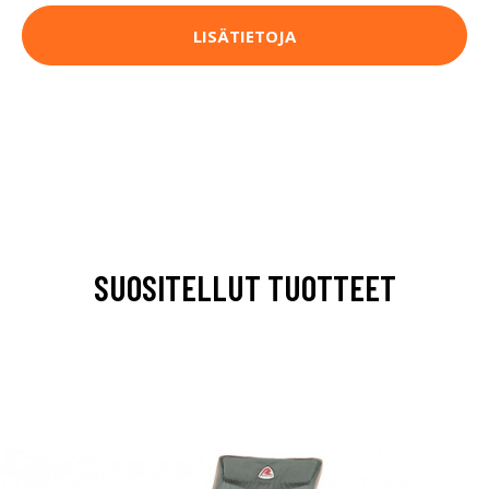
LISÄTIETOJA
SUOSITELLUT TUOTTEET