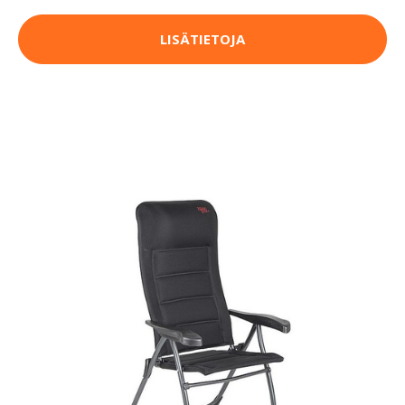
LISÄTIETOJA