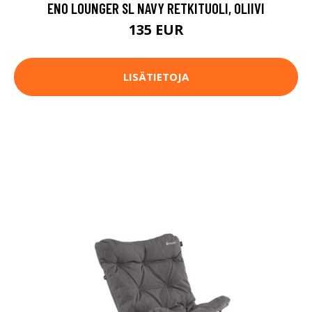
ENO LOUNGER SL NAVY RETKITUOLI, OLIIVI
135 EUR
LISÄTIETOJA