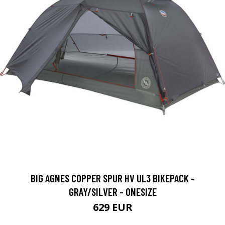
BIG AGNES COPPER SPUR HV UL3 BIKEPACK -
GRAY/SILVER - ONESIZE
629 EUR