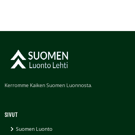
Kerromme Kaiken Suomen Luonnosta.
SIVUT
Suomen Luonto