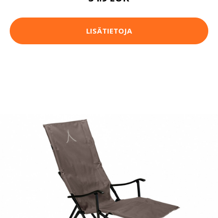
LISÄTIETOJA