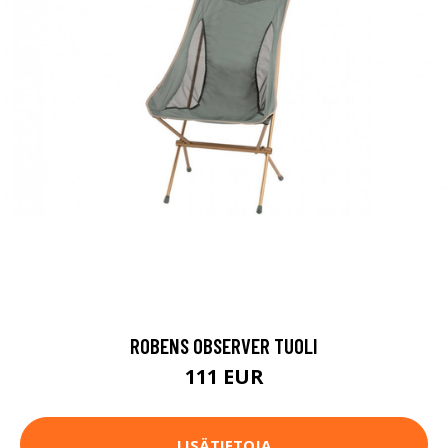
ROBENS OBSERVER TUOLI
111 EUR
LISÄTIETOJA