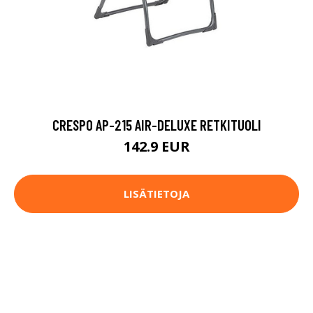
CRESPO AP-215 AIR-DELUXE RETKITUOLI
142.9 EUR
LISÄTIETOJA