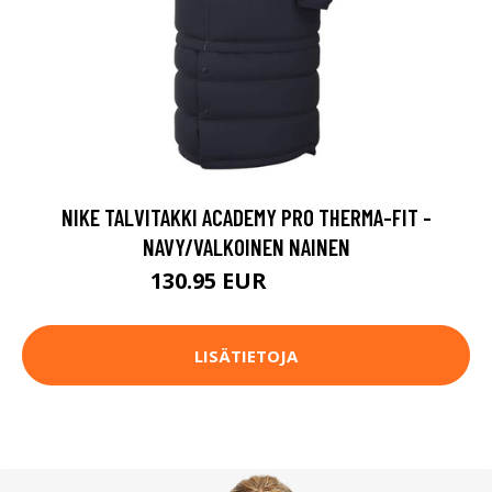
NIKE TALVITAKKI ACADEMY PRO THERMA-FIT -
NAVY/VALKOINEN NAINEN
130.95 EUR
174.95 EUR
LISÄTIETOJA