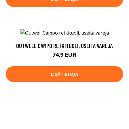
OUTWELL CAMPO RETKITUOLI, USEITA VÄREJÄ
74.9 EUR
LISÄTIETOJA