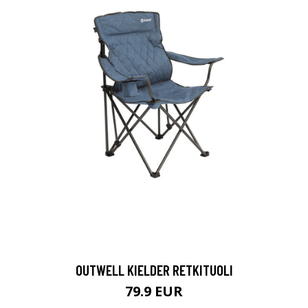
OUTWELL KIELDER RETKITUOLI
79.9 EUR