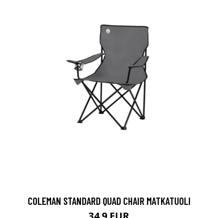
COLEMAN STANDARD QUAD CHAIR MATKATUOLI
34.9 EUR