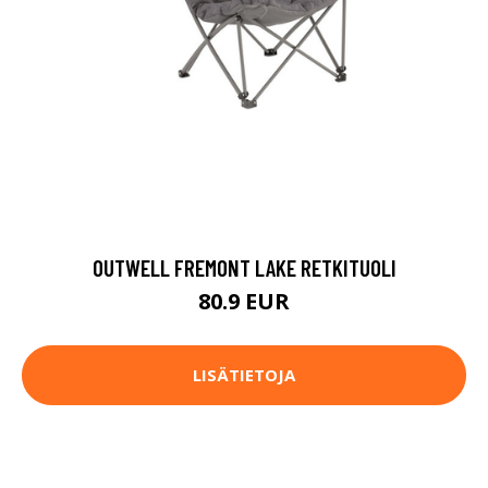
OUTWELL FREMONT LAKE RETKITUOLI
80.9 EUR
LISÄTIETOJA