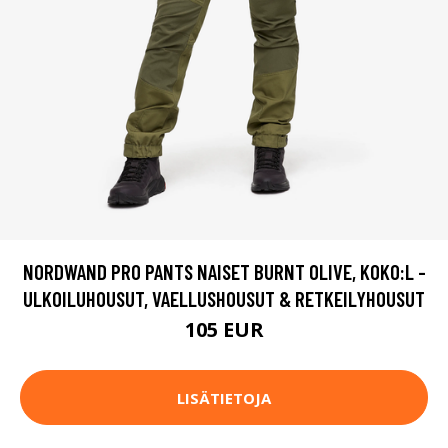
NORDWAND PRO PANTS NAISET BURNT OLIVE, KOKO:L -
ULKOILUHOUSUT, VAELLUSHOUSUT & RETKEILYHOUSUT
105 EUR
LISÄTIETOJA