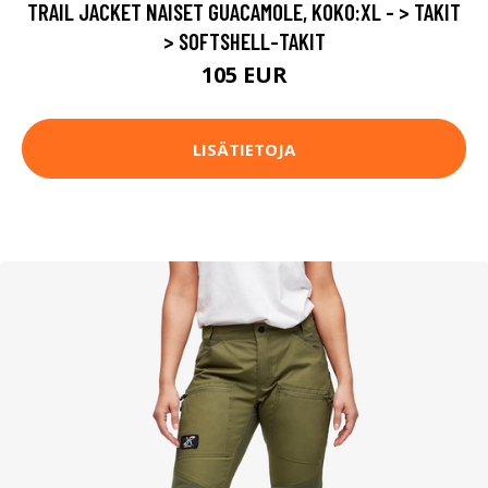
TRAIL JACKET NAISET GUACAMOLE, KOKO:XL - > TAKIT
> SOFTSHELL-TAKIT
105 EUR
LISÄTIETOJA