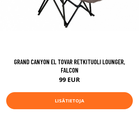
GRAND CANYON EL TOVAR RETKITUOLI LOUNGER,
FALCON
99 EUR
LISÄTIETOJA