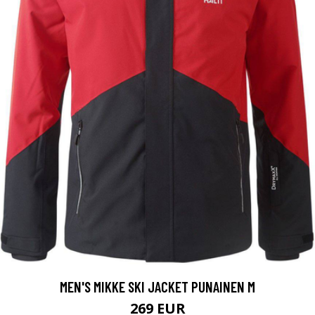
MEN'S MIKKE SKI JACKET PUNAINEN M
269 EUR