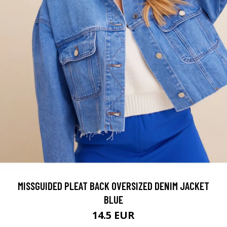
MISSGUIDED PLEAT BACK OVERSIZED DENIM JACKET
BLUE
14.5 EUR