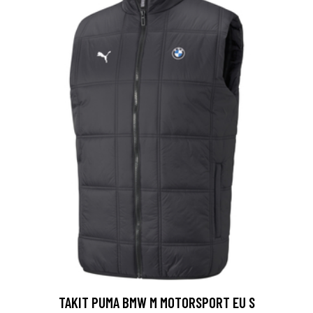
TAKIT PUMA BMW M MOTORSPORT EU S