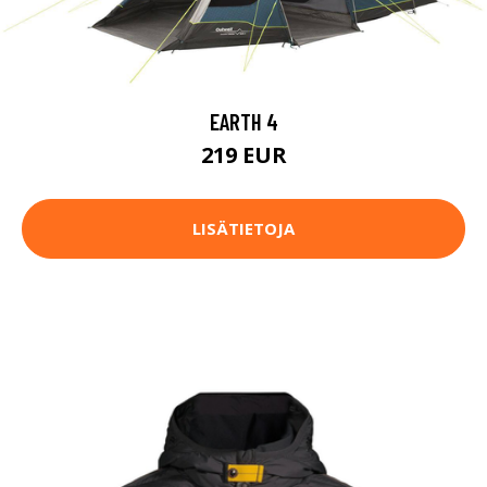
EARTH 4
219 EUR
LISÄTIETOJA