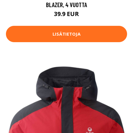
BLAZER, 4 VUOTTA
39.9 EUR
LISÄTIETOJA