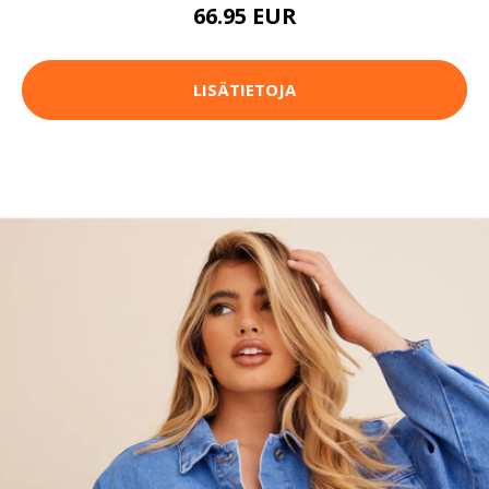
66.95 EUR
LISÄTIETOJA