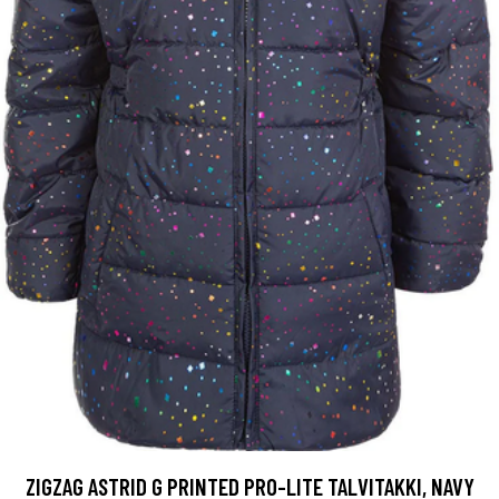
ZIGZAG ASTRID G PRINTED PRO-LITE TALVITAKKI, NAVY