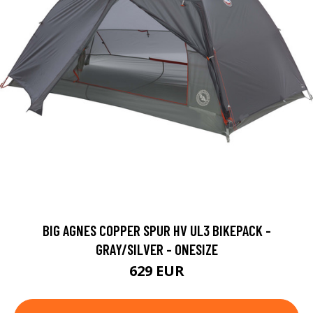
BIG AGNES COPPER SPUR HV UL3 BIKEPACK -
GRAY/SILVER - ONESIZE
629 EUR