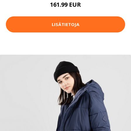
161.99 EUR
LISÄTIETOJA