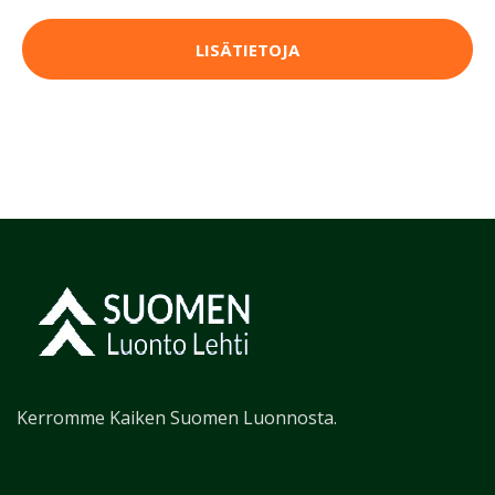
LISÄTIETOJA
Kerromme Kaiken Suomen Luonnosta.