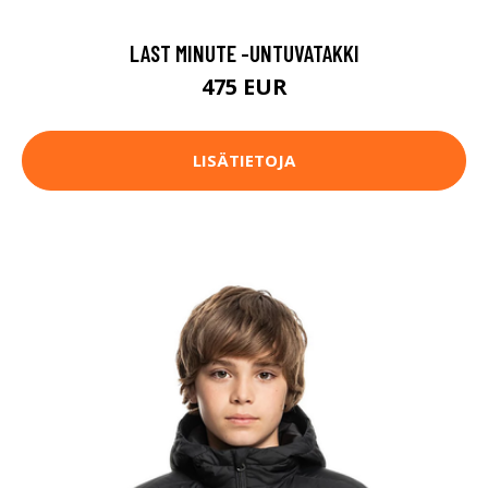
LAST MINUTE -UNTUVATAKKI
475 EUR
LISÄTIETOJA