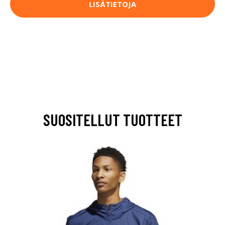
LISÄTIETOJA
SUOSITELLUT TUOTTEET