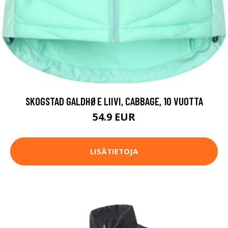
SKOGSTAD GALDHØE LIIVI, CABBAGE, 10 VUOTTA
54.9 EUR
LISÄTIETOJA