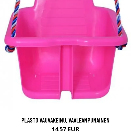
PLASTO VAUVAKEINU, VAALEANPUNAINEN
14.57 EUR