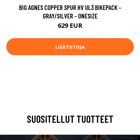
BIG AGNES COPPER SPUR HV UL3 BIKEPACK -
GRAY/SILVER - ONESIZE
629 EUR
LISÄTIETOJA
SUOSITELLUT TUOTTEET