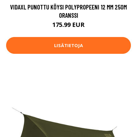
VIDAXL PUNOTTU KÖYSI POLYPROPEENI 12 MM 250M
ORANSSI
175.99 EUR
LISÄTIETOJA