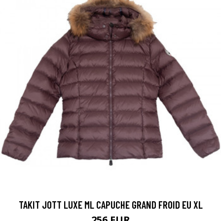
TAKIT JOTT LUXE ML CAPUCHE GRAND FROID EU XL
256 EUR