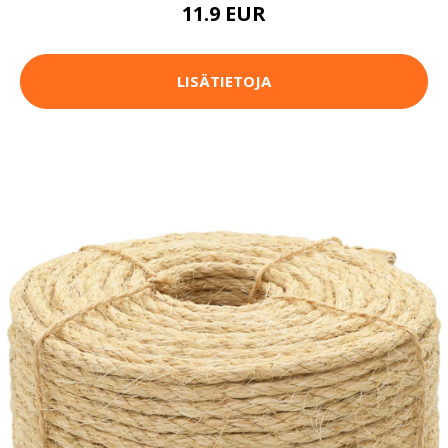
11.9 EUR
LISÄTIETOJA