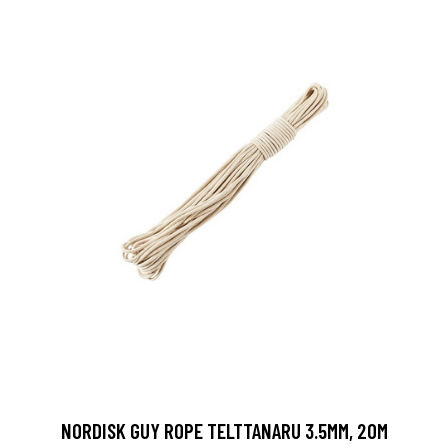
NORDISK GUY ROPE TELTTANARU 3.5MM, 20M