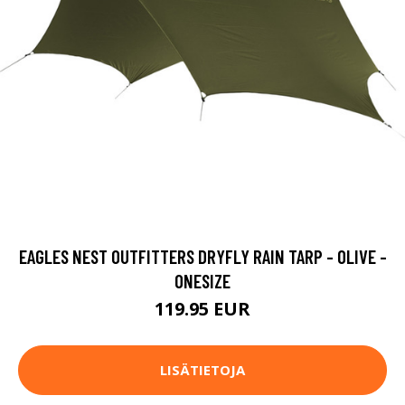
EAGLES NEST OUTFITTERS DRYFLY RAIN TARP - OLIVE -
ONESIZE
119.95 EUR
LISÄTIETOJA