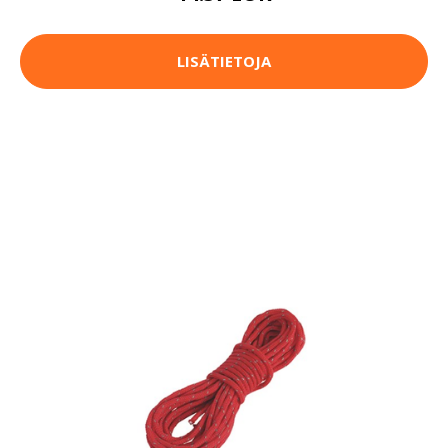
LISÄTIETOJA