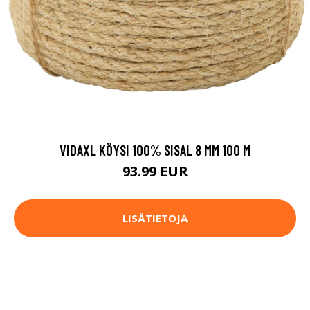
VIDAXL KÖYSI 100% SISAL 8 MM 100 M
93.99 EUR
LISÄTIETOJA