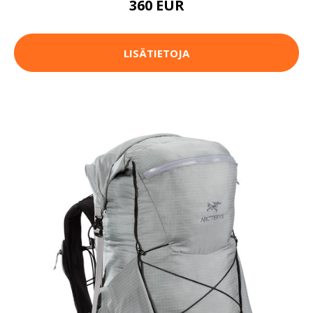
360 EUR
LISÄTIETOJA