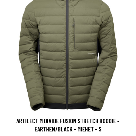
ARTILECT M DIVIDE FUSION STRETCH HOODIE -
EARTHEN/BLACK - MIEHET - S