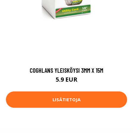
COGHLANS YLEISKÖYSI 3MM X 15M
5.9 EUR
LISÄTIETOJA