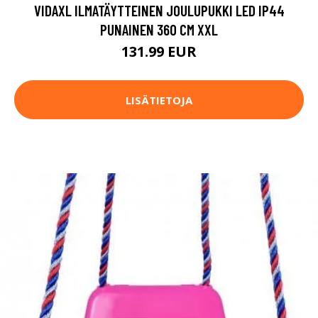
VIDAXL ILMATÄYTTEINEN JOULUPUKKI LED IP44
PUNAINEN 360 CM XXL
131.99 EUR
LISÄTIETOJA