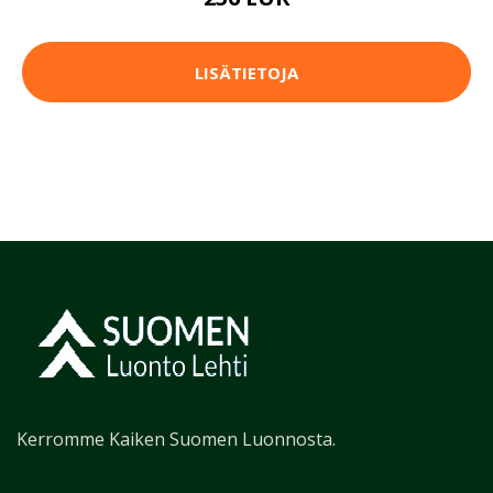
LISÄTIETOJA
Kerromme Kaiken Suomen Luonnosta.