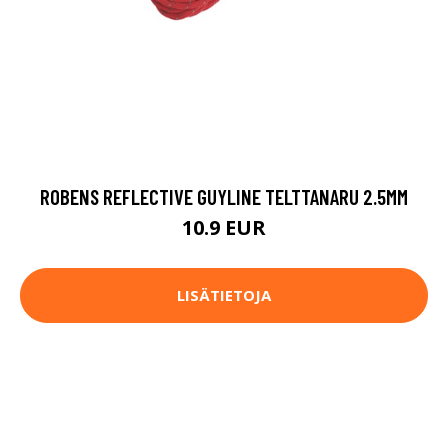
ROBENS REFLECTIVE GUYLINE TELTTANARU 2.5MM
10.9 EUR
LISÄTIETOJA