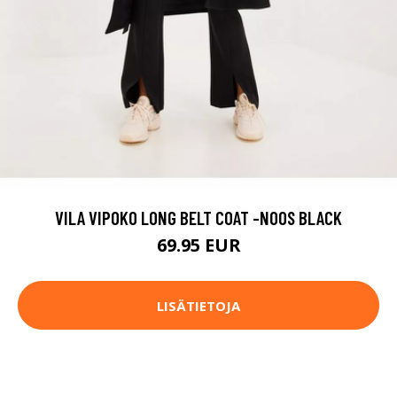
VILA VIPOKO LONG BELT COAT -NOOS BLACK
69.95 EUR
LISÄTIETOJA