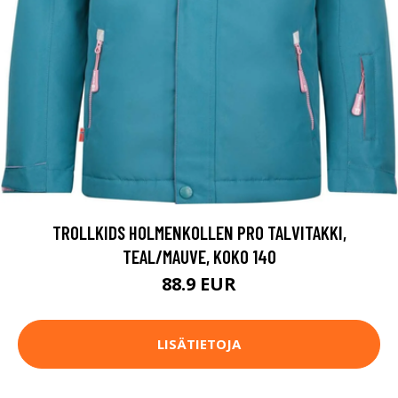
TROLLKIDS HOLMENKOLLEN PRO TALVITAKKI,
TEAL/MAUVE, KOKO 140
88.9 EUR
LISÄTIETOJA