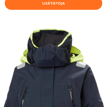
LISÄTIETOJA