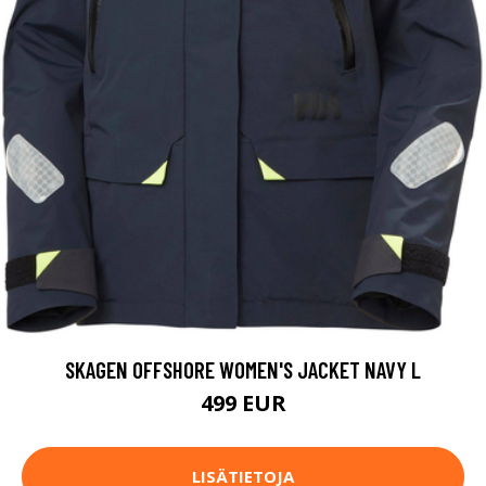
SKAGEN OFFSHORE WOMEN'S JACKET NAVY L
499 EUR
LISÄTIETOJA