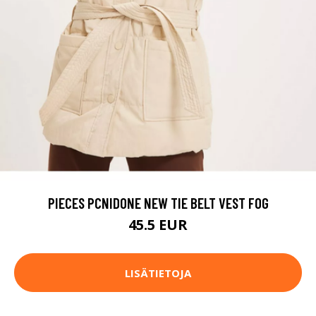
PIECES PCNIDONE NEW TIE BELT VEST FOG
45.5 EUR
LISÄTIETOJA