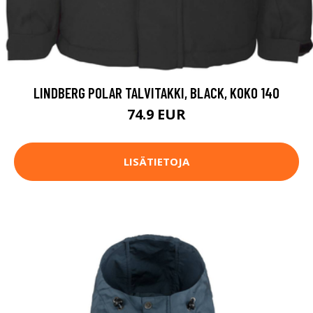
LINDBERG POLAR TALVITAKKI, BLACK, KOKO 140
74.9 EUR
LISÄTIETOJA