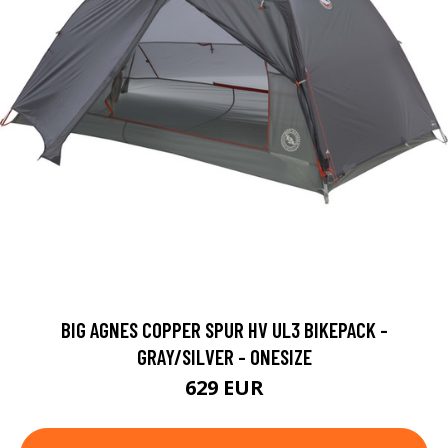
BIG AGNES COPPER SPUR HV UL3 BIKEPACK -
GRAY/SILVER - ONESIZE
629 EUR