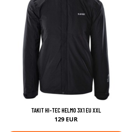
TAKIT HI-TEC HELMO 3X1 EU XXL
129 EUR