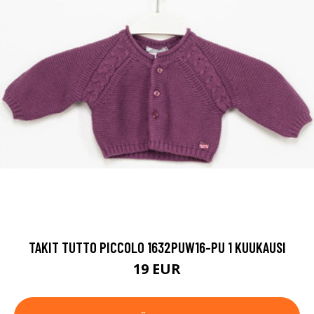
TAKIT TUTTO PICCOLO 1632PUW16-PU 1 KUUKAUSI
19 EUR