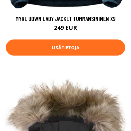
MYRE DOWN LADY JACKET TUMMANSININEN XS
249 EUR
LISÄTIETOJA