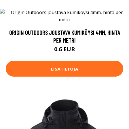
ORIGIN OUTDOORS JOUSTAVA KUMIKÖYSI 4MM, HINTA
PER METRI
0.6 EUR
LISÄTIETOJA