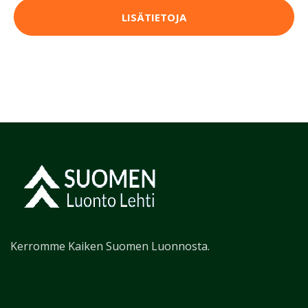
LISÄTIETOJA
Kerromme Kaiken Suomen Luonnosta.