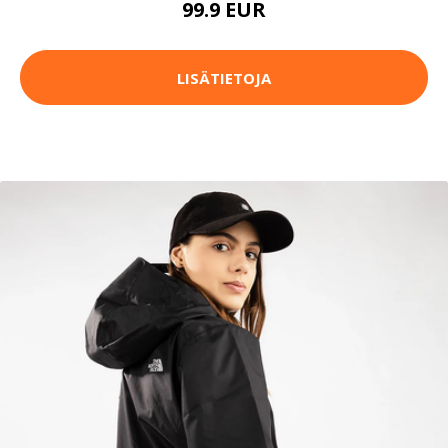
99.9 EUR
LISÄTIETOJA