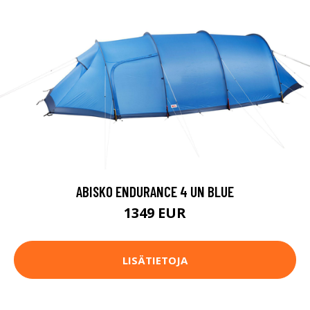
ABISKO ENDURANCE 4 UN BLUE
1349 EUR
LISÄTIETOJA