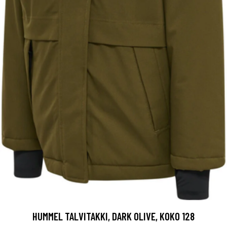
HUMMEL TALVITAKKI, DARK OLIVE, KOKO 128