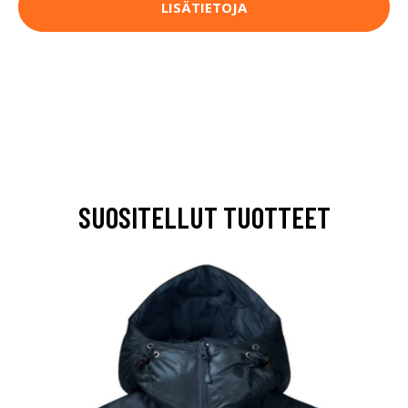
LISÄTIETOJA
SUOSITELLUT TUOTTEET