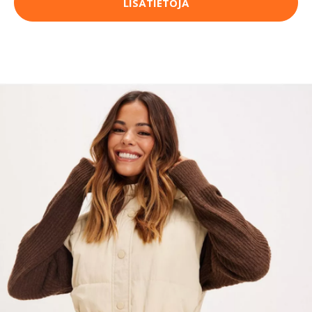
LISÄTIETOJA