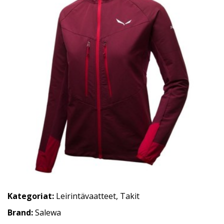
Kategoriat:
Leirintävaatteet
,
Takit
Brand:
Salewa