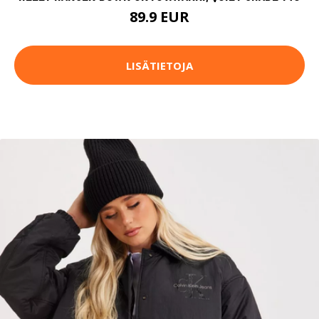
89.9 EUR
LISÄTIETOJA