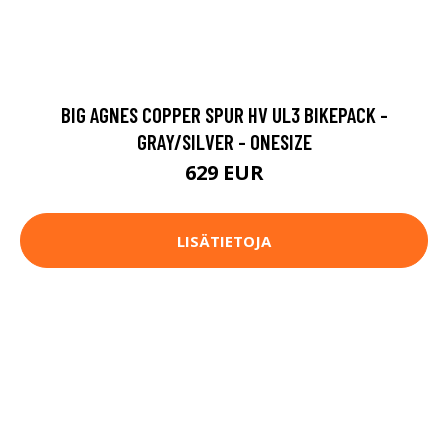
BIG AGNES COPPER SPUR HV UL3 BIKEPACK -
GRAY/SILVER - ONESIZE
629 EUR
LISÄTIETOJA