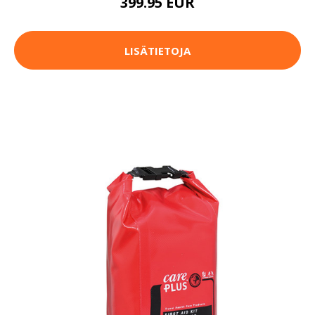
399.95 EUR
LISÄTIETOJA