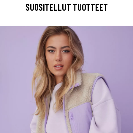
SUOSITELLUT TUOTTEET