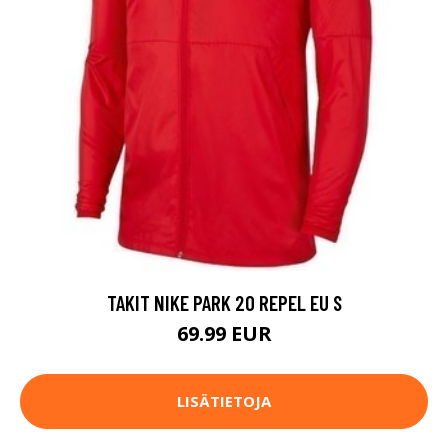
TAKIT NIKE PARK 20 REPEL EU S
69.99 EUR
LISÄTIETOJA