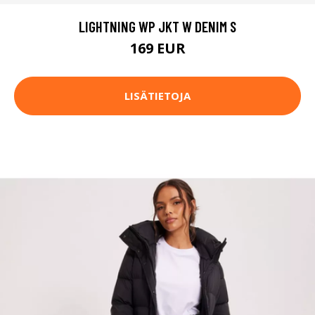
LIGHTNING WP JKT W DENIM S
169 EUR
LISÄTIETOJA