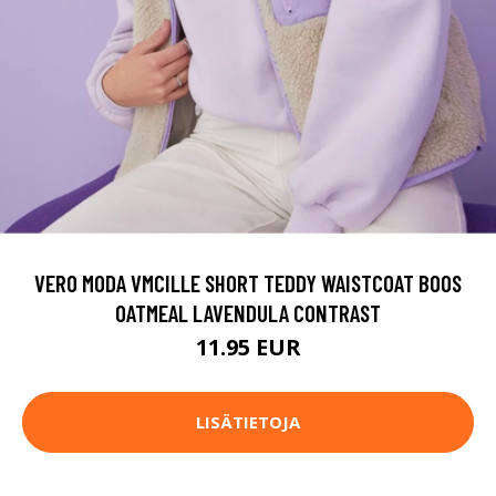
VERO MODA VMCILLE SHORT TEDDY WAISTCOAT BOOS
OATMEAL LAVENDULA CONTRAST
11.95 EUR
LISÄTIETOJA