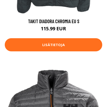
TAKIT DIADORA CHROMIA EU S
115.99 EUR
LISÄTIETOJA