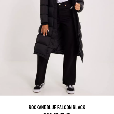
ROCKANDBLUE FALCON BLACK