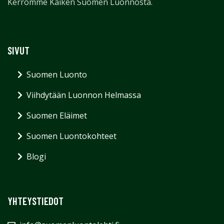
Kerromme Kaiken Suomen Luonnosta.
SIVUT
Suomen Luonto
Viihdytään Luonnon Helmassa
Suomen Eläimet
Suomen Luontokohteet
Blogi
YHTEYSTIEDOT