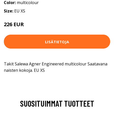
Color:
multicolour
Size:
EU XS
226 EUR
LISÄTIETOJA
Takit Salewa Agner Engineered multicolour Saatavana
naisten kokoja. EU XS
SUOSITUIMMAT TUOTTEET