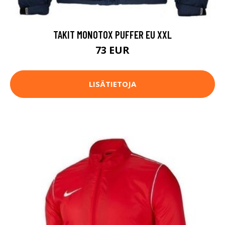
TAKIT MONOTOX PUFFER EU XXL
73 EUR
LISÄTIETOJA