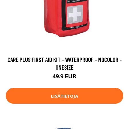
CARE PLUS FIRST AID KIT - WATERPROOF - NOCOLOR -
ONESIZE
49.9 EUR
LISÄTIETOJA