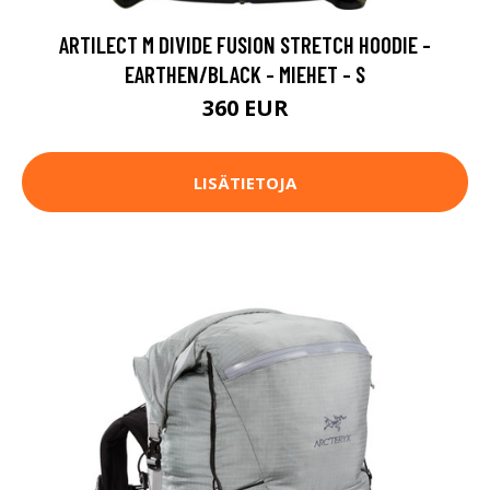
ARTILECT M DIVIDE FUSION STRETCH HOODIE -
EARTHEN/BLACK - MIEHET - S
360 EUR
LISÄTIETOJA