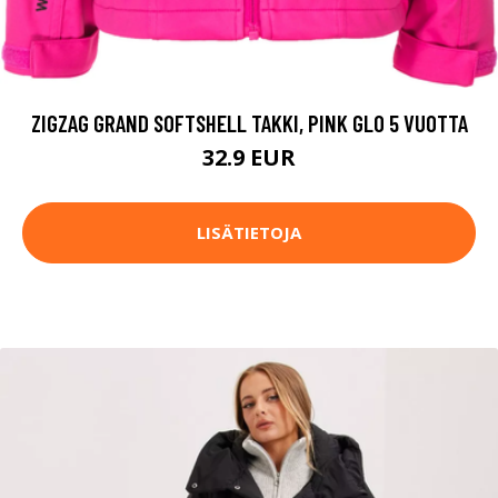
ZIGZAG GRAND SOFTSHELL TAKKI, PINK GLO 5 VUOTTA
32.9 EUR
LISÄTIETOJA