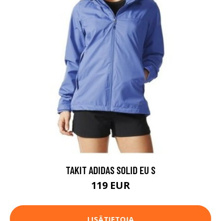
TAKIT ADIDAS SOLID EU S
119 EUR
LISÄTIETOJA