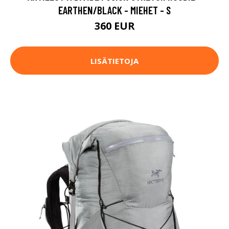
EARTHEN/BLACK - MIEHET - S
360 EUR
LISÄTIETOJA