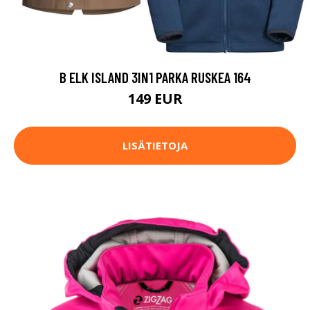
B ELK ISLAND 3IN1 PARKA RUSKEA 164
149 EUR
LISÄTIETOJA