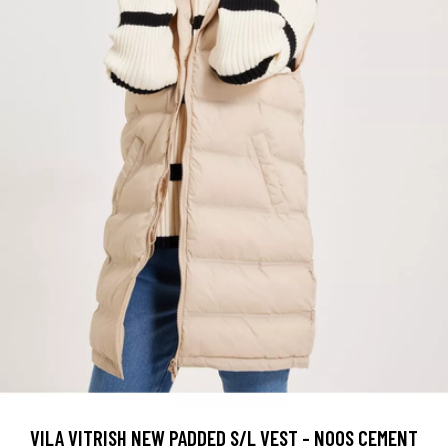
VILA VITRISH NEW PADDED S/L VEST - NOOS CEMENT