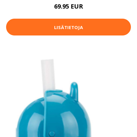
69.95 EUR
LISÄTIETOJA