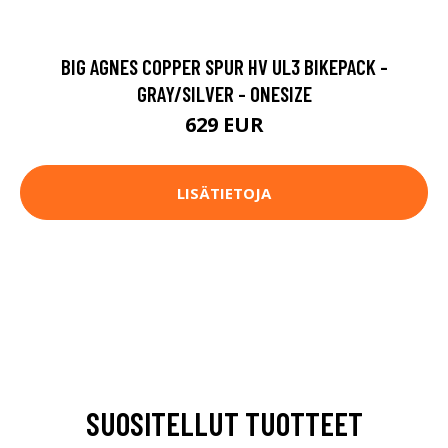
BIG AGNES COPPER SPUR HV UL3 BIKEPACK -
GRAY/SILVER - ONESIZE
629 EUR
LISÄTIETOJA
SUOSITELLUT TUOTTEET