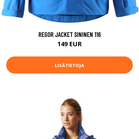
REGOR JACKET SININEN 116
149 EUR
LISÄTIETOJA