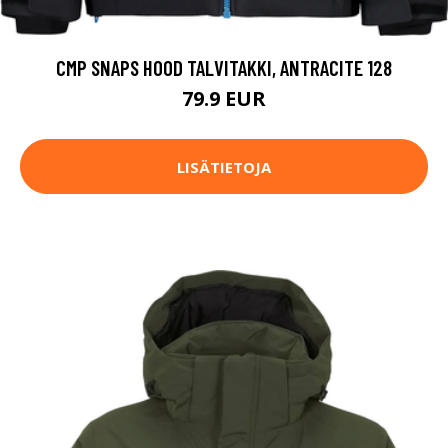
CMP SNAPS HOOD TALVITAKKI, ANTRACITE 128
79.9 EUR
LISÄTIETOJA