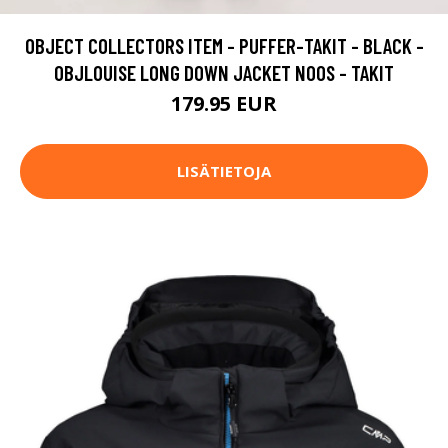
OBJECT COLLECTORS ITEM - PUFFER-TAKIT - BLACK -
OBJLOUISE LONG DOWN JACKET NOOS - TAKIT
179.95 EUR
LISÄTIETOJA