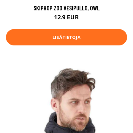
SKIPHOP ZOO VESIPULLO, OWL
12.9 EUR
LISÄTIETOJA