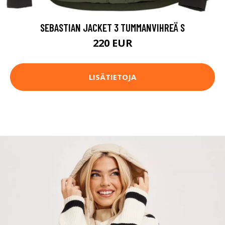
SEBASTIAN JACKET 3 TUMMANVIHREÄ S
220 EUR
LISÄTIETOJA