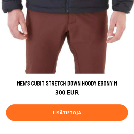
MEN'S CUBIT STRETCH DOWN HOODY EBONY M
300 EUR
LISÄTIETOJA