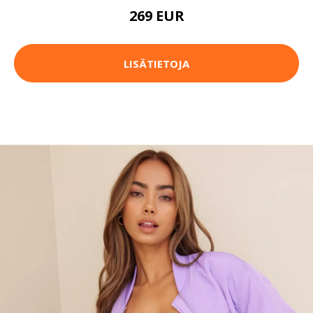
269 EUR
LISÄTIETOJA