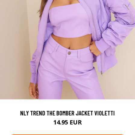
NLY TREND THE BOMBER JACKET VIOLETTI
14.95 EUR