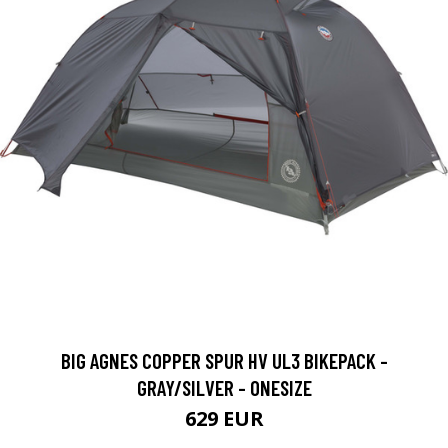
BIG AGNES COPPER SPUR HV UL3 BIKEPACK -
GRAY/SILVER - ONESIZE
629 EUR