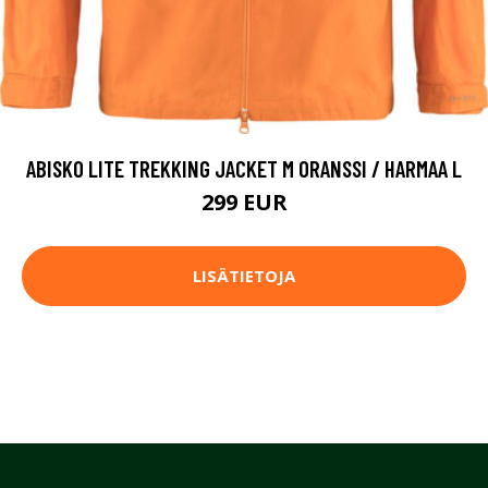
ABISKO LITE TREKKING JACKET M ORANSSI / HARMAA L
299 EUR
LISÄTIETOJA