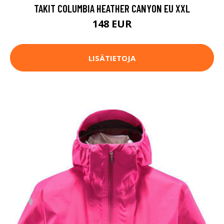
TAKIT COLUMBIA HEATHER CANYON EU XXL
148 EUR
LISÄTIETOJA