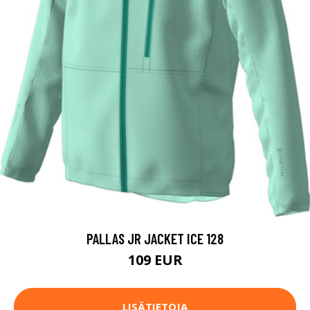
PALLAS JR JACKET ICE 128
109 EUR
LISÄTIETOJA