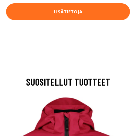
LISÄTIETOJA
SUOSITELLUT TUOTTEET