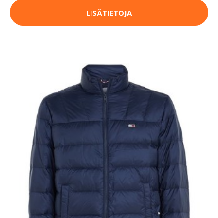
LISÄTIETOJA