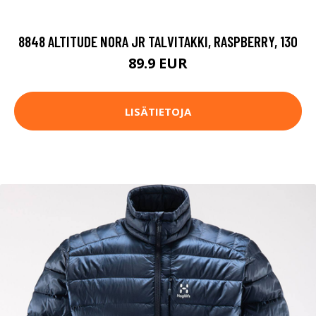
8848 ALTITUDE NORA JR TALVITAKKI, RASPBERRY, 130
89.9 EUR
LISÄTIETOJA