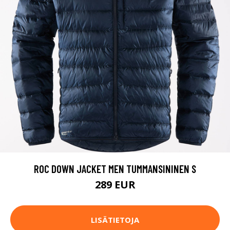
ROC DOWN JACKET MEN TUMMANSININEN S
289 EUR
LISÄTIETOJA