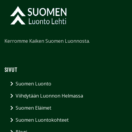
Kerromme Kaiken Suomen Luonnosta.
SIVUT
Suomen Luonto
Viihdytään Luonnon Helmassa
Suomen Eläimet
Suomen Luontokohteet
Blogi