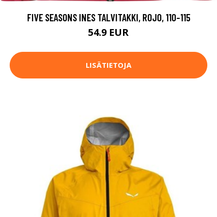
FIVE SEASONS INES TALVITAKKI, ROJO, 110-115
54.9 EUR
LISÄTIETOJA