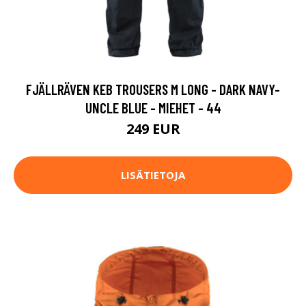
FJÄLLRÄVEN KEB TROUSERS M LONG - DARK NAVY-
UNCLE BLUE - MIEHET - 44
249 EUR
LISÄTIETOJA