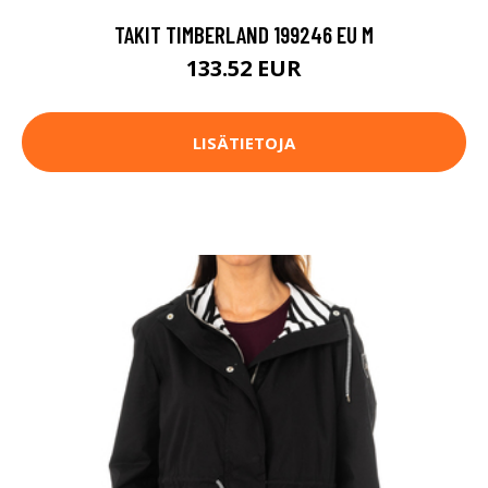
TAKIT TIMBERLAND 199246 EU M
133.52 EUR
LISÄTIETOJA