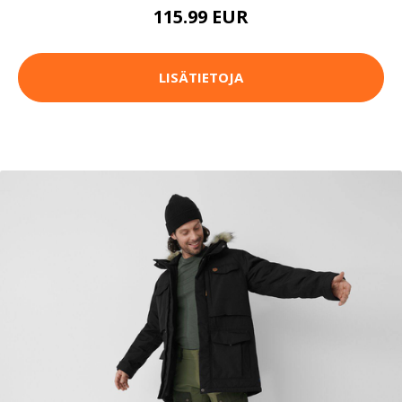
115.99 EUR
LISÄTIETOJA