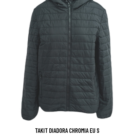
TAKIT DIADORA CHROMIA EU S