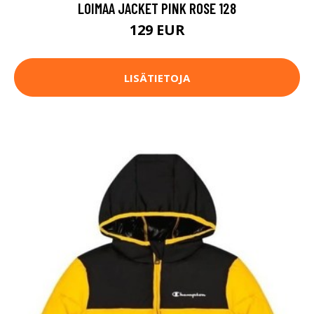
LOIMAA JACKET PINK ROSE 128
129 EUR
LISÄTIETOJA