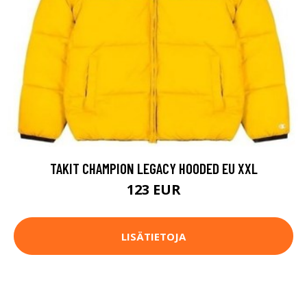
TAKIT CHAMPION LEGACY HOODED EU XXL
123 EUR
LISÄTIETOJA