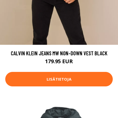
CALVIN KLEIN JEANS MW NON-DOWN VEST BLACK
179.95 EUR
LISÄTIETOJA