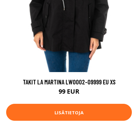
TAKIT LA MARTINA LWO002-09999 EU XS
99 EUR
LISÄTIETOJA