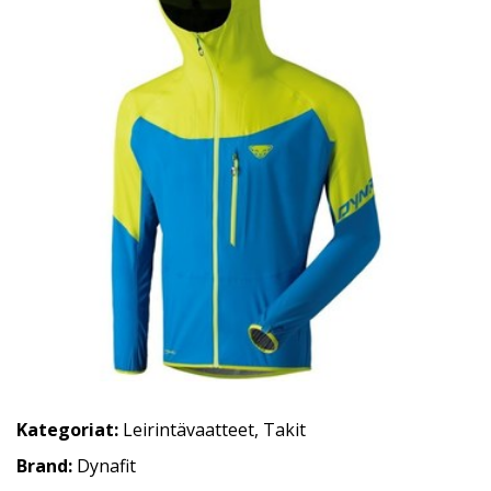
Kategoriat:
Leirintävaatteet
,
Takit
Brand:
Dynafit