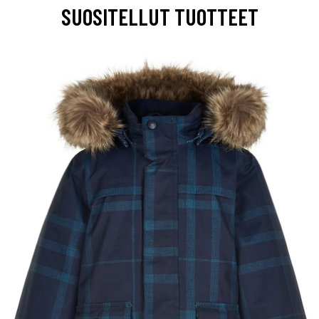
SUOSITELLUT TUOTTEET