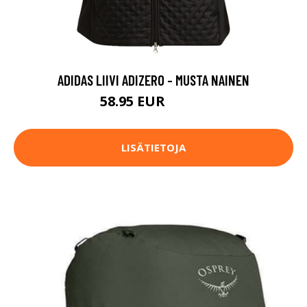
ADIDAS LIIVI ADIZERO - MUSTA NAINEN
58.95 EUR
84.95 EUR
LISÄTIETOJA