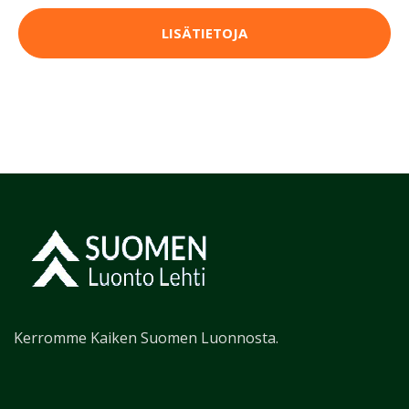
LISÄTIETOJA
Kerromme Kaiken Suomen Luonnosta.