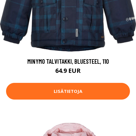
MINYMO TALVITAKKI, BLUESTEEL, 110
64.9 EUR
LISÄTIETOJA