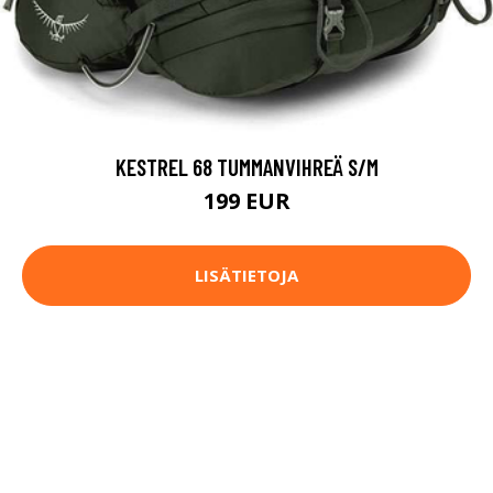
KESTREL 68 TUMMANVIHREÄ S/M
199 EUR
LISÄTIETOJA