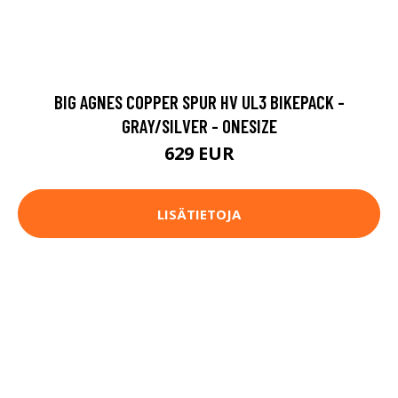
BIG AGNES COPPER SPUR HV UL3 BIKEPACK -
GRAY/SILVER - ONESIZE
629 EUR
LISÄTIETOJA