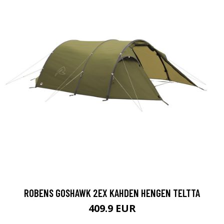
ROBENS GOSHAWK 2EX KAHDEN HENGEN TELTTA
409.9 EUR