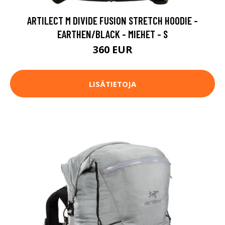
ARTILECT M DIVIDE FUSION STRETCH HOODIE -
EARTHEN/BLACK - MIEHET - S
360 EUR
LISÄTIETOJA