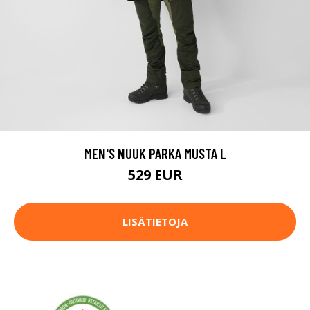
MEN'S NUUK PARKA MUSTA L
529 EUR
LISÄTIETOJA