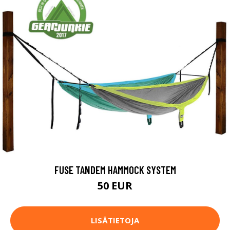
FUSE TANDEM HAMMOCK SYSTEM
50 EUR
LISÄTIETOJA