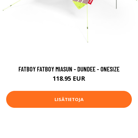
FATBOY FATBOY MIASUN - DUNDEE - ONESIZE
118.95 EUR
LISÄTIETOJA