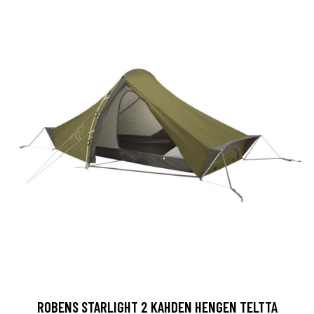
ROBENS STARLIGHT 2 KAHDEN HENGEN TELTTA