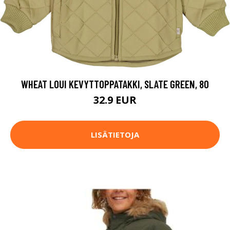
WHEAT LOUI KEVYTTOPPATAKKI, SLATE GREEN, 80
32.9 EUR
LISÄTIETOJA