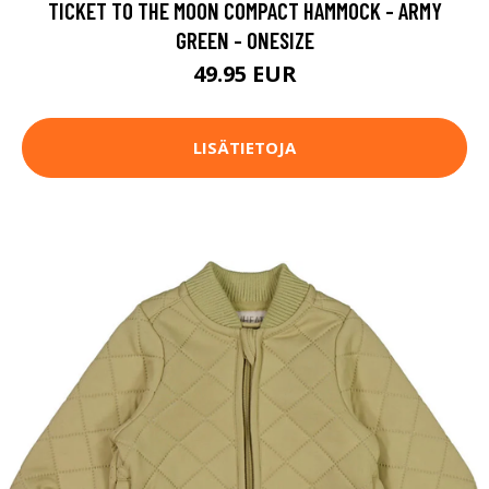
TICKET TO THE MOON COMPACT HAMMOCK - ARMY
GREEN - ONESIZE
49.95 EUR
LISÄTIETOJA