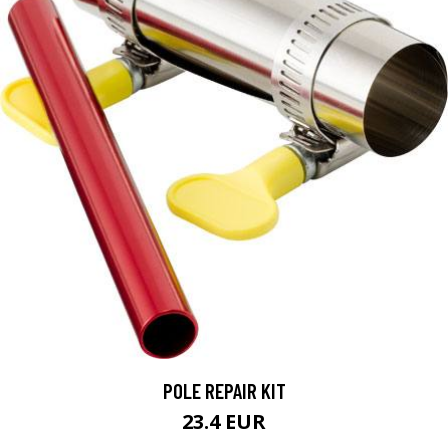
POLE REPAIR KIT
23.4 EUR