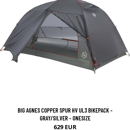
BIG AGNES COPPER SPUR HV UL3 BIKEPACK -
GRAY/SILVER - ONESIZE
629 EUR