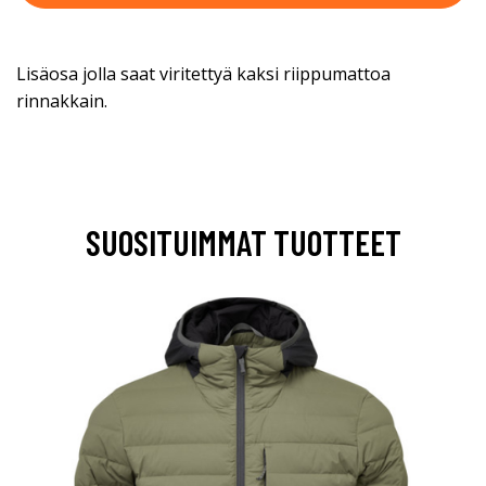
Lisäosa jolla saat viritettyä kaksi riippumattoa
rinnakkain.
SUOSITUIMMAT TUOTTEET