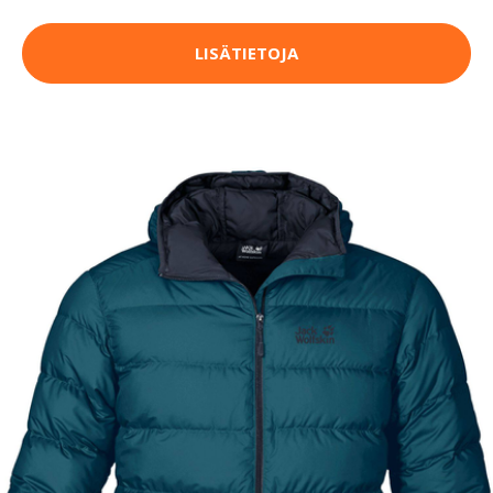
LISÄTIETOJA