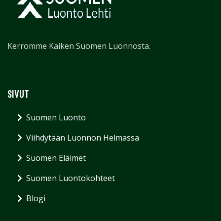
Kerromme Kaiken Suomen Luonnosta.
SIVUT
Suomen Luonto
Viihdytään Luonnon Helmassa
Suomen Eläimet
Suomen Luontokohteet
Blogi