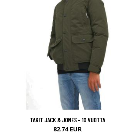
TAKIT JACK & JONES - 10 VUOTTA
82.74 EUR