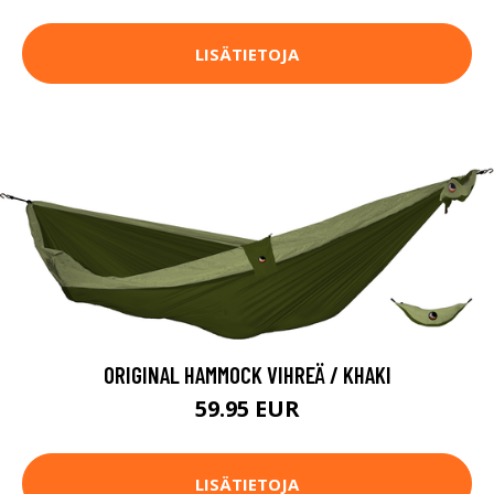
LISÄTIETOJA
ORIGINAL HAMMOCK VIHREÄ / KHAKI
59.95 EUR
LISÄTIETOJA