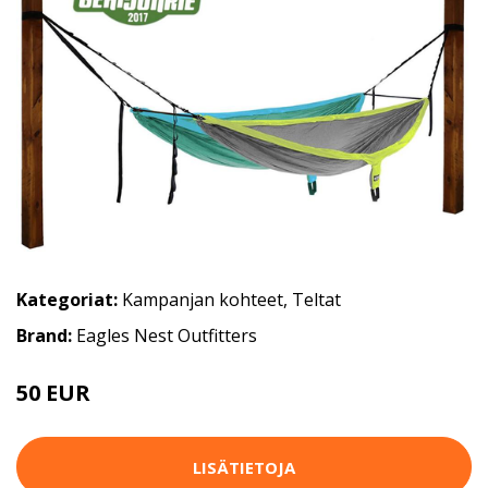
Kategoriat:
Kampanjan kohteet
,
Teltat
Brand:
Eagles Nest Outfitters
50 EUR
LISÄTIETOJA