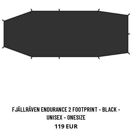
FJÄLLRÄVEN ENDURANCE 2 FOOTPRINT - BLACK -
UNISEX - ONESIZE
119 EUR