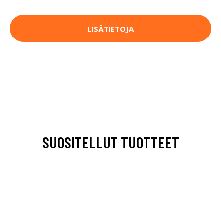
LISÄTIETOJA
SUOSITELLUT TUOTTEET