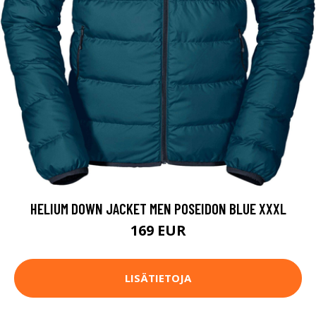
HELIUM DOWN JACKET MEN POSEIDON BLUE XXXL
169 EUR
LISÄTIETOJA