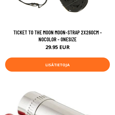
TICKET TO THE MOON MOON-STRAP 2X260CM -
NOCOLOR - ONESIZE
29.95 EUR
LISÄTIETOJA