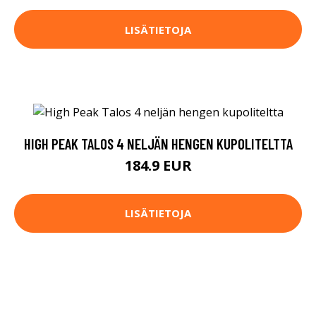
LISÄTIETOJA
HIGH PEAK TALOS 4 NELJÄN HENGEN KUPOLITELTTA
184.9 EUR
LISÄTIETOJA