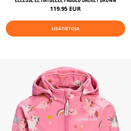
119.95 EUR
LISÄTIETOJA