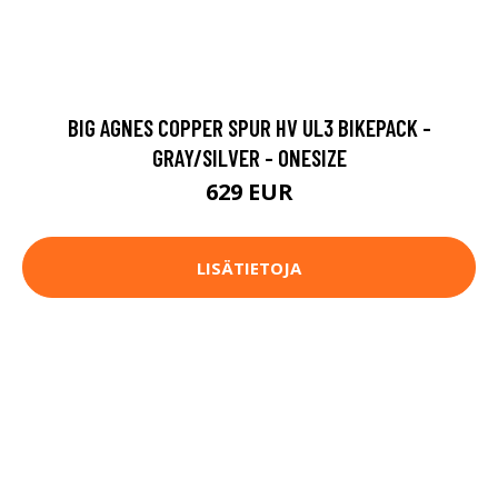
BIG AGNES COPPER SPUR HV UL3 BIKEPACK -
GRAY/SILVER - ONESIZE
629 EUR
LISÄTIETOJA