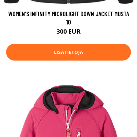
WOMEN'S INFINITY MICROLIGHT DOWN JACKET MUSTA
10
300 EUR
LISÄTIETOJA