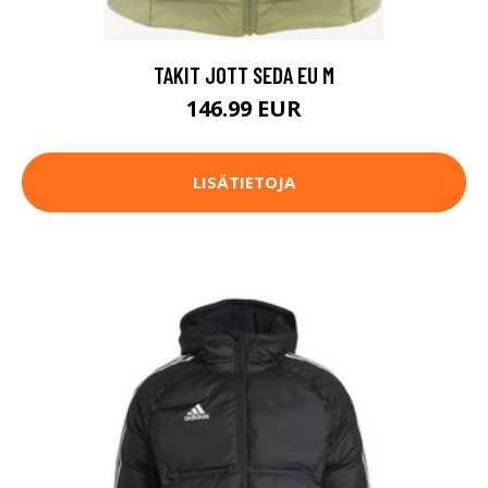
TAKIT JOTT SEDA EU M
146.99 EUR
LISÄTIETOJA