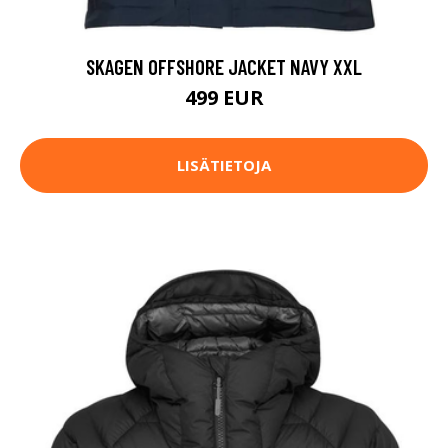
SKAGEN OFFSHORE JACKET NAVY XXL
499 EUR
LISÄTIETOJA