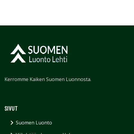
Kerromme Kaiken Suomen Luonnosta.
SIVUT
Suomen Luonto