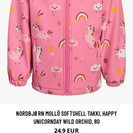
NORDBJØRN MOLLÖ SOFTSHELL TAKKI, HAPPY
UNICORNDAY WILD ORCHID, 80
24.9 EUR