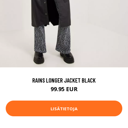
RAINS LONGER JACKET BLACK
99.95 EUR
LISÄTIETOJA