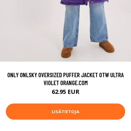
ONLY ONLSKY OVERSIZED PUFFER JACKET OTW ULTRA
VIOLET ORANGE.COM
62.95 EUR
LISÄTIETOJA