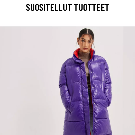
SUOSITELLUT TUOTTEET