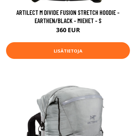
ARTILECT M DIVIDE FUSION STRETCH HOODIE -
EARTHEN/BLACK - MIEHET - S
360 EUR
LISÄTIETOJA