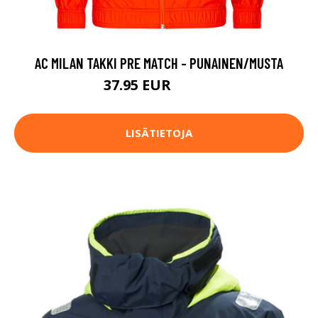
AC MILAN TAKKI PRE MATCH - PUNAINEN/MUSTA
37.95 EUR
94.95 EUR
LISÄTIETOJA