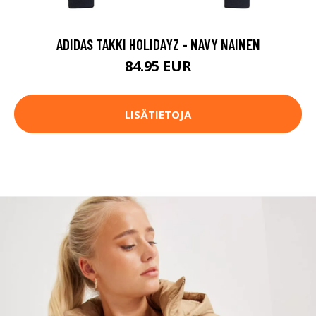
ADIDAS TAKKI HOLIDAYZ - NAVY NAINEN
84.95 EUR
LISÄTIETOJA