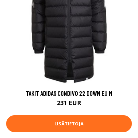
TAKIT ADIDAS CONDIVO 22 DOWN EU M
231 EUR
LISÄTIETOJA