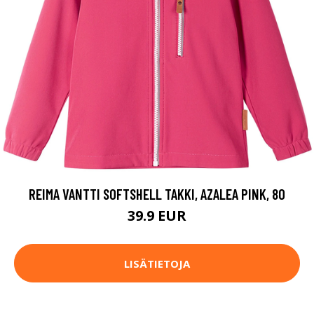
REIMA VANTTI SOFTSHELL TAKKI, AZALEA PINK, 80
39.9 EUR
LISÄTIETOJA