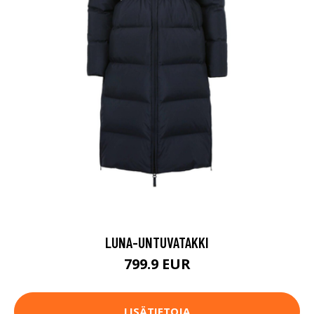
LUNA-UNTUVATAKKI
799.9 EUR
LISÄTIETOJA