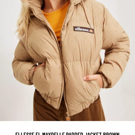
ELLESSE EL MAYDELLE PADDED JACKET BROWN