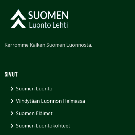
Kerromme Kaiken Suomen Luonnosta.
SIVUT
Suomen Luonto
Viihdytään Luonnon Helmassa
Suomen Eläimet
Suomen Luontokohteet