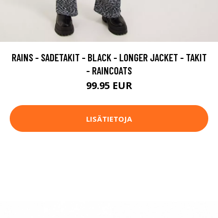
RAINS - SADETAKIT - BLACK - LONGER JACKET - TAKIT
- RAINCOATS
99.95 EUR
LISÄTIETOJA