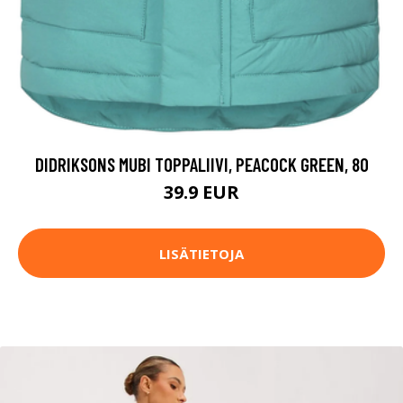
DIDRIKSONS MUBI TOPPALIIVI, PEACOCK GREEN, 80
39.9 EUR
LISÄTIETOJA