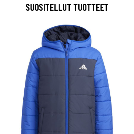
SUOSITELLUT TUOTTEET