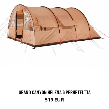
GRAND CANYON HELENA 6 PERHETELTTA
519 EUR