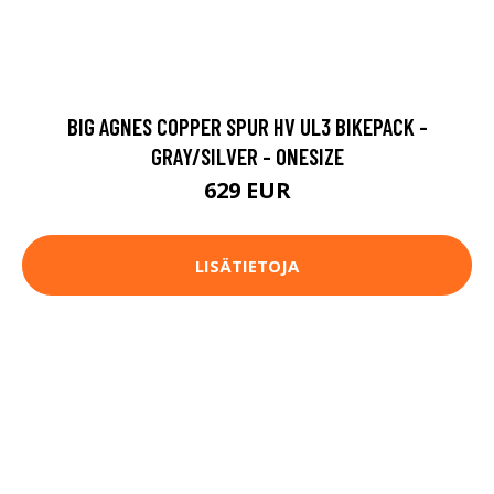
BIG AGNES COPPER SPUR HV UL3 BIKEPACK -
GRAY/SILVER - ONESIZE
629 EUR
LISÄTIETOJA