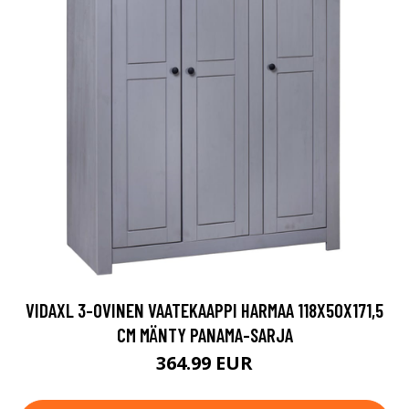
VIDAXL 3-OVINEN VAATEKAAPPI HARMAA 118X50X171,5
CM MÄNTY PANAMA-SARJA
364.99 EUR