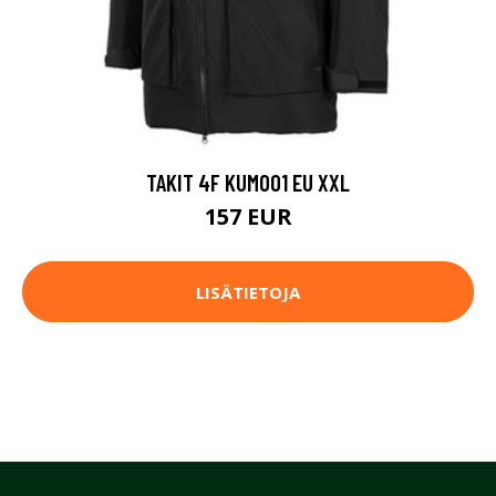
TAKIT 4F KUM001 EU XXL
157 EUR
LISÄTIETOJA