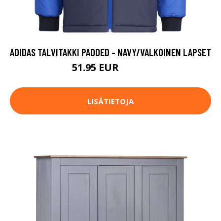
ADIDAS TALVITAKKI PADDED - NAVY/VALKOINEN LAPSET
51.95 EUR
69.95 EUR
LISÄTIETOJA