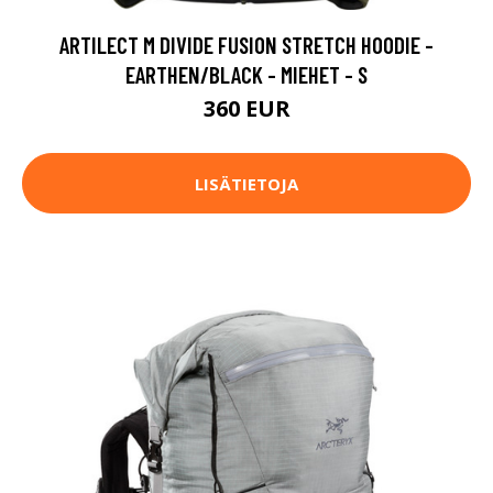
ARTILECT M DIVIDE FUSION STRETCH HOODIE -
EARTHEN/BLACK - MIEHET - S
360 EUR
LISÄTIETOJA