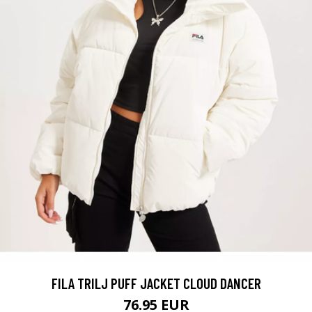
FILA TRILJ PUFF JACKET CLOUD DANCER
76.95 EUR