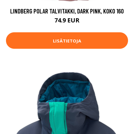
LINDBERG POLAR TALVITAKKI, DARK PINK, KOKO 160
74.9 EUR
LISÄTIETOJA