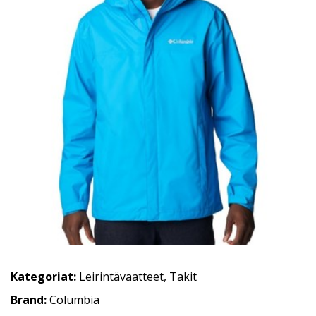
Kategoriat:
Leirintävaatteet
,
Takit
Brand:
Columbia