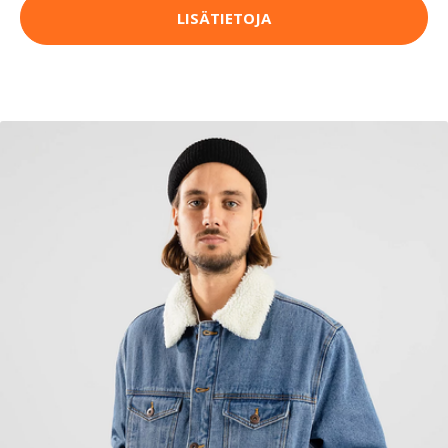
LISÄTIETOJA