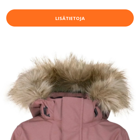
LISÄTIETOJA