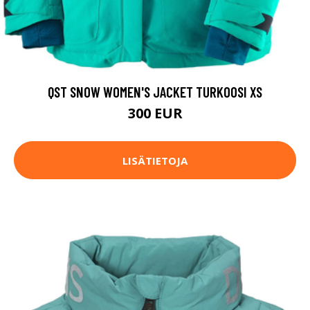
QST SNOW WOMEN'S JACKET TURKOOSI XS
300 EUR
LISÄTIETOJA