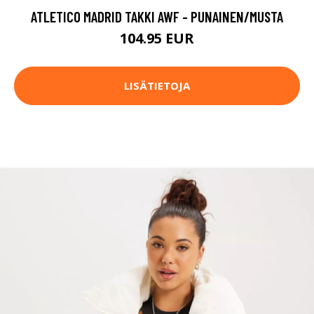
ATLETICO MADRID TAKKI AWF - PUNAINEN/MUSTA
104.95 EUR
LISÄTIETOJA