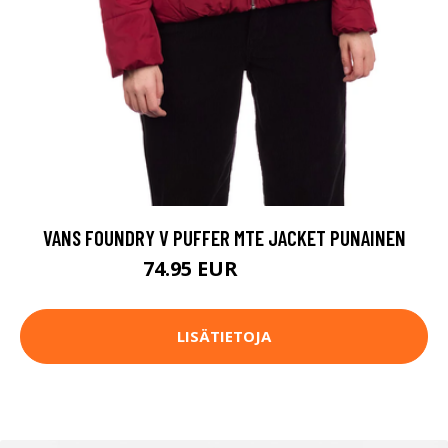
VANS FOUNDRY V PUFFER MTE JACKET PUNAINEN
74.95 EUR
119.95 EUR
LISÄTIETOJA