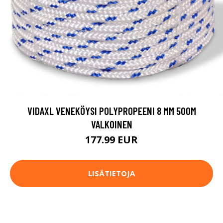
VIDAXL VENEKÖYSI POLYPROPEENI 8 MM 500M
VALKOINEN
177.99 EUR
LISÄTIETOJA