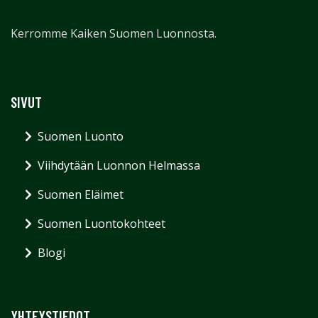
Kerromme Kaiken Suomen Luonnosta.
SIVUT
Suomen Luonto
Viihdytään Luonnon Helmassa
Suomen Eläimet
Suomen Luontokohteet
Blogi
YHTEYSTIEDOT