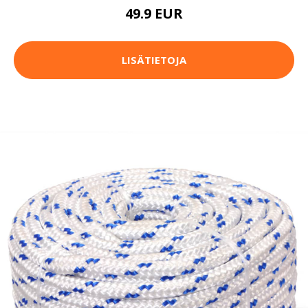
49.9 EUR
LISÄTIETOJA