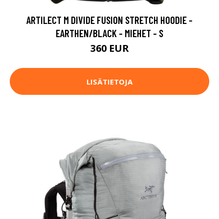
ARTILECT M DIVIDE FUSION STRETCH HOODIE -
EARTHEN/BLACK - MIEHET - S
360 EUR
LISÄTIETOJA