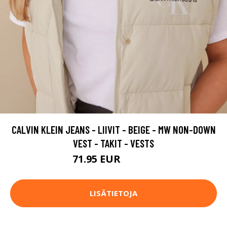
CALVIN KLEIN JEANS - LIIVIT - BEIGE - MW NON-DOWN
VEST - TAKIT - VESTS
71.95 EUR
179.95 EUR
LISÄTIETOJA