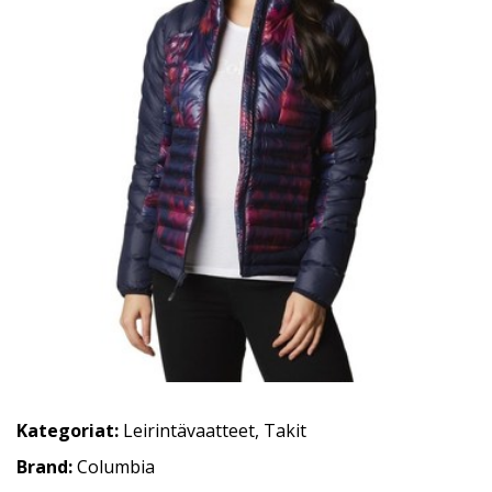
Kategoriat:
Leirintävaatteet
,
Takit
Brand:
Columbia