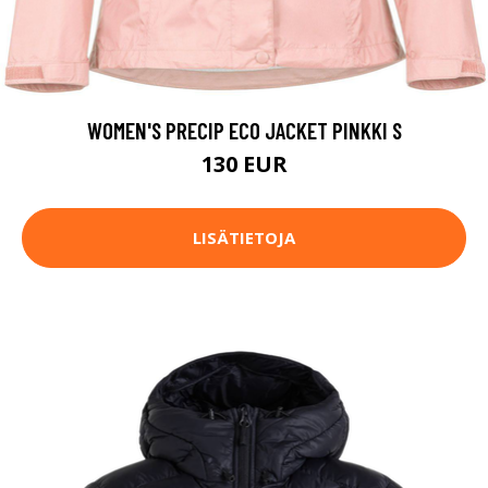
WOMEN'S PRECIP ECO JACKET PINKKI S
130 EUR
LISÄTIETOJA