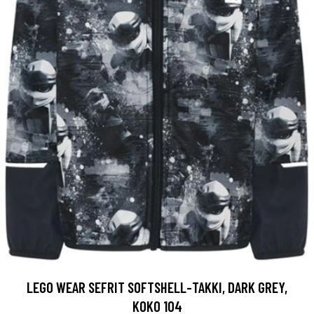
LEGO WEAR SEFRIT SOFTSHELL-TAKKI, DARK GREY,
KOKO 104