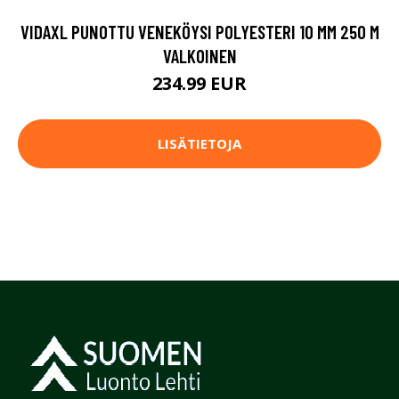
VIDAXL PUNOTTU VENEKÖYSI POLYESTERI 10 MM 250 M
VALKOINEN
234.99 EUR
LISÄTIETOJA