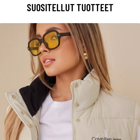
SUOSITELLUT TUOTTEET