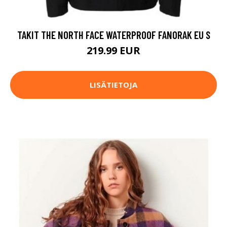
TAKIT THE NORTH FACE WATERPROOF FANORAK EU S
219.99 EUR
LISÄTIETOJA