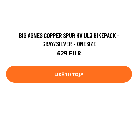
BIG AGNES COPPER SPUR HV UL3 BIKEPACK -
GRAY/SILVER - ONESIZE
629 EUR
LISÄTIETOJA