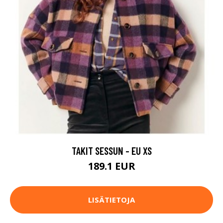
TAKIT SESSUN - EU XS
189.1 EUR
LISÄTIETOJA