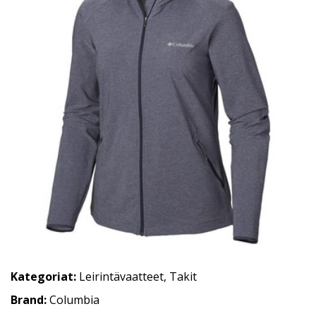
Kategoriat:
Leirintävaatteet
,
Takit
Brand:
Columbia