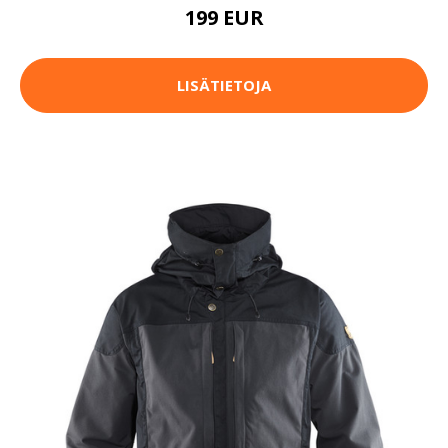
199 EUR
LISÄTIETOJA