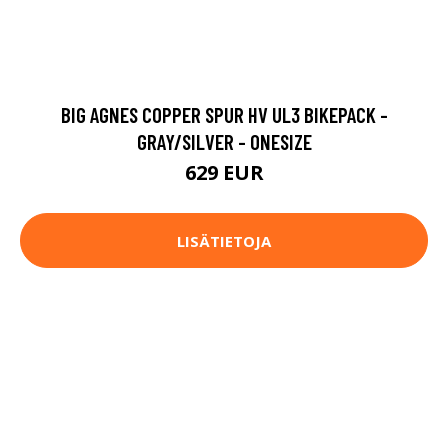
BIG AGNES COPPER SPUR HV UL3 BIKEPACK -
GRAY/SILVER - ONESIZE
629 EUR
LISÄTIETOJA