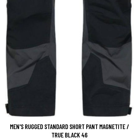
MEN'S RUGGED STANDARD SHORT PANT MAGNETITE /
TRUE BLACK 46