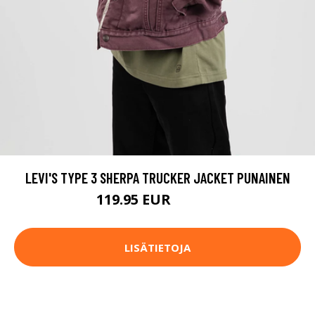
LEVI'S TYPE 3 SHERPA TRUCKER JACKET PUNAINEN
119.95 EUR
139.95 EUR
LISÄTIETOJA