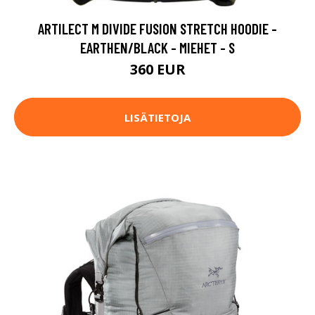
ARTILECT M DIVIDE FUSION STRETCH HOODIE -
EARTHEN/BLACK - MIEHET - S
360 EUR
LISÄTIETOJA