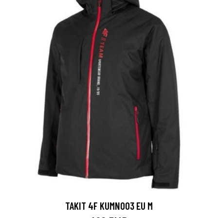
TAKIT 4F KUMN003 EU M