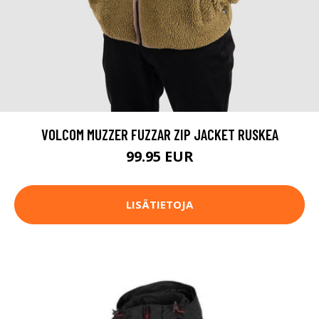
VOLCOM MUZZER FUZZAR ZIP JACKET RUSKEA
99.95 EUR
LISÄTIETOJA