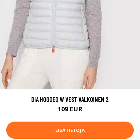
DIA HOODED W VEST VALKOINEN 2
109 EUR
LISÄTIETOJA