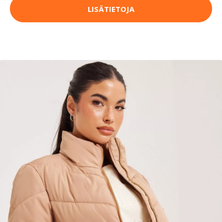
LISÄTIETOJA