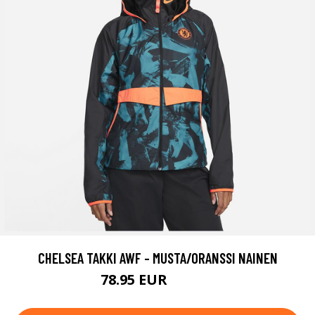
CHELSEA TAKKI AWF - MUSTA/ORANSSI NAINEN
78.95 EUR
104.95 EUR