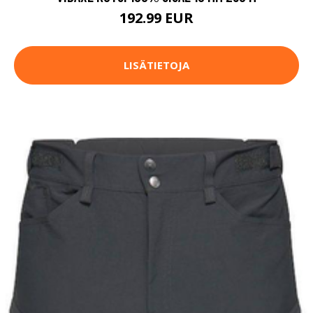
192.99 EUR
LISÄTIETOJA