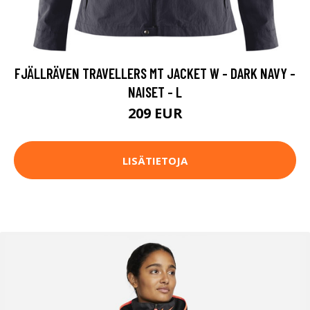
FJÄLLRÄVEN TRAVELLERS MT JACKET W - DARK NAVY -
NAISET - L
209 EUR
LISÄTIETOJA