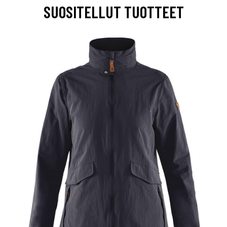
SUOSITELLUT TUOTTEET