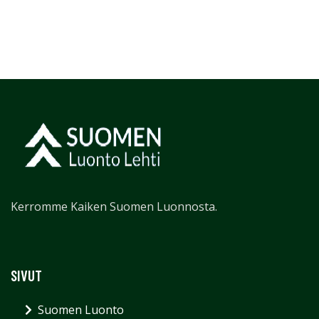
Kerromme Kaiken Suomen Luonnosta.
SIVUT
Suomen Luonto