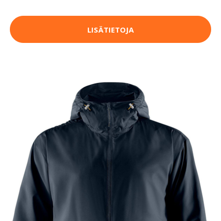
LISÄTIETOJA