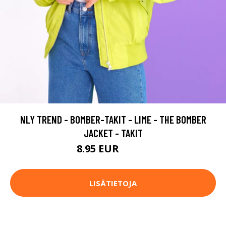
NLY TREND - BOMBER-TAKIT - LIME - THE BOMBER
JACKET - TAKIT
8.95 EUR
29.95 EUR
LISÄTIETOJA