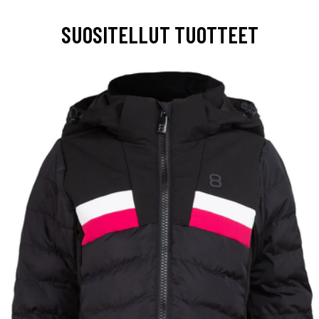
SUOSITELLUT TUOTTEET