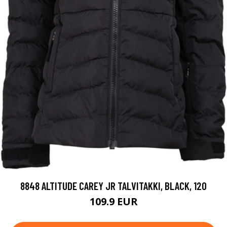
8848 ALTITUDE CAREY JR TALVITAKKI, BLACK, 120
109.9 EUR