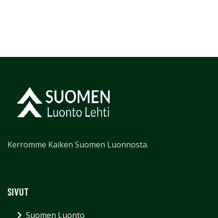
Kerromme Kaiken Suomen Luonnosta.
SIVUT
Suomen Luonto