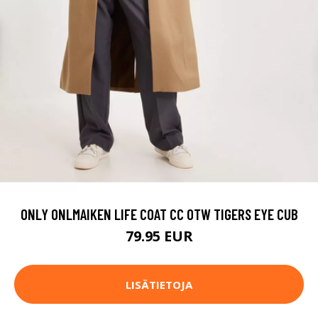
ONLY ONLMAIKEN LIFE COAT CC OTW TIGERS EYE CUB
79.95 EUR
LISÄTIETOJA