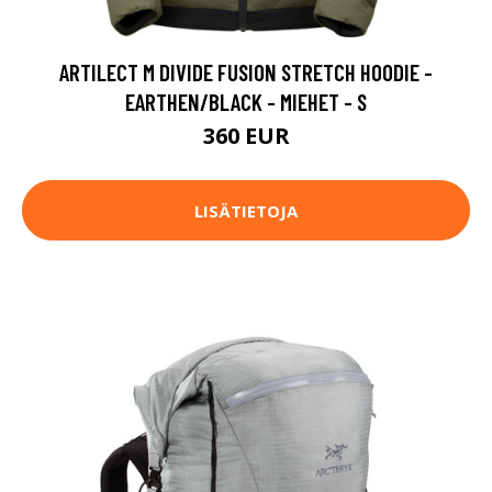
ARTILECT M DIVIDE FUSION STRETCH HOODIE -
EARTHEN/BLACK - MIEHET - S
360 EUR
LISÄTIETOJA