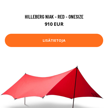
HILLEBERG NIAK - RED - ONESIZE
910 EUR
LISÄTIETOJA