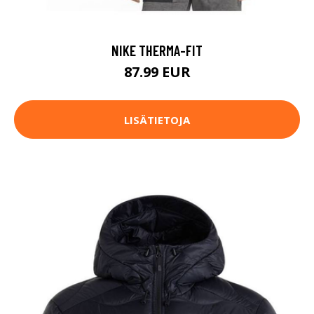
NIKE THERMA-FIT
87.99 EUR
LISÄTIETOJA