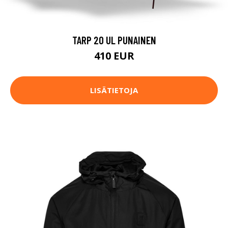
TARP 20 UL PUNAINEN
410 EUR
LISÄTIETOJA