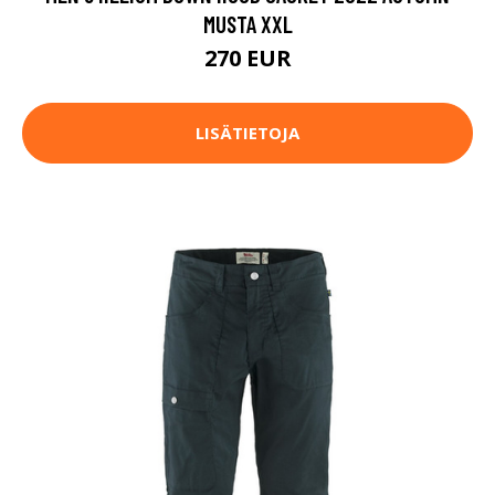
MUSTA XXL
270 EUR
LISÄTIETOJA