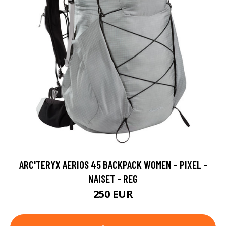
ARC'TERYX AERIOS 45 BACKPACK WOMEN - PIXEL -
NAISET - REG
250 EUR