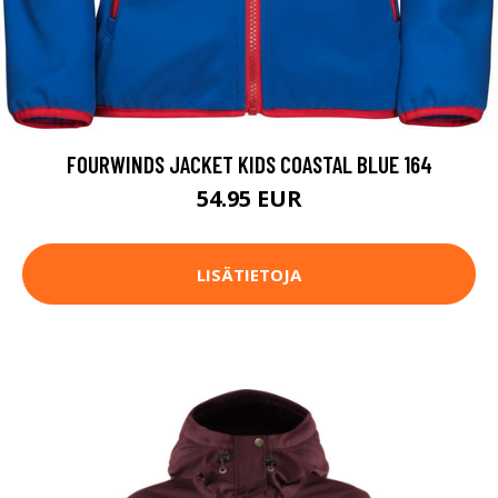
FOURWINDS JACKET KIDS COASTAL BLUE 164
54.95 EUR
LISÄTIETOJA