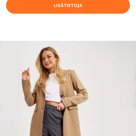
LISÄTIETOJA