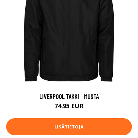
LIVERPOOL TAKKI - MUSTA
74.95 EUR
LISÄTIETOJA