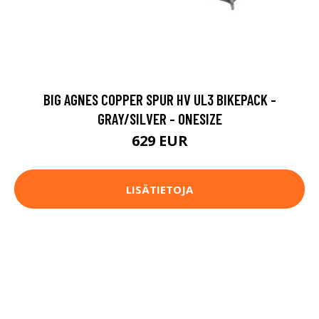
BIG AGNES COPPER SPUR HV UL3 BIKEPACK -
GRAY/SILVER - ONESIZE
629 EUR
LISÄTIETOJA