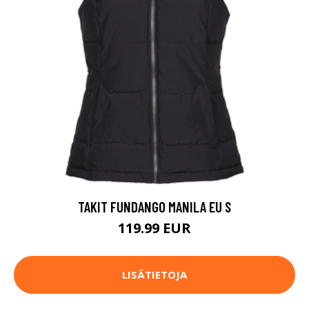
TAKIT FUNDANGO MANILA EU S
119.99 EUR
LISÄTIETOJA