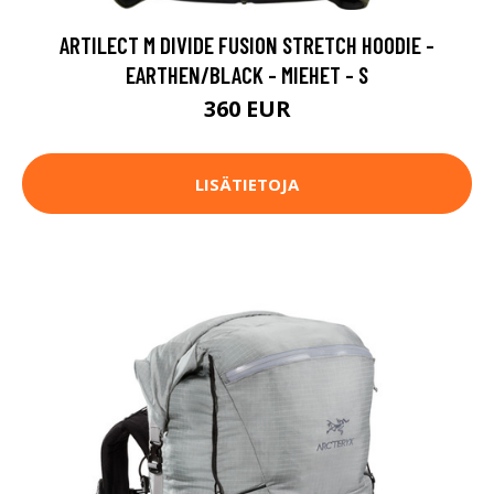
ARTILECT M DIVIDE FUSION STRETCH HOODIE -
EARTHEN/BLACK - MIEHET - S
360 EUR
LISÄTIETOJA