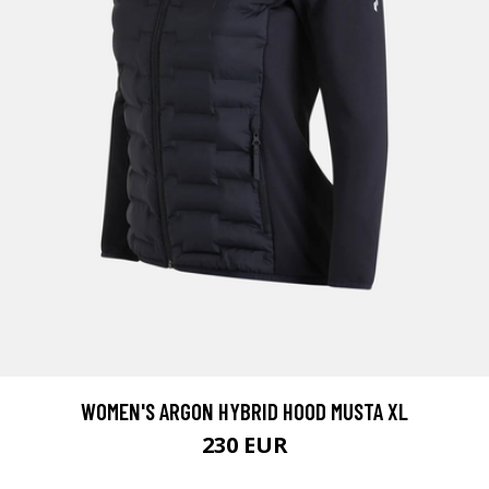
WOMEN'S ARGON HYBRID HOOD MUSTA XL
230 EUR