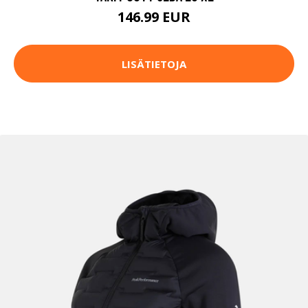
146.99 EUR
LISÄTIETOJA