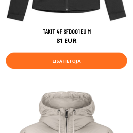
TAKIT 4F SFD001 EU M
81 EUR
LISÄTIETOJA