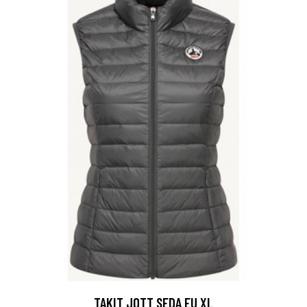
TAKIT JOTT SEDA EU XL