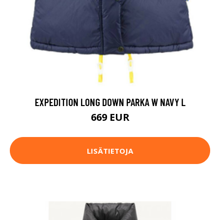
EXPEDITION LONG DOWN PARKA W NAVY L
669 EUR
LISÄTIETOJA