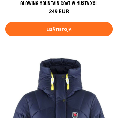
GLOWING MOUNTAIN COAT W MUSTA XXL
249 EUR
LISÄTIETOJA