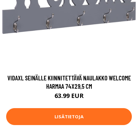
VIDAXL SEINÄLLE KIINNITETTÄVÄ NAULAKKO WELCOME
HARMAA 74X29,5 CM
63.99 EUR
LISÄTIETOJA