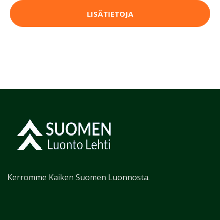
LISÄTIETOJA
Kerromme Kaiken Suomen Luonnosta.