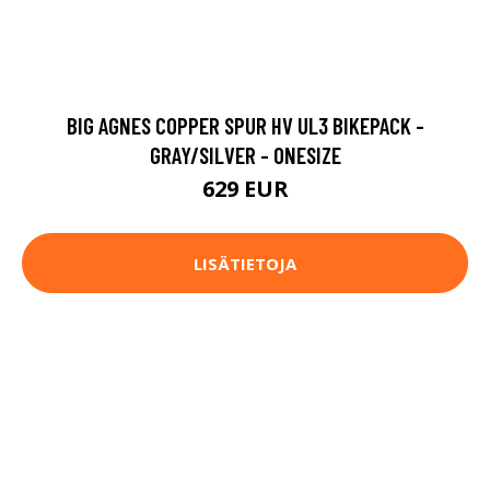
BIG AGNES COPPER SPUR HV UL3 BIKEPACK -
GRAY/SILVER - ONESIZE
629 EUR
LISÄTIETOJA