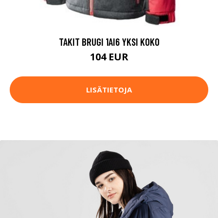
TAKIT BRUGI 1AI6 YKSI KOKO
104 EUR
LISÄTIETOJA