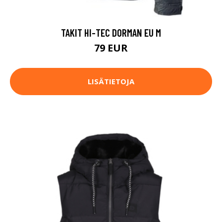
TAKIT HI-TEC DORMAN EU M
79 EUR
LISÄTIETOJA