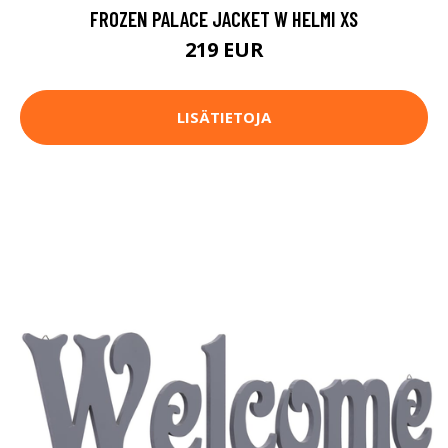
FROZEN PALACE JACKET W HELMI XS
219 EUR
LISÄTIETOJA