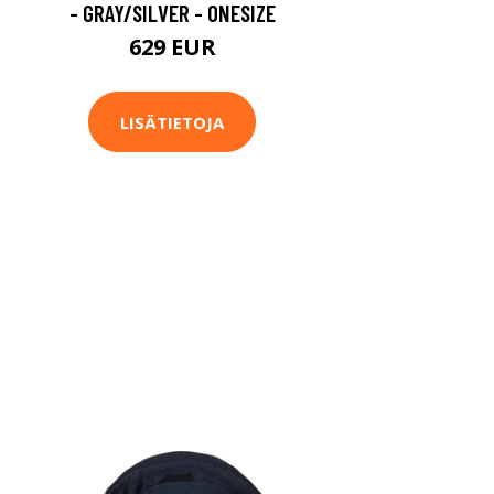
- GRAY/SILVER - ONESIZE
629 EUR
LISÄTIETOJA