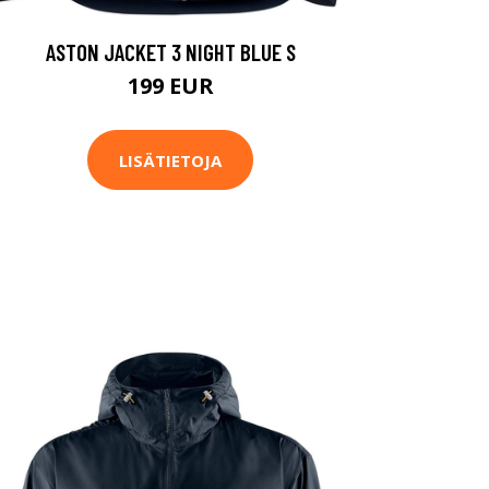
ASTON JACKET 3 NIGHT BLUE S
199 EUR
LISÄTIETOJA