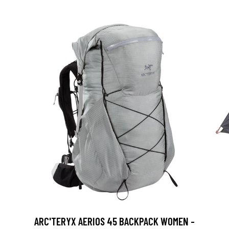
ARC'TERYX AERIOS 45 BACKPACK WOMEN -