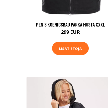
MEN'S KOENIGSBAU PARKA MUSTA XXXL
299 EUR
LISÄTIETOJA