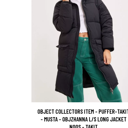
OBJECT COLLECTORS ITEM - PUFFER-TAKI
- MUSTA - OBJZHANNA L/S LONG JACKET
NOOS - TAKIT