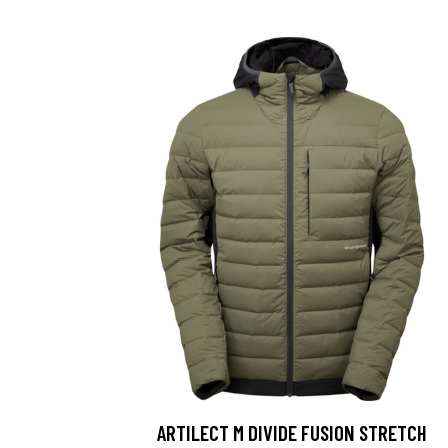
ARTILECT M DIVIDE FUSION STRETCH