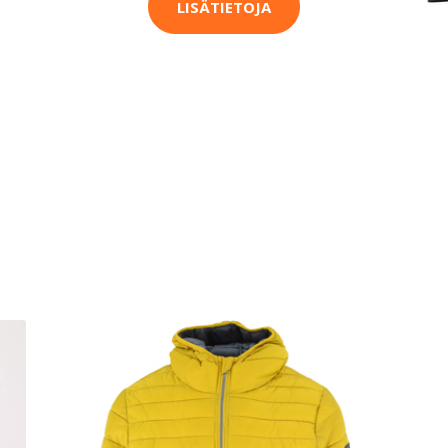
LISÄTIETOJA