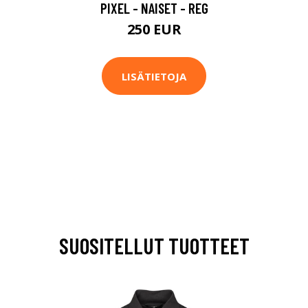
PIXEL - NAISET - REG
250 EUR
LISÄTIETOJA
SUOSITELLUT TUOTTEET