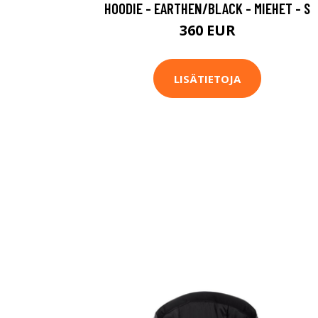
HOODIE - EARTHEN/BLACK - MIEHET - S
360 EUR
LISÄTIETOJA