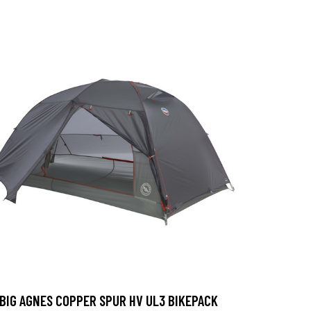
BIG AGNES COPPER SPUR HV UL3 BIKEPACK