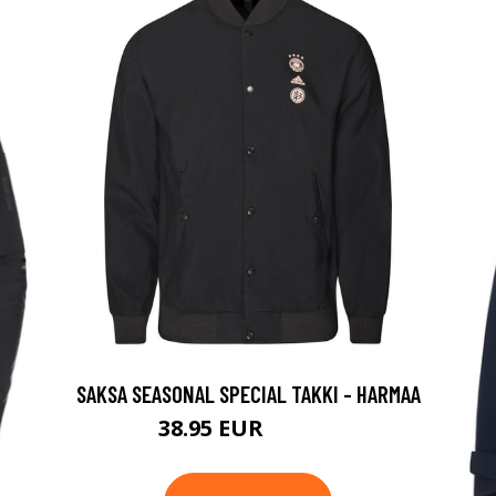
SAKSA SEASONAL SPECIAL TAKKI - HARMAA
38.95 EUR
129.95 EUR