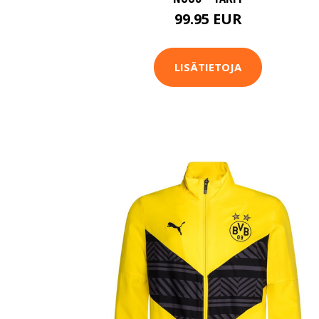
99.95 EUR
LISÄTIETOJA