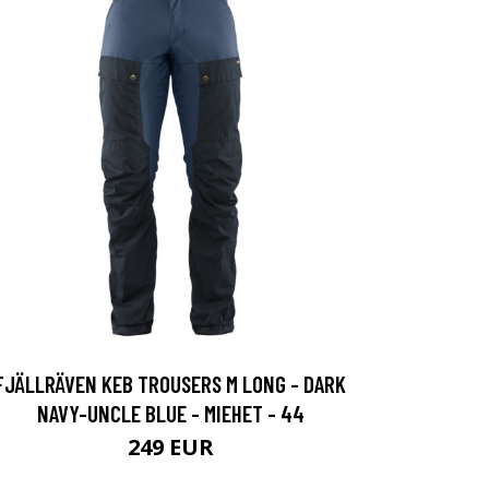
FJÄLLRÄVEN KEB TROUSERS M LONG - DARK
NAVY-UNCLE BLUE - MIEHET - 44
249 EUR