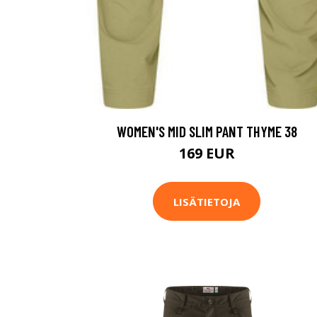
WOMEN'S MID SLIM PANT THYME 38
169 EUR
LISÄTIETOJA