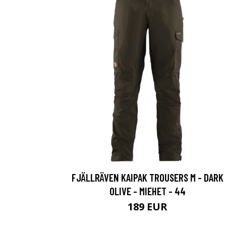
FJÄLLRÄVEN KAIPAK TROUSERS M - DARK
OLIVE - MIEHET - 44
189 EUR