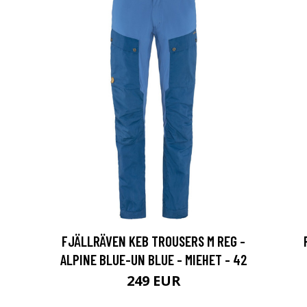
FJÄLLRÄVEN KEB TROUSERS M REG -
ALPINE BLUE-UN BLUE - MIEHET - 42
249 EUR