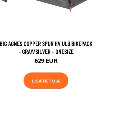
BIG AGNES COPPER SPUR HV UL3 BIKEPACK
- GRAY/SILVER - ONESIZE
629 EUR
LISÄTIETOJA