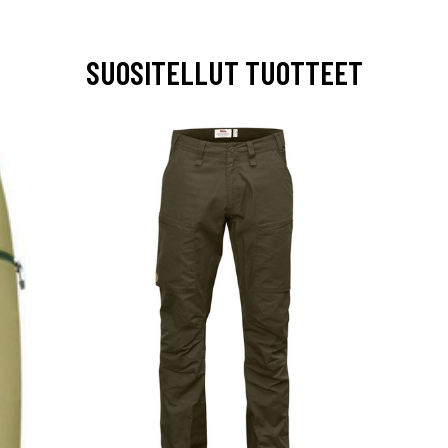
SUOSITELLUT TUOTTEET