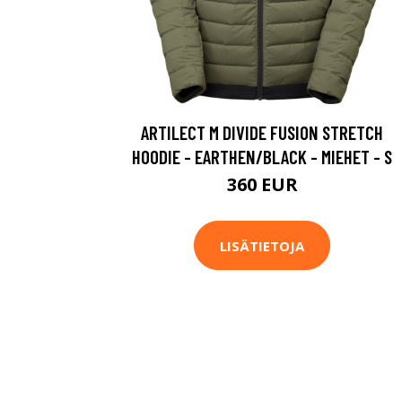
ARTILECT M DIVIDE FUSION STRETCH
HOODIE - EARTHEN/BLACK - MIEHET - S
360 EUR
LISÄTIETOJA