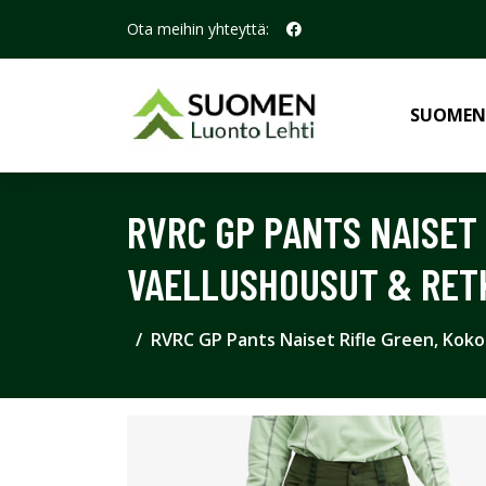
Ota meihin yhteyttä:
SUOMEN
RVRC GP PANTS NAISET 
VAELLUSHOUSUT & RET
RVRC GP Pants Naiset Rifle Green, Koko