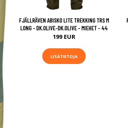
FJÄLLRÄVEN ABISKO LITE TREKKING TRS M
LONG - DK.OLIVE-DK.OLIVE - MIEHET - 44
199 EUR
LISÄTIETOJA