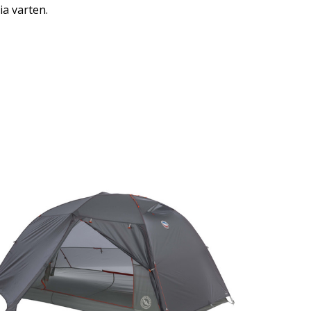
ia varten.