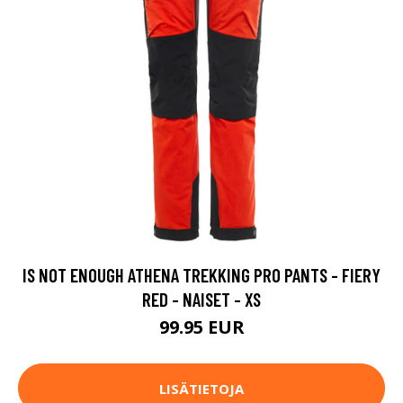
IS NOT ENOUGH ATHENA TREKKING PRO PANTS - FIERY
RED - NAISET - XS
99.95 EUR
LISÄTIETOJA