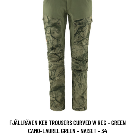
FJÄLLRÄVEN KEB TROUSERS CURVED W REG - GREEN
CAMO-LAUREL GREEN - NAISET - 34