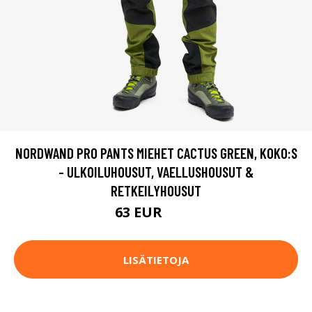
NORDWAND PRO PANTS MIEHET CACTUS GREEN, KOKO:S
- ULKOILUHOUSUT, VAELLUSHOUSUT &
RETKEILYHOUSUT
63 EUR
105 EUR
LISÄTIETOJA