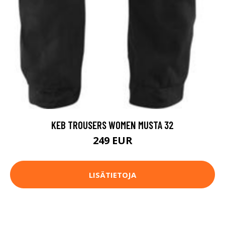
KEB TROUSERS WOMEN MUSTA 32
249 EUR
LISÄTIETOJA