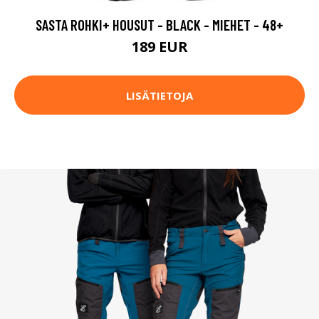
SASTA ROHKI+ HOUSUT - BLACK - MIEHET - 48+
189 EUR
LISÄTIETOJA