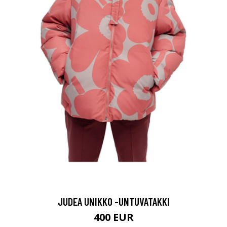
JUDEA UNIKKO -UNTUVATAKKI
400 EUR