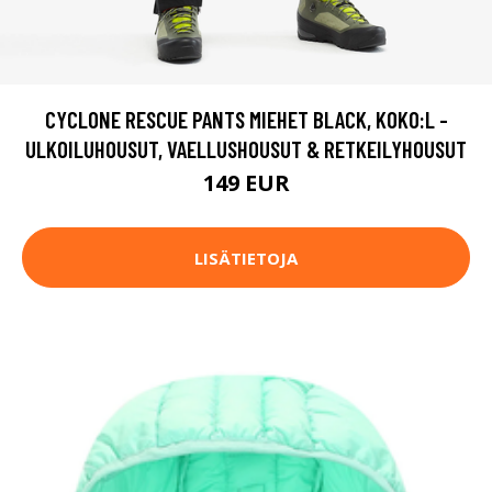
CYCLONE RESCUE PANTS MIEHET BLACK, KOKO:L -
ULKOILUHOUSUT, VAELLUSHOUSUT & RETKEILYHOUSUT
149 EUR
LISÄTIETOJA