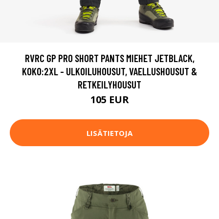
RVRC GP PRO SHORT PANTS MIEHET JETBLACK,
KOKO:2XL - ULKOILUHOUSUT, VAELLUSHOUSUT &
RETKEILYHOUSUT
105 EUR
LISÄTIETOJA