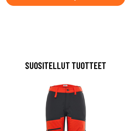
SUOSITELLUT TUOTTEET