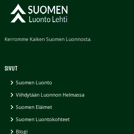
Kerromme Kaiken Suomen Luonnosta.
SIVUT
Suomen Luonto
Viihdytään Luonnon Helmassa
Suomen Eläimet
Suomen Luontokohteet
Blogi