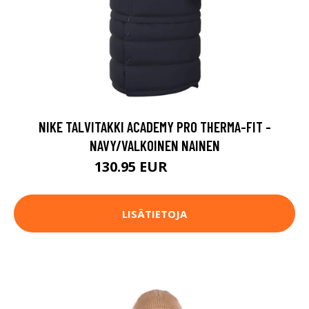
NIKE TALVITAKKI ACADEMY PRO THERMA-FIT -
NAVY/VALKOINEN NAINEN
130.95 EUR
174.95 EUR
LISÄTIETOJA