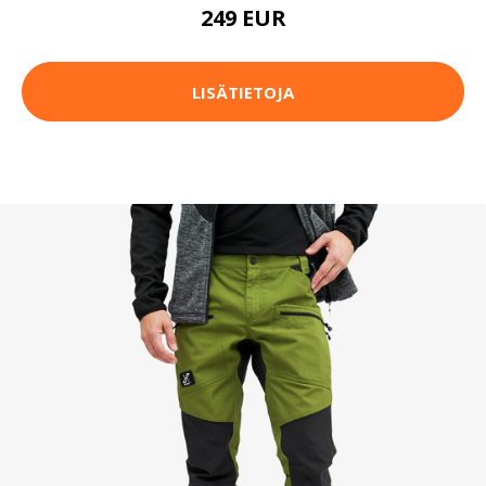
249 EUR
LISÄTIETOJA