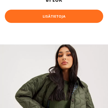
LISÄTIETOJA