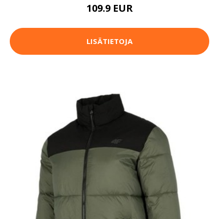
109.9 EUR
LISÄTIETOJA