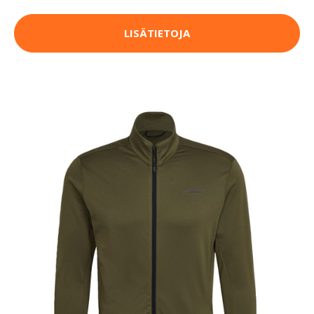
LISÄTIETOJA