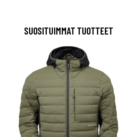
SUOSITUIMMAT TUOTTEET