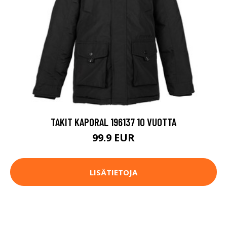
TAKIT KAPORAL 196137 10 VUOTTA
99.9 EUR
LISÄTIETOJA