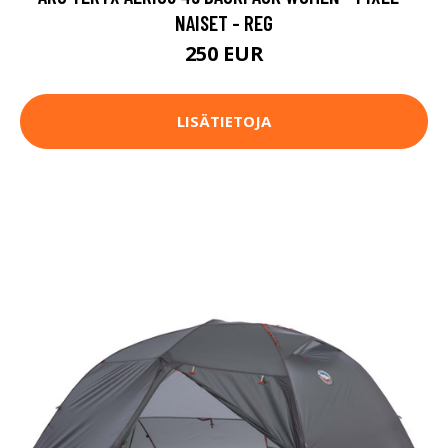
NAISET - REG
250 EUR
LISÄTIETOJA