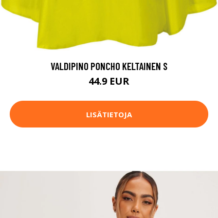
VALDIPINO PONCHO KELTAINEN S
44.9 EUR
LISÄTIETOJA