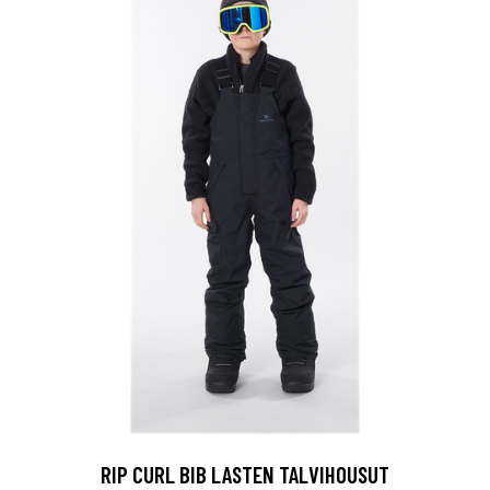
RIP CURL BIB LASTEN TALVIHOUSUT