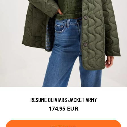
RÉSUMÉ OLIVIARS JACKET ARMY
174.95 EUR