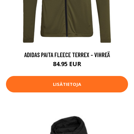
ADIDAS PAITA FLEECE TERREX - VIHREÄ
84.95 EUR
LISÄTIETOJA