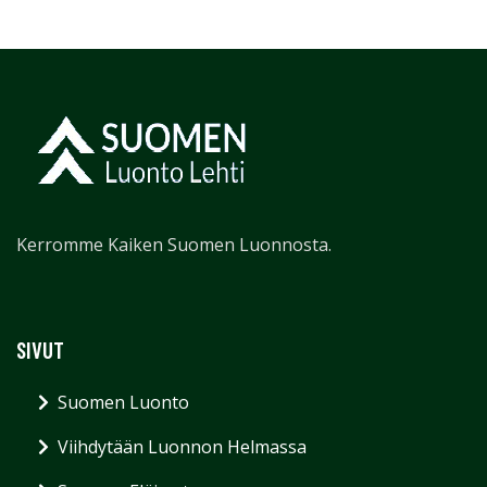
Kerromme Kaiken Suomen Luonnosta.
SIVUT
Suomen Luonto
Viihdytään Luonnon Helmassa