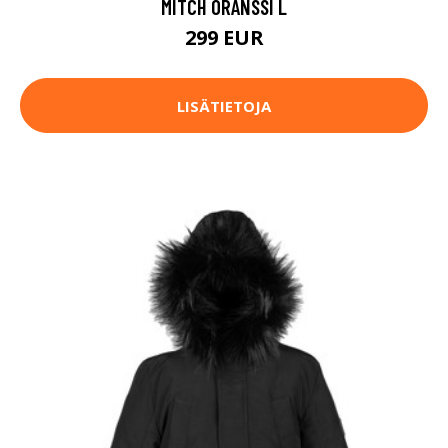
MITCH ORANSSI L
299 EUR
LISÄTIETOJA