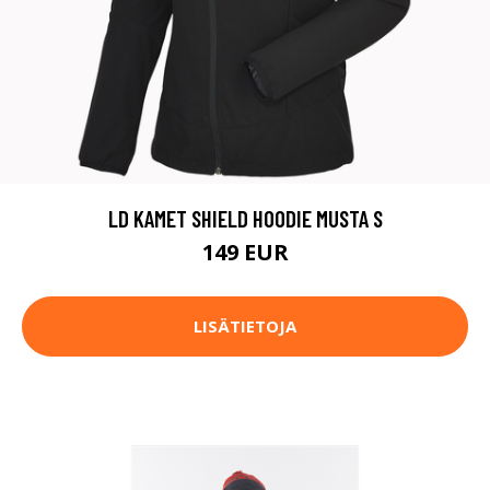
LD KAMET SHIELD HOODIE MUSTA S
149 EUR
LISÄTIETOJA