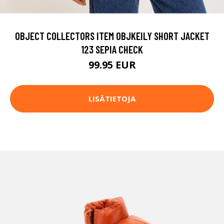
OBJECT COLLECTORS ITEM OBJKEILY SHORT JACKET
123 SEPIA CHECK
99.95 EUR
LISÄTIETOJA