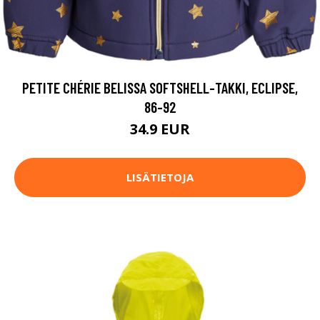
PETITE CHÉRIE BELISSA SOFTSHELL-TAKKI, ECLIPSE,
86-92
34.9 EUR
LISÄTIETOJA