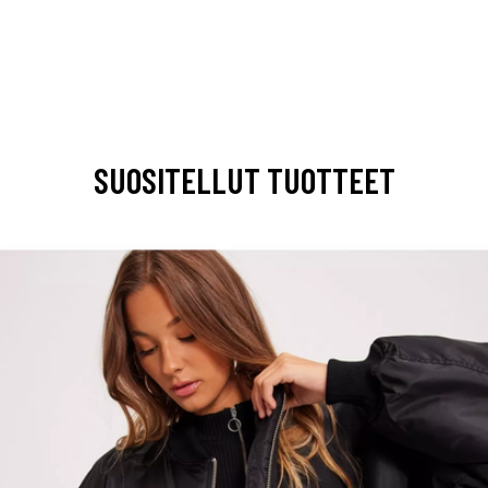
SUOSITELLUT TUOTTEET