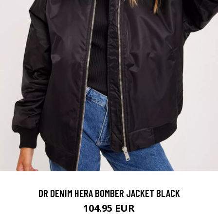
DR DENIM HERA BOMBER JACKET BLACK
104.95 EUR