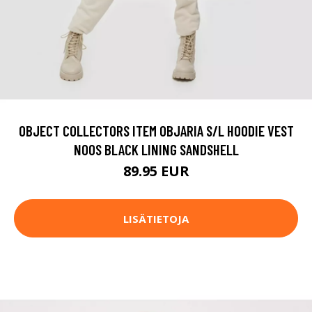
OBJECT COLLECTORS ITEM OBJARIA S/L HOODIE VEST
NOOS BLACK LINING SANDSHELL
89.95 EUR
LISÄTIETOJA