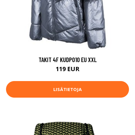
TAKIT 4F KUDP010 EU XXL
119 EUR
LISÄTIETOJA