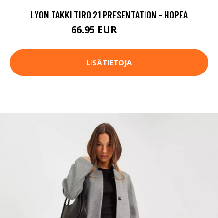
LYON TAKKI TIRO 21 PRESENTATION - HOPEA
66.95 EUR
89.95 EUR
LISÄTIETOJA