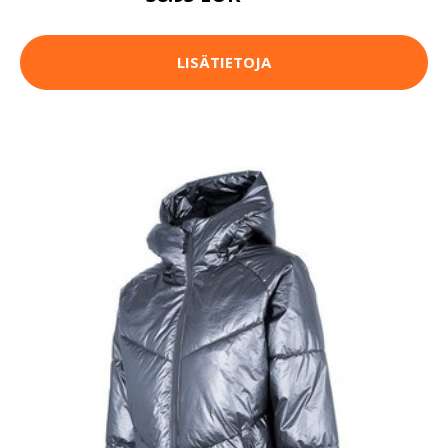
LISÄTIETOJA