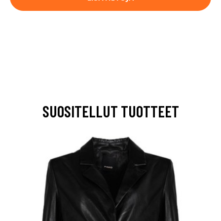
SUOSITELLUT TUOTTEET