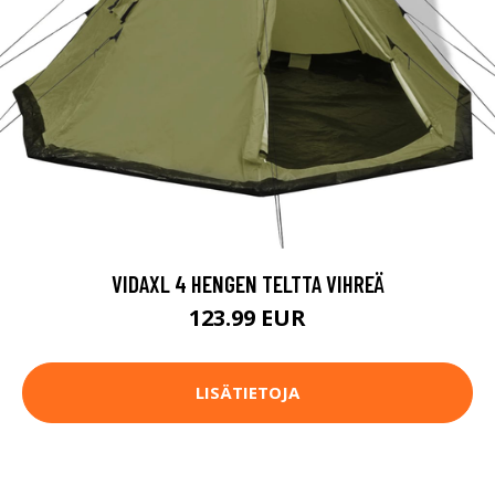
VIDAXL 4 HENGEN TELTTA VIHREÄ
123.99 EUR
LISÄTIETOJA