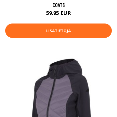
COATS
59.95 EUR
LISÄTIETOJA