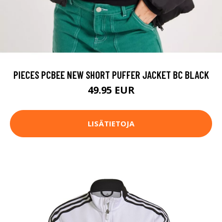
PIECES PCBEE NEW SHORT PUFFER JACKET BC BLACK
49.95 EUR
LISÄTIETOJA