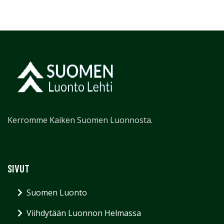
Kerromme Kaiken Suomen Luonnosta.
SIVUT
Suomen Luonto
Viihdytään Luonnon Helmassa