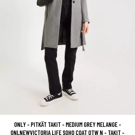
ONLY - PITKÄT TAKIT - MEDIUM GREY MELANGE -
ONLNEWVICTORIA LIFE SOHO COAT OTW N - TAKIT -