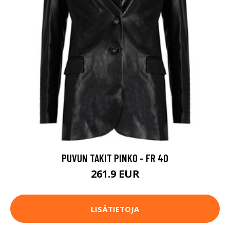
PUVUN TAKIT PINKO - FR 40
261.9 EUR
LISÄTIETOJA