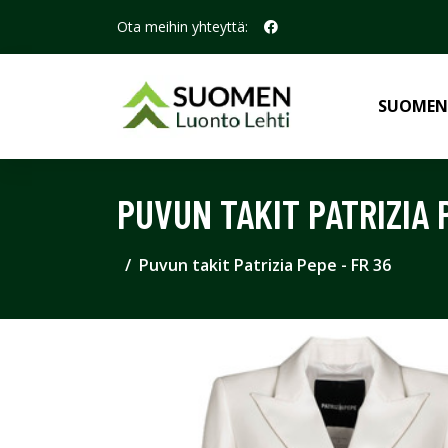
Ota meihin yhteyttä:
SUOMEN
PUVUN TAKIT PATRIZIA 
Puvun takit Patrizia Pepe - FR 36