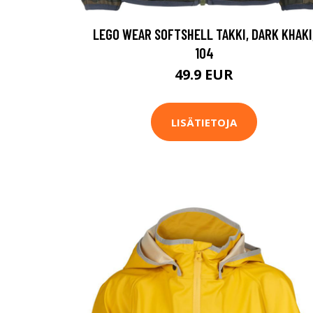
LEGO WEAR SOFTSHELL TAKKI, DARK KHAKI
104
49.9 EUR
LISÄTIETOJA