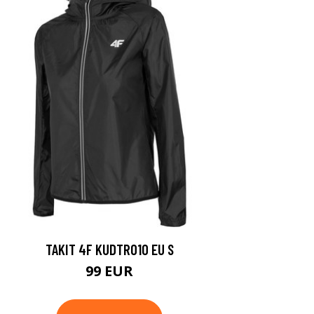
TAKIT 4F KUDTR010 EU S
99 EUR