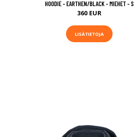
HOODIE - EARTHEN/BLACK - MIEHET - S
360 EUR
LISÄTIETOJA