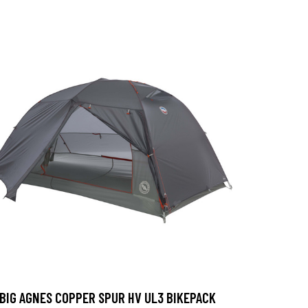
BIG AGNES COPPER SPUR HV UL3 BIKEPACK