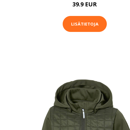
39.9 EUR
LISÄTIETOJA