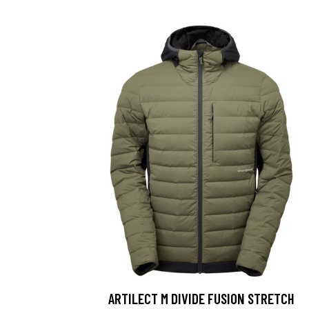
ARTILECT M DIVIDE FUSION STRETCH