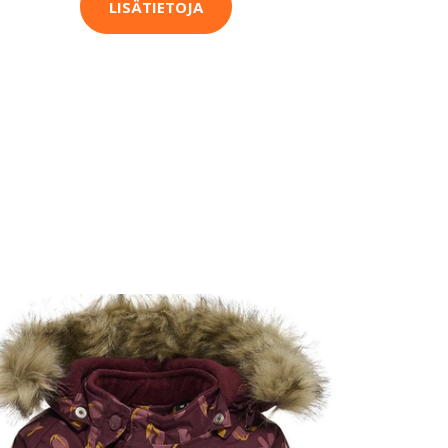
LISÄTIETOJA