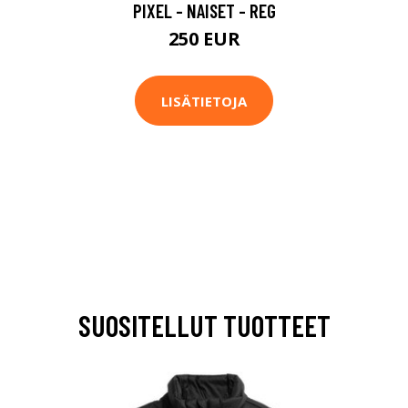
PIXEL - NAISET - REG
250 EUR
LISÄTIETOJA
SUOSITELLUT TUOTTEET