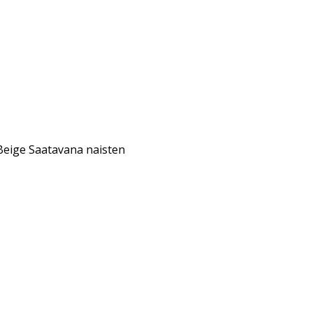
 Beige Saatavana naisten