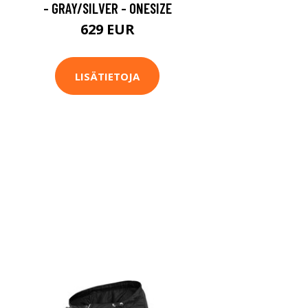
- GRAY/SILVER - ONESIZE
629 EUR
LISÄTIETOJA