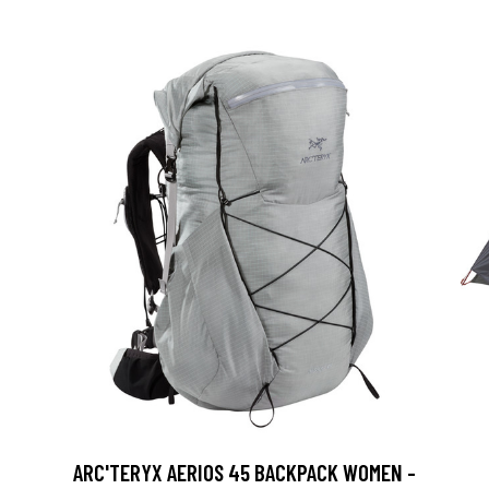
ARC'TERYX AERIOS 45 BACKPACK WOMEN -