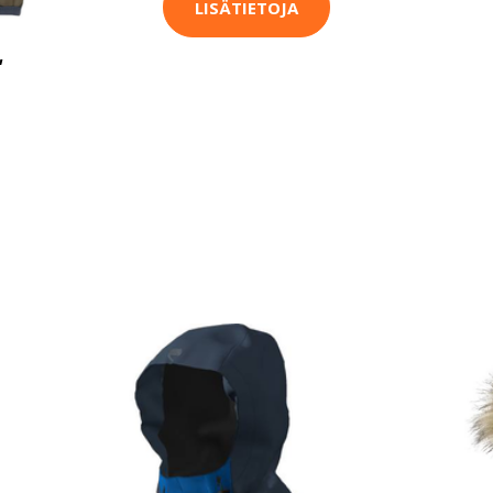
LISÄTIETOJA
,