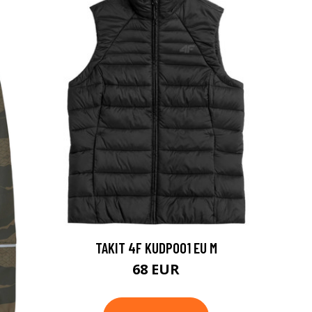
TAKIT 4F KUDP001 EU M
68 EUR