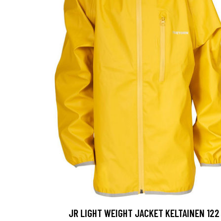
JR LIGHT WEIGHT JACKET KELTAINEN 122