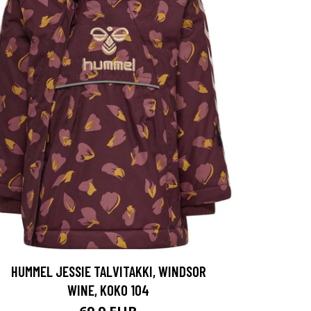
HUMMEL JESSIE TALVITAKKI, WINDSOR
WINE, KOKO 104