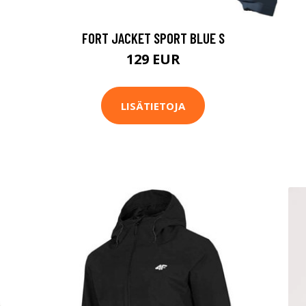
FORT JACKET SPORT BLUE S
129 EUR
LISÄTIETOJA