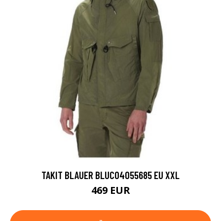
TAKIT BLAUER BLUC04055685 EU XXL
469 EUR