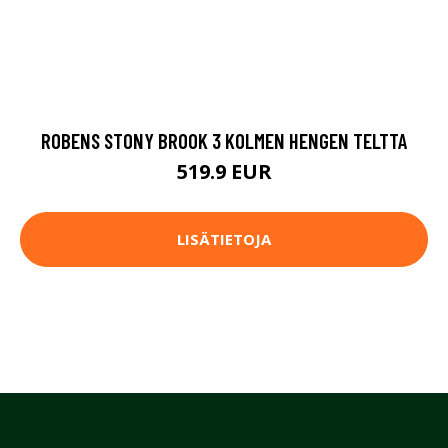
ROBENS STONY BROOK 3 KOLMEN HENGEN TELTTA
519.9 EUR
LISÄTIETOJA