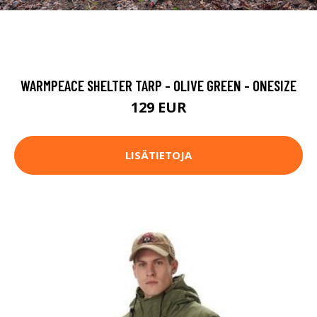
WARMPEACE SHELTER TARP - OLIVE GREEN - ONESIZE
129 EUR
LISÄTIETOJA