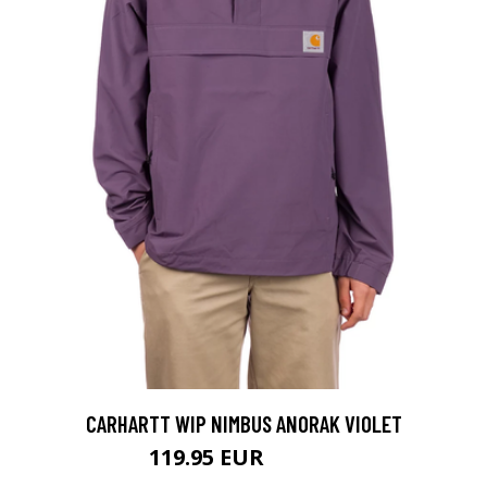
CARHARTT WIP NIMBUS ANORAK VIOLET
119.95 EUR
139.95 EUR