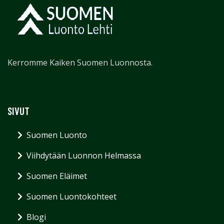
Kerromme Kaiken Suomen Luonnosta.
SIVUT
Suomen Luonto
Viihdytään Luonnon Helmassa
Suomen Eläimet
Suomen Luontokohteet
Blogi