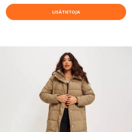
LISÄTIETOJA