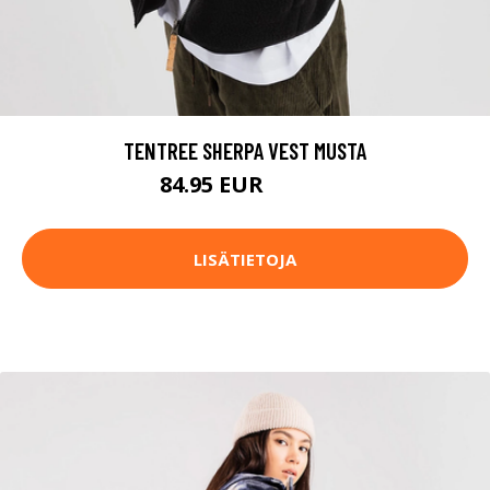
TENTREE SHERPA VEST MUSTA
84.95 EUR
99.95 EUR
LISÄTIETOJA