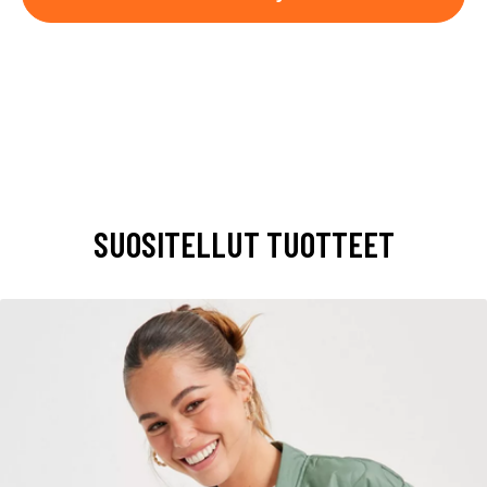
SUOSITELLUT TUOTTEET