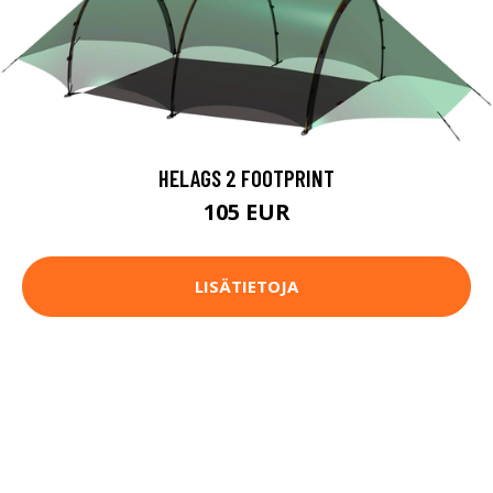
HELAGS 2 FOOTPRINT
105 EUR
LISÄTIETOJA