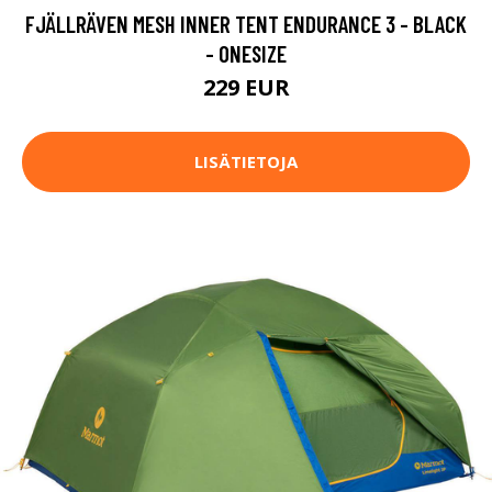
FJÄLLRÄVEN MESH INNER TENT ENDURANCE 3 - BLACK
- ONESIZE
229 EUR
LISÄTIETOJA