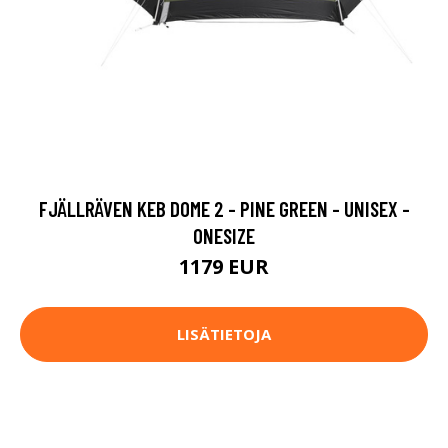
FJÄLLRÄVEN KEB DOME 2 - PINE GREEN - UNISEX -
ONESIZE
1179 EUR
LISÄTIETOJA