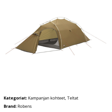
Kategoriat:
Kampanjan kohteet
,
Teltat
Brand:
Robens