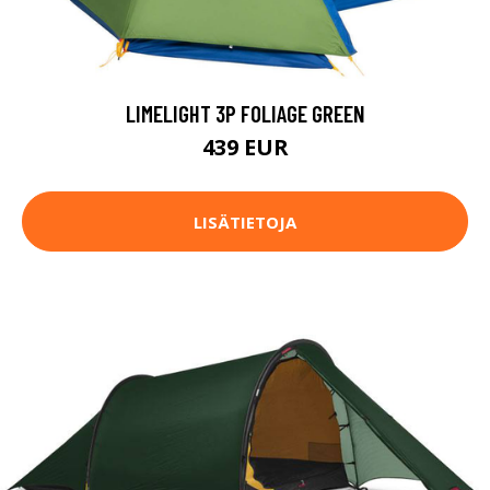
LIMELIGHT 3P FOLIAGE GREEN
439 EUR
LISÄTIETOJA