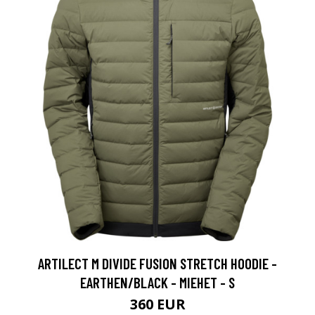
ARTILECT M DIVIDE FUSION STRETCH HOODIE -
EARTHEN/BLACK - MIEHET - S
360 EUR