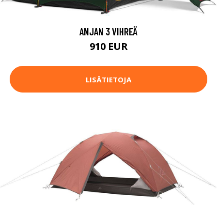
ANJAN 3 VIHREÄ
910 EUR
LISÄTIETOJA