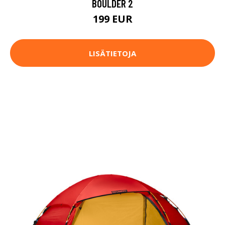
BOULDER 2
199 EUR
LISÄTIETOJA