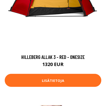
HILLEBERG ALLAK 3 - RED - ONESIZE
1320 EUR
LISÄTIETOJA