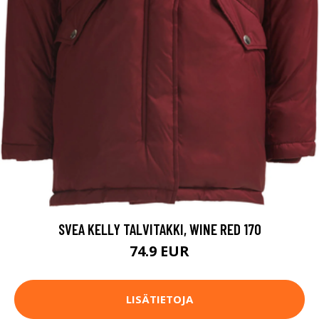
SVEA KELLY TALVITAKKI, WINE RED 170
74.9 EUR
LISÄTIETOJA