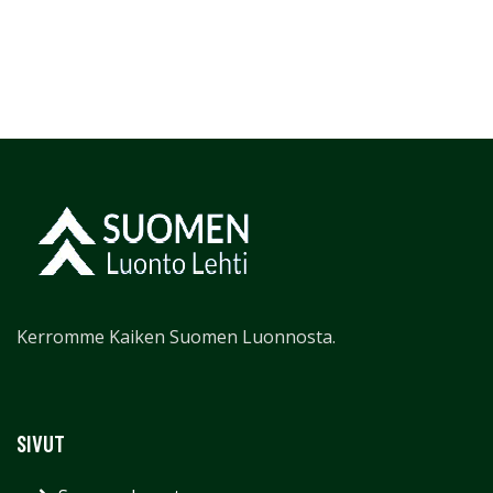
Kerromme Kaiken Suomen Luonnosta.
SIVUT