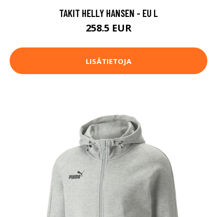
TAKIT HELLY HANSEN - EU L
258.5 EUR
LISÄTIETOJA