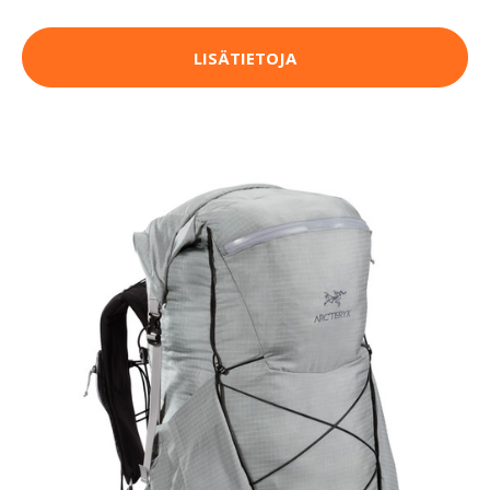
LISÄTIETOJA