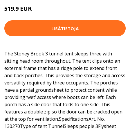
519.9 EUR
LISÄTIETOJA
The Stoney Brook 3 tunnel tent sleeps three with
sitting head room throughout. The tent clips onto an
external frame that has a ridge pole to extend front
and back porches. This provides the storage and access
versatility required by three occupants. The porches
have a partial groundsheet to protect content while
providing ‘wet’ access where boots can be left. Each
porch has a side door that folds to one side. This
features a double zip so the door can be cracked open
at the top for ventilation.SpecificationsArt. No.
130270Type of tent TunnelSleeps people 3Flysheet