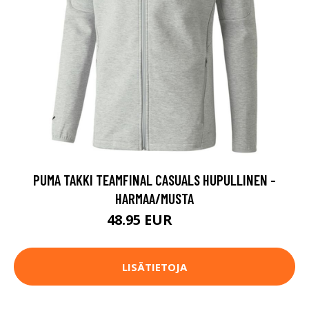
PUMA TAKKI TEAMFINAL CASUALS HUPULLINEN -
HARMAA/MUSTA
48.95 EUR
70 EUR
LISÄTIETOJA