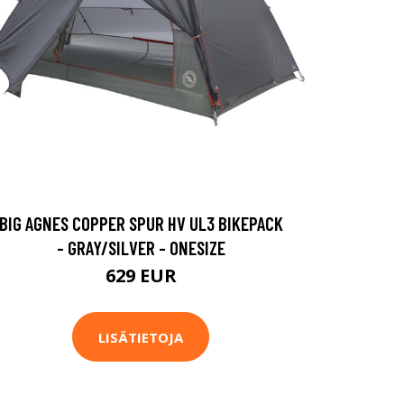
BIG AGNES COPPER SPUR HV UL3 BIKEPACK
- GRAY/SILVER - ONESIZE
629 EUR
LISÄTIETOJA