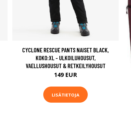
CYCLONE RESCUE PANTS NAISET BLACK,
KOKO:XL - ULKOILUHOUSUT,
VAELLUSHOUSUT & RETKEILYHOUSUT
149 EUR
LISÄTIETOJA