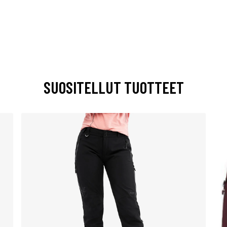
SUOSITELLUT TUOTTEET