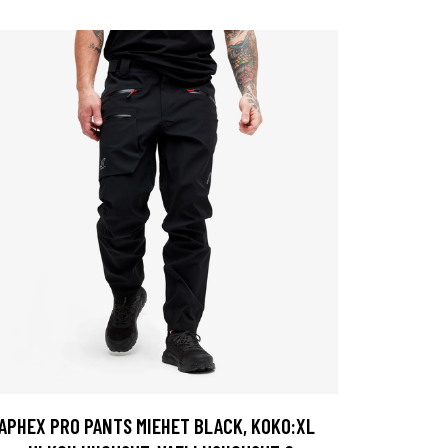
APHEX PRO PANTS MIEHET BLACK, KOKO:XL