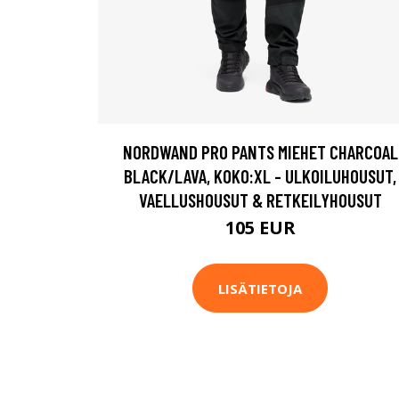
NORDWAND PRO PANTS MIEHET CHARCOAL
BLACK/LAVA, KOKO:XL - ULKOILUHOUSUT,
VAELLUSHOUSUT & RETKEILYHOUSUT
105 EUR
LISÄTIETOJA