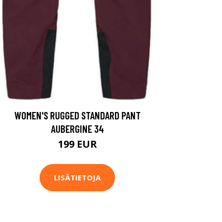
WOMEN'S RUGGED STANDARD PANT
AUBERGINE 34
199 EUR
LISÄTIETOJA