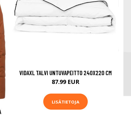
VIDAXL TALVI UNTUVAPEITTO 240X220 CM
87.99 EUR
LISÄTIETOJA
A