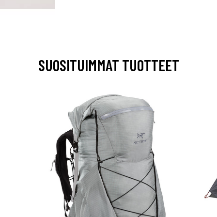
SUOSITUIMMAT TUOTTEET