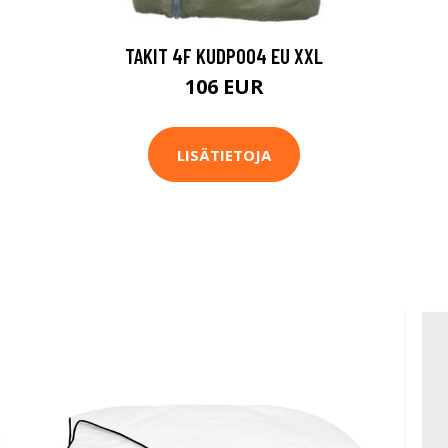
TAKIT 4F KUDP004 EU XXL
106 EUR
LISÄTIETOJA