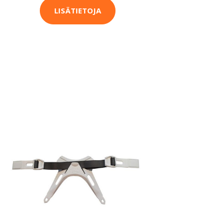
LISÄTIETOJA