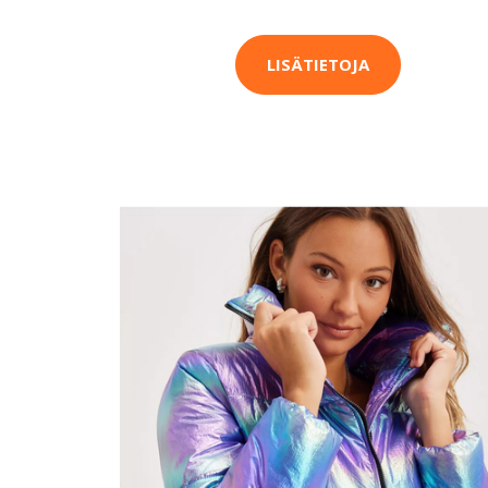
LISÄTIETOJA