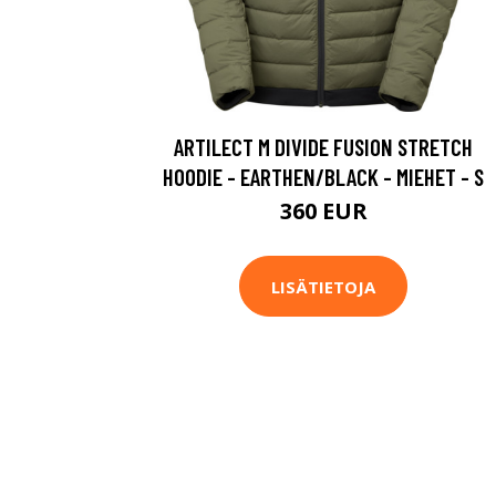
ARTILECT M DIVIDE FUSION STRETCH
HOODIE - EARTHEN/BLACK - MIEHET - S
360 EUR
LISÄTIETOJA