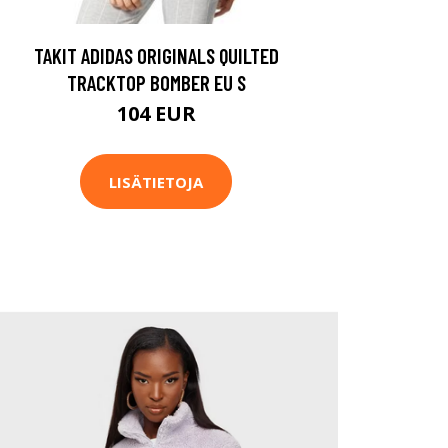
TAKIT ADIDAS ORIGINALS QUILTED
TRACKTOP BOMBER EU S
104 EUR
LISÄTIETOJA