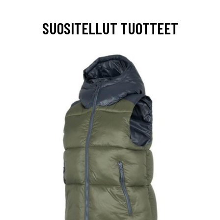
SUOSITELLUT TUOTTEET