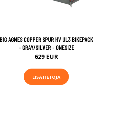
BIG AGNES COPPER SPUR HV UL3 BIKEPACK
- GRAY/SILVER - ONESIZE
629 EUR
LISÄTIETOJA