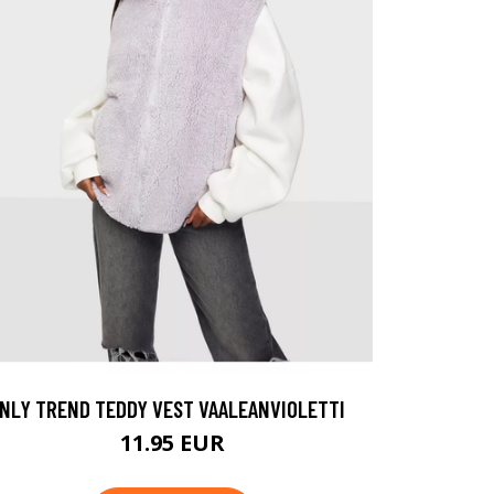
NLY TREND TEDDY VEST VAALEANVIOLETTI
11.95 EUR