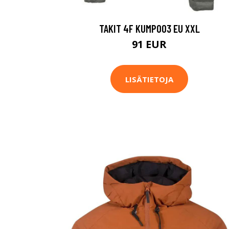
TAKIT 4F KUMP003 EU XXL
91 EUR
LISÄTIETOJA