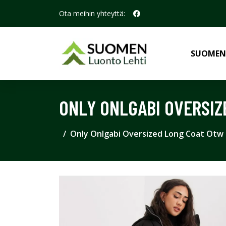
Ota meihin yhteyttä:
SUOMEN
ONLY ONLGABI OVERSIZ
Only Onlgabi Oversized Long Coat Otw 