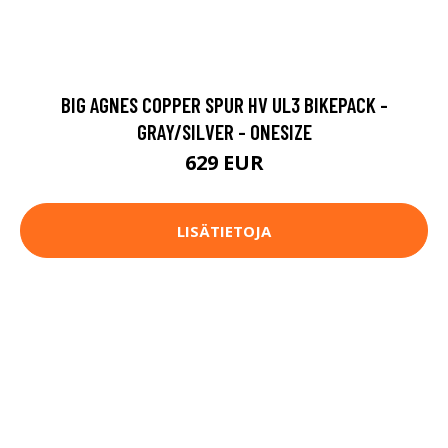
BIG AGNES COPPER SPUR HV UL3 BIKEPACK -
GRAY/SILVER - ONESIZE
629 EUR
LISÄTIETOJA