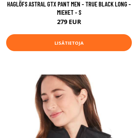
HAGLÖFS ASTRAL GTX PANT MEN - TRUE BLACK LONG -
MIEHET - S
279 EUR
LISÄTIETOJA