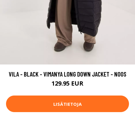
VILA - BLACK - VIMANYA LONG DOWN JACKET - NOOS
129.95 EUR
LISÄTIETOJA