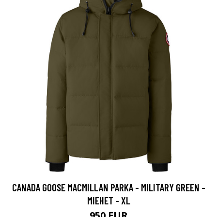
CANADA GOOSE MACMILLAN PARKA - MILITARY GREEN -
MIEHET - XL
950 EUR