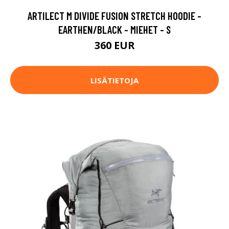
ARTILECT M DIVIDE FUSION STRETCH HOODIE -
EARTHEN/BLACK - MIEHET - S
360 EUR
LISÄTIETOJA