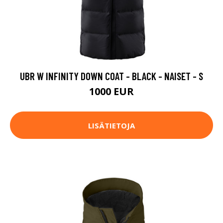
UBR W INFINITY DOWN COAT - BLACK - NAISET - S
1000 EUR
LISÄTIETOJA