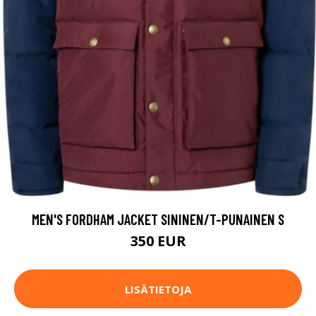
MEN'S FORDHAM JACKET SININEN/T-PUNAINEN S
350 EUR
LISÄTIETOJA