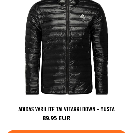
ADIDAS VARILITE TALVITAKKI DOWN - MUSTA
89.95 EUR
119.95 EUR