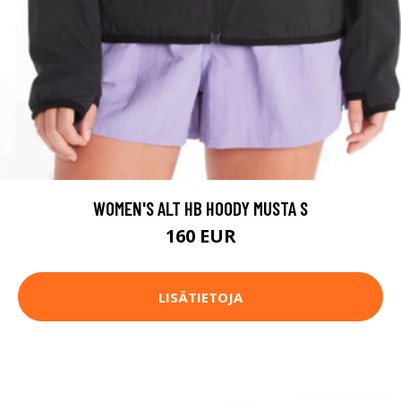
WOMEN'S ALT HB HOODY MUSTA S
160 EUR
LISÄTIETOJA