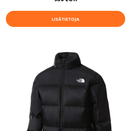
LISÄTIETOJA