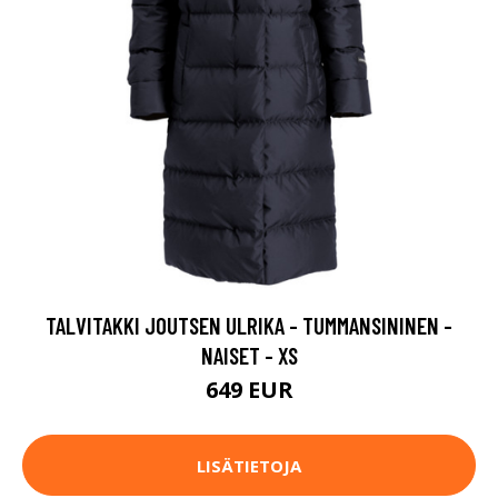
TALVITAKKI JOUTSEN ULRIKA - TUMMANSININEN -
NAISET - XS
649 EUR
LISÄTIETOJA