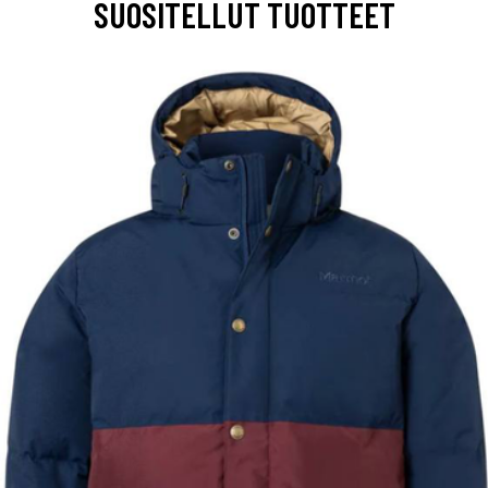
SUOSITELLUT TUOTTEET