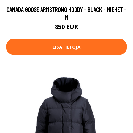
CANADA GOOSE ARMSTRONG HOODY - BLACK - MIEHET -
M
850 EUR
LISÄTIETOJA