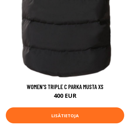
WOMEN'S TRIPLE C PARKA MUSTA XS
400 EUR
LISÄTIETOJA