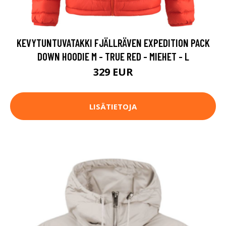
KEVYTUNTUVATAKKI FJÄLLRÄVEN EXPEDITION PACK
DOWN HOODIE M - TRUE RED - MIEHET - L
329 EUR
LISÄTIETOJA