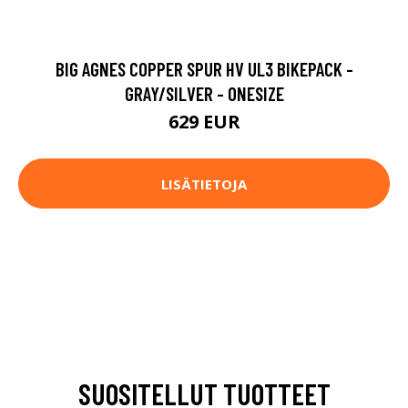
BIG AGNES COPPER SPUR HV UL3 BIKEPACK -
GRAY/SILVER - ONESIZE
629 EUR
LISÄTIETOJA
SUOSITELLUT TUOTTEET