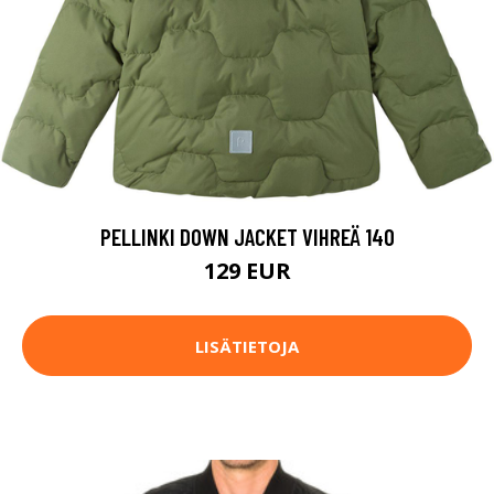
PELLINKI DOWN JACKET VIHREÄ 140
129 EUR
LISÄTIETOJA