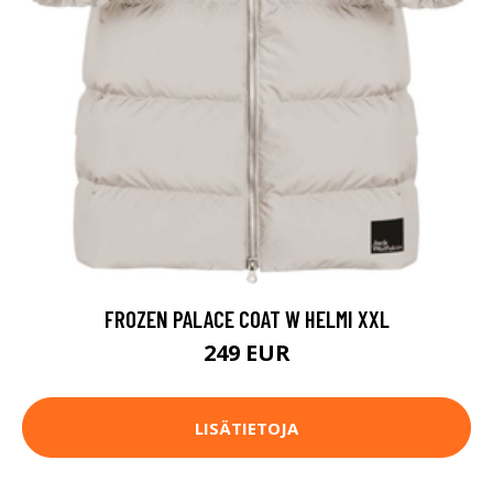
FROZEN PALACE COAT W HELMI XXL
249 EUR
LISÄTIETOJA