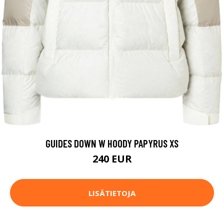
GUIDES DOWN W HOODY PAPYRUS XS
240 EUR
LISÄTIETOJA