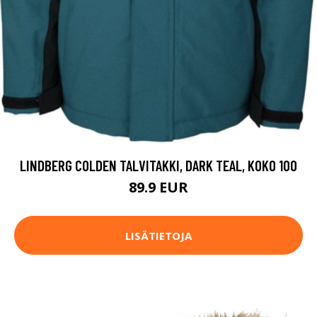
LINDBERG COLDEN TALVITAKKI, DARK TEAL, KOKO 100
89.9 EUR
LISÄTIETOJA