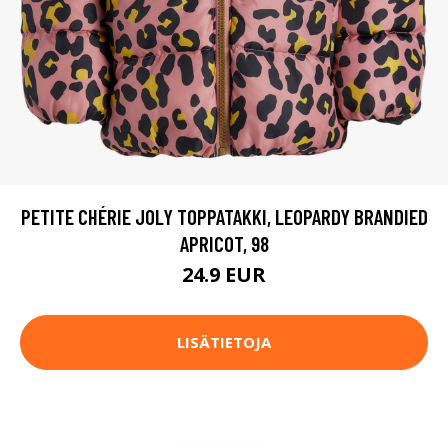
PETITE CHÉRIE JOLY TOPPATAKKI, LEOPARDY BRANDIED
APRICOT, 98
24.9 EUR
LISÄTIETOJA