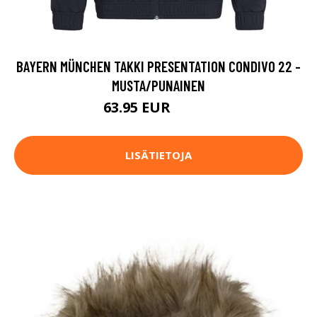
BAYERN MÜNCHEN TAKKI PRESENTATION CONDIVO 22 -
MUSTA/PUNAINEN
63.95 EUR
84.95 EUR
LISÄTIETOJA