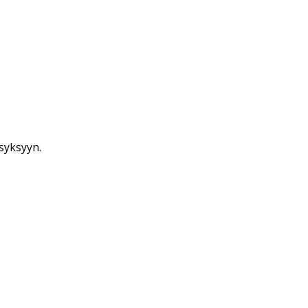
syksyyn.