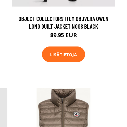
OBJECT COLLECTORS ITEM OBJVERA OWEN
LONG QUILT JACKET NOOS BLACK
89.95 EUR
LISÄTIETOJA