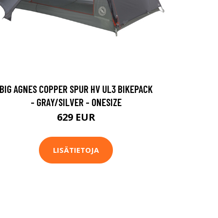
BIG AGNES COPPER SPUR HV UL3 BIKEPACK
- GRAY/SILVER - ONESIZE
629 EUR
LISÄTIETOJA