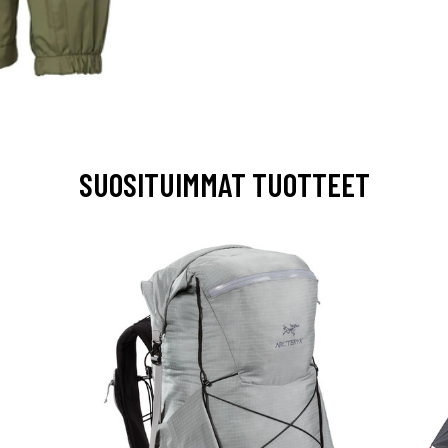
SUOSITUIMMAT TUOTTEET