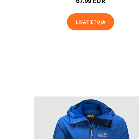
67.99 EUR
LISÄTIETOJA