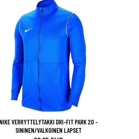
NIKE VERRYTTELYTAKKI DRI-FIT PARK 20 -
SININEN/VALKOINEN LAPSET