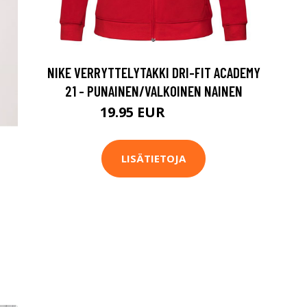
NIKE VERRYTTELYTAKKI DRI-FIT ACADEMY
21 - PUNAINEN/VALKOINEN NAINEN
19.95 EUR
39.95 EUR
LISÄTIETOJA