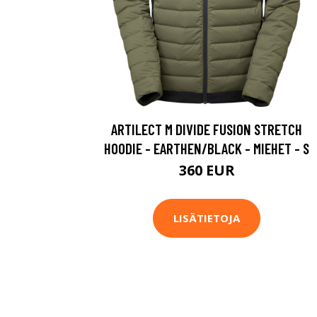
ARTILECT M DIVIDE FUSION STRETCH
HOODIE - EARTHEN/BLACK - MIEHET - S
360 EUR
LISÄTIETOJA