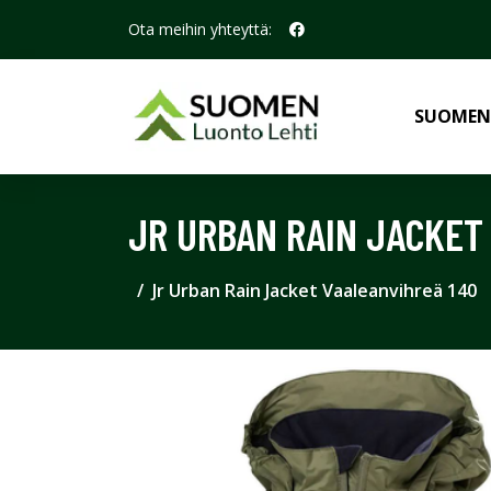
Ota meihin yhteyttä:
SUOMEN
JR URBAN RAIN JACKET
Jr Urban Rain Jacket Vaaleanvihreä 140