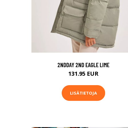
2NDDAY 2ND EAGLE LIME
131.95 EUR
LISÄTIETOJA