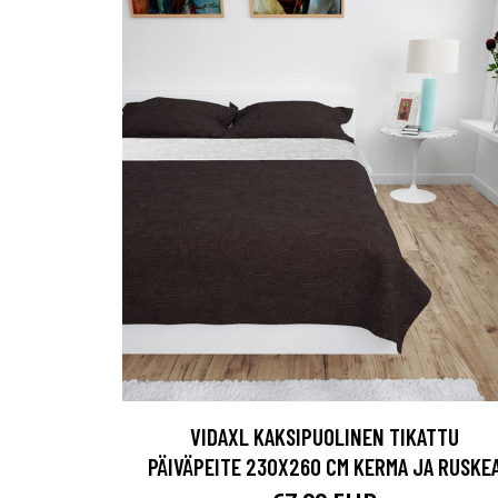
VIDAXL KAKSIPUOLINEN TIKATTU
PÄIVÄPEITE 230X260 CM KERMA JA RUSKE