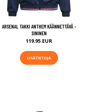
ARSENAL TAKKI ANTHEM KÄÄNNETTÄVÄ -
SININEN
119.95 EUR
LISÄTIETOJA