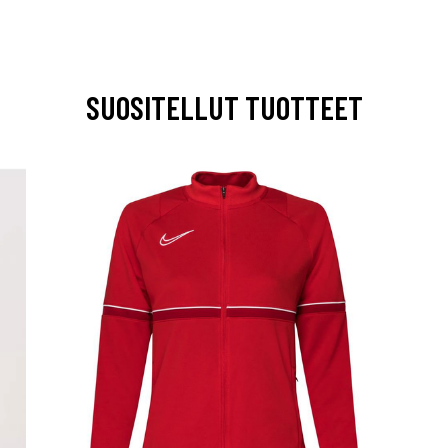
SUOSITELLUT TUOTTEET