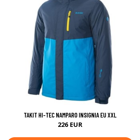
TAKIT HI-TEC NAMPARO INSIGNIA EU XXL
226 EUR