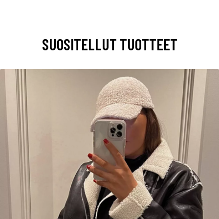
SUOSITELLUT TUOTTEET