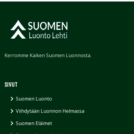
Kerromme Kaiken Suomen Luonnosta.
SIVUT
Suomen Luonto
Viihdytään Luonnon Helmassa
Suomen Eläimet