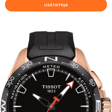
LISÄTIETOJA