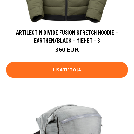
ARTILECT M DIVIDE FUSION STRETCH HOODIE -
EARTHEN/BLACK - MIEHET - S
360 EUR
LISÄTIETOJA