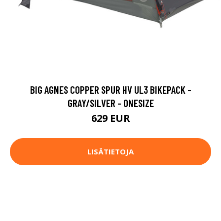
BIG AGNES COPPER SPUR HV UL3 BIKEPACK -
GRAY/SILVER - ONESIZE
629 EUR
LISÄTIETOJA