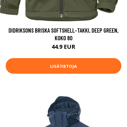
DIDRIKSONS BRISKA SOFTSHELL-TAKKI, DEEP GREEN,
KOKO 80
44.9 EUR
LISÄTIETOJA