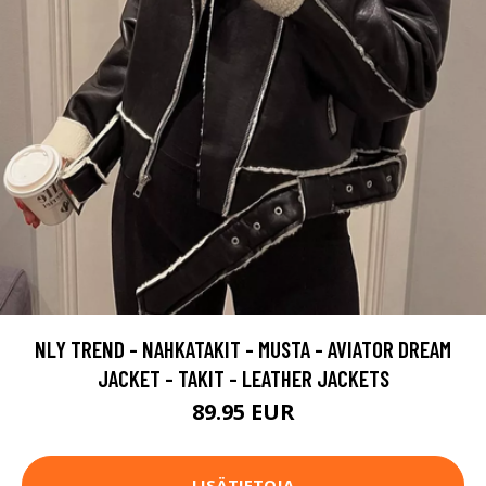
NLY TREND - NAHKATAKIT - MUSTA - AVIATOR DREAM
JACKET - TAKIT - LEATHER JACKETS
89.95 EUR
LISÄTIETOJA