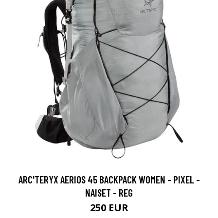
ARC'TERYX AERIOS 45 BACKPACK WOMEN - PIXEL -
NAISET - REG
250 EUR