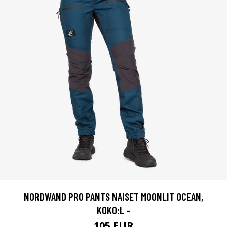
NORDWAND PRO PANTS NAISET MOONLIT OCEAN,
KOKO:L -
105 EUR