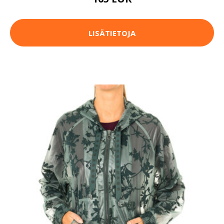
LISÄTIETOJA