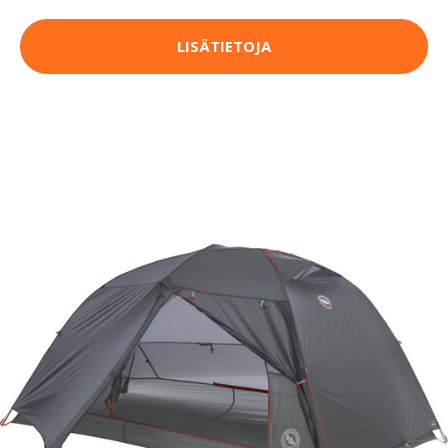
LISÄTIETOJA