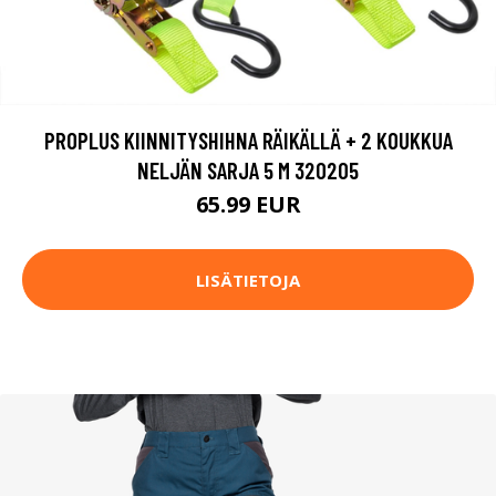
PROPLUS KIINNITYSHIHNA RÄIKÄLLÄ + 2 KOUKKUA
NELJÄN SARJA 5 M 320205
65.99 EUR
LISÄTIETOJA