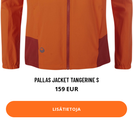
PALLAS JACKET TANGERINE S
159 EUR
LISÄTIETOJA