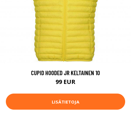
CUPID HOODED JR KELTAINEN 10
99 EUR
LISÄTIETOJA