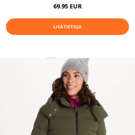
69.95 EUR
LISÄTIETOJA