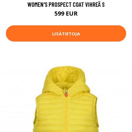
WOMEN'S PROSPECT COAT VIHREÄ S
599 EUR
LISÄTIETOJA