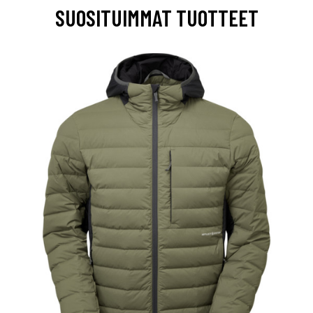
SUOSITUIMMAT TUOTTEET