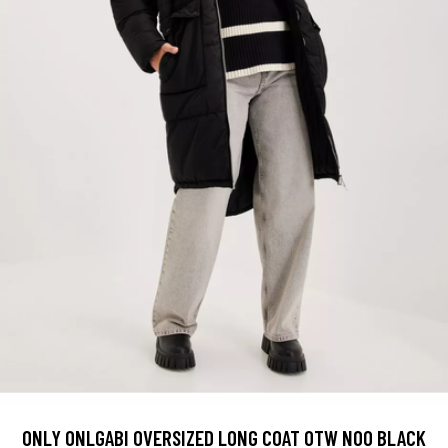
ONLY ONLGABI OVERSIZED LONG COAT OTW NOO BLACK