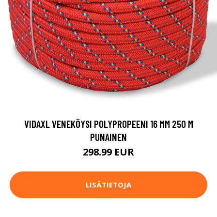
VIDAXL VENEKÖYSI POLYPROPEENI 16 MM 250 M
PUNAINEN
298.99 EUR
LISÄTIETOJA