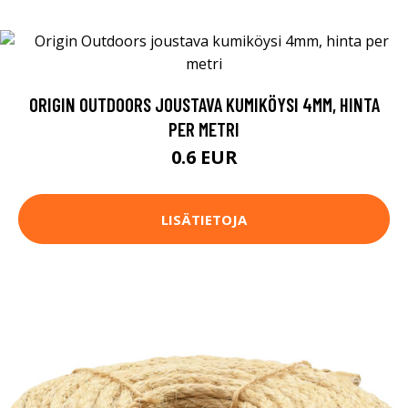
ORIGIN OUTDOORS JOUSTAVA KUMIKÖYSI 4MM, HINTA
PER METRI
0.6 EUR
LISÄTIETOJA