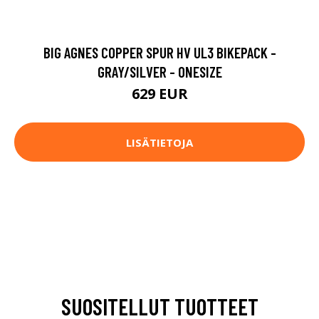
BIG AGNES COPPER SPUR HV UL3 BIKEPACK -
GRAY/SILVER - ONESIZE
629 EUR
LISÄTIETOJA
SUOSITELLUT TUOTTEET