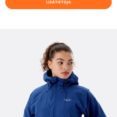
LISÄTIETOJA