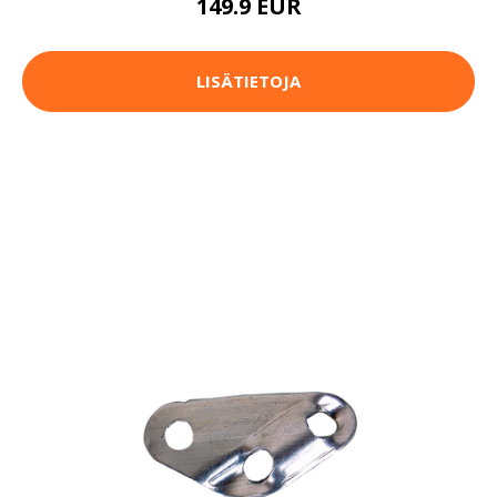
149.9 EUR
LISÄTIETOJA