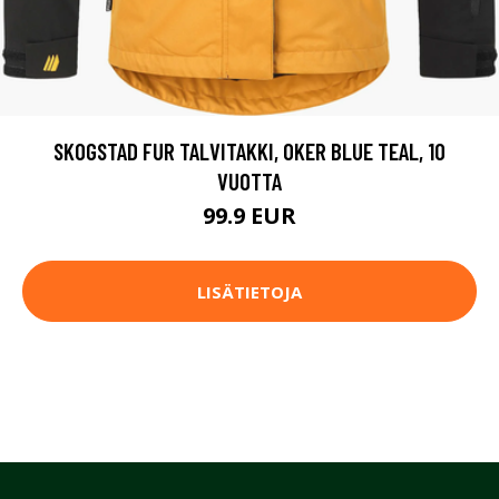
SKOGSTAD FUR TALVITAKKI, OKER BLUE TEAL, 10
VUOTTA
99.9 EUR
LISÄTIETOJA