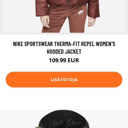
NIKE SPORTSWEAR THERMA-FIT REPEL WOMEN'S
HOODED JACKET
109.99 EUR
LISÄTIETOJA