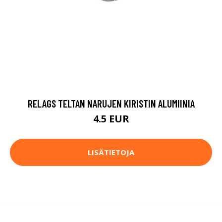
RELAGS TELTAN NARUJEN KIRISTIN ALUMIINIA
4.5 EUR
LISÄTIETOJA