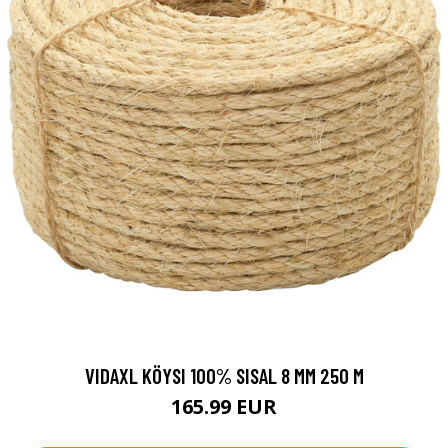
VIDAXL KÖYSI 100% SISAL 8 MM 250 M
165.99 EUR