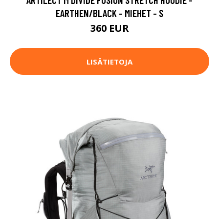
EARTHEN/BLACK - MIEHET - S
360 EUR
LISÄTIETOJA