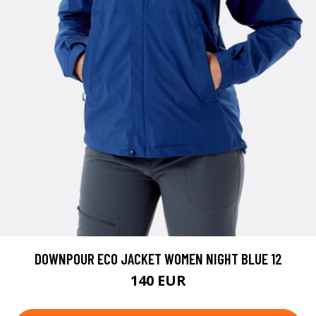
DOWNPOUR ECO JACKET WOMEN NIGHT BLUE 12
140 EUR