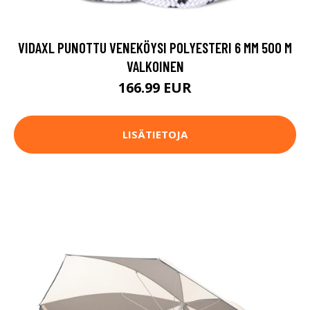
VIDAXL PUNOTTU VENEKÖYSI POLYESTERI 6 MM 500 M
VALKOINEN
166.99 EUR
LISÄTIETOJA