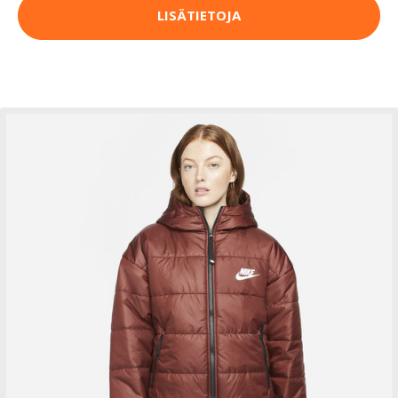
LISÄTIETOJA