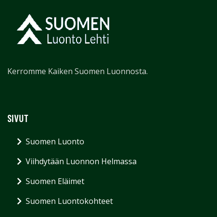
Kerromme Kaiken Suomen Luonnosta.
SIVUT
Suomen Luonto
Viihdytään Luonnon Helmassa
Suomen Eläimet
Suomen Luontokohteet