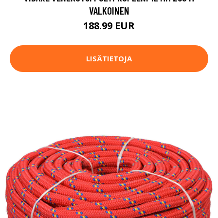
VALKOINEN
188.99 EUR
LISÄTIETOJA