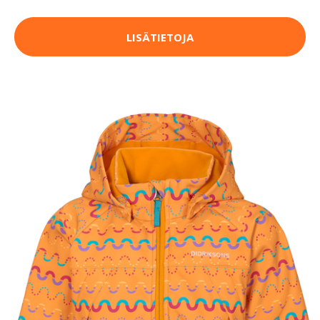
LISÄTIETOJA