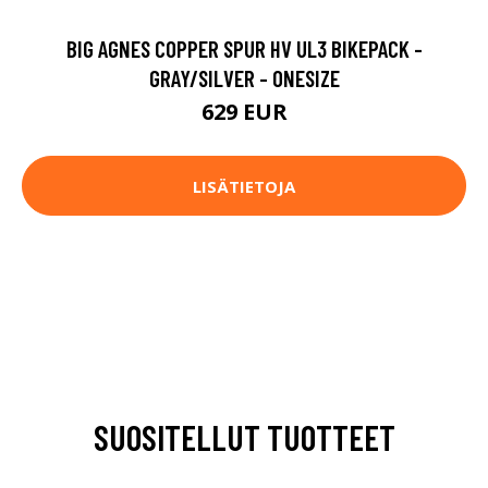
BIG AGNES COPPER SPUR HV UL3 BIKEPACK -
GRAY/SILVER - ONESIZE
629 EUR
LISÄTIETOJA
SUOSITELLUT TUOTTEET