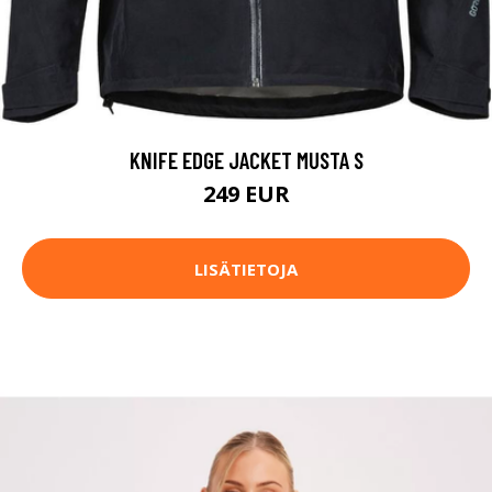
KNIFE EDGE JACKET MUSTA S
249 EUR
LISÄTIETOJA