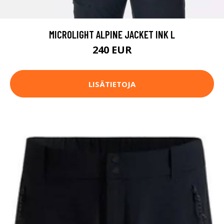
MICROLIGHT ALPINE JACKET INK L
240 EUR
LISÄTIETOJA