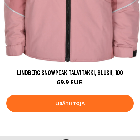
LINDBERG SNOWPEAK TALVITAKKI, BLUSH, 100
69.9 EUR
LISÄTIETOJA