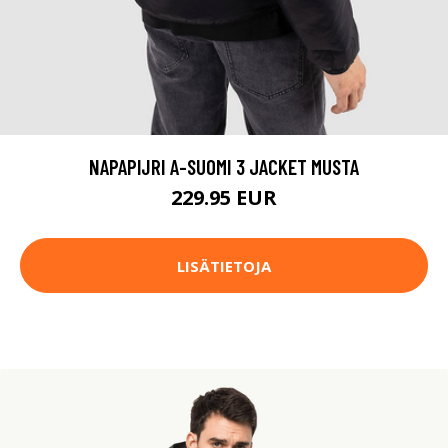
NAPAPIJRI A-SUOMI 3 JACKET MUSTA
229.95 EUR
LISÄTIETOJA