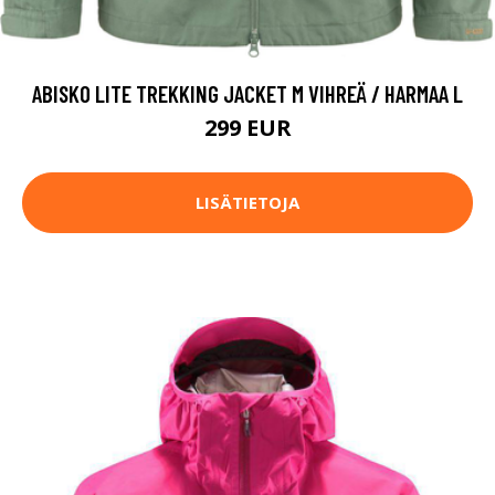
ABISKO LITE TREKKING JACKET M VIHREÄ / HARMAA L
299 EUR
LISÄTIETOJA