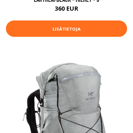
360 EUR
LISÄTIETOJA