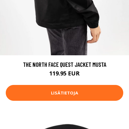
THE NORTH FACE QUEST JACKET MUSTA
119.95 EUR
LISÄTIETOJA