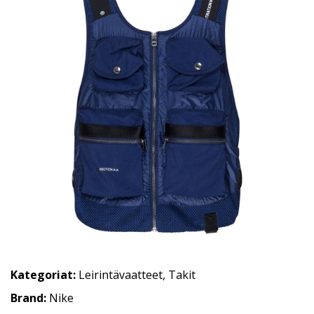
Kategoriat:
Leirintävaatteet
,
Takit
Brand:
Nike