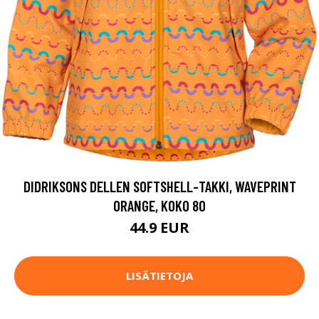
DIDRIKSONS DELLEN SOFTSHELL-TAKKI, WAVEPRINT
ORANGE, KOKO 80
44.9 EUR
LISÄTIETOJA