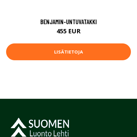
BENJAMIN-UNTUVATAKKI
455 EUR
LISÄTIETOJA