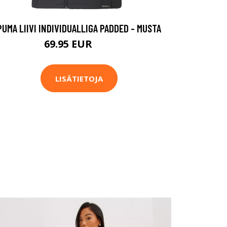
PUMA LIIVI INDIVIDUALLIGA PADDED - MUSTA
69.95 EUR
70 EUR
LISÄTIETOJA