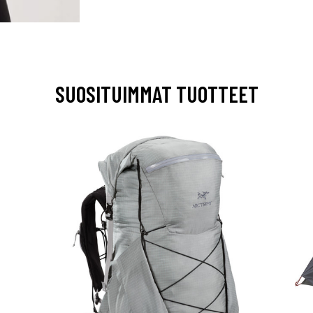
SUOSITUIMMAT TUOTTEET