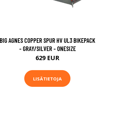
BIG AGNES COPPER SPUR HV UL3 BIKEPACK
- GRAY/SILVER - ONESIZE
629 EUR
LISÄTIETOJA