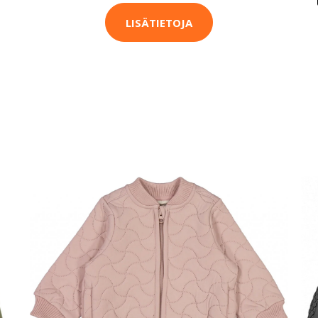
LISÄTIETOJA