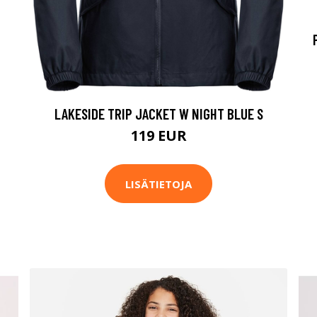
LAKESIDE TRIP JACKET W NIGHT BLUE S
119 EUR
LISÄTIETOJA