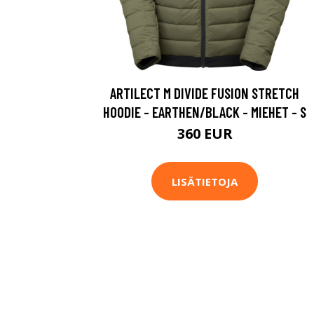
ARTILECT M DIVIDE FUSION STRETCH
HOODIE - EARTHEN/BLACK - MIEHET - S
360 EUR
LISÄTIETOJA