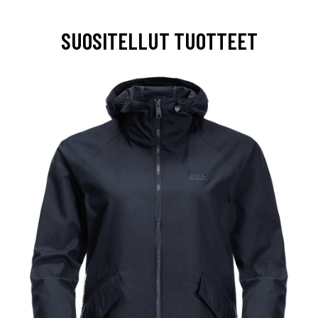
SUOSITELLUT TUOTTEET