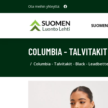
Ota meihin yhteyttä:
SUOMEN
COLUMBIA - TALVITAKIT
Columbia - Talvitakit - Black - Leadbett