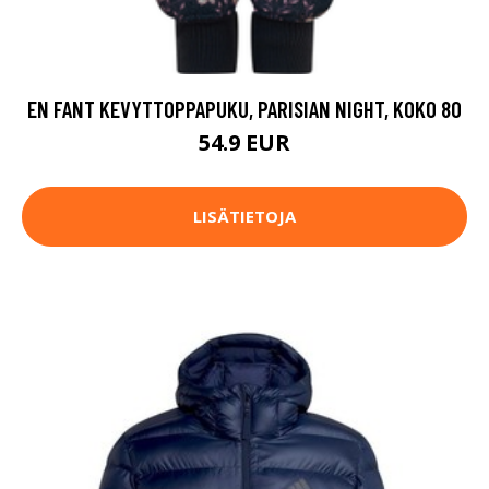
EN FANT KEVYTTOPPAPUKU, PARISIAN NIGHT, KOKO 80
54.9 EUR
LISÄTIETOJA