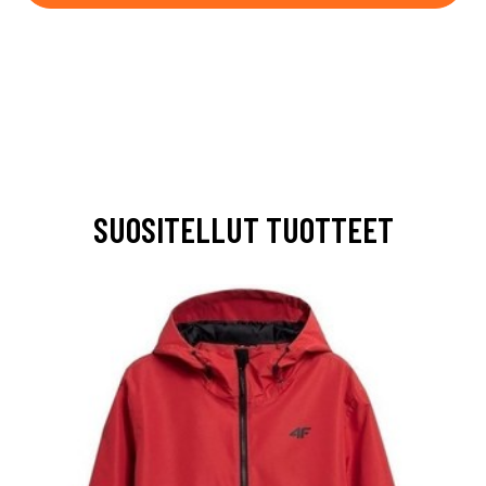
SUOSITELLUT TUOTTEET