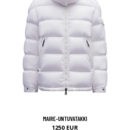
MAIRE-UNTUVATAKKI
1250 EUR