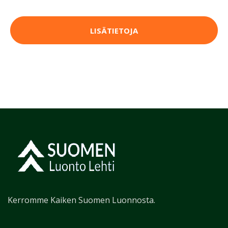
LISÄTIETOJA
Kerromme Kaiken Suomen Luonnosta.