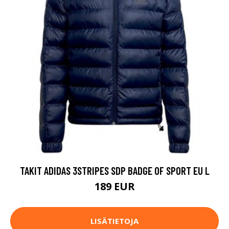
TAKIT ADIDAS 3STRIPES SDP BADGE OF SPORT EU L
189 EUR
LISÄTIETOJA