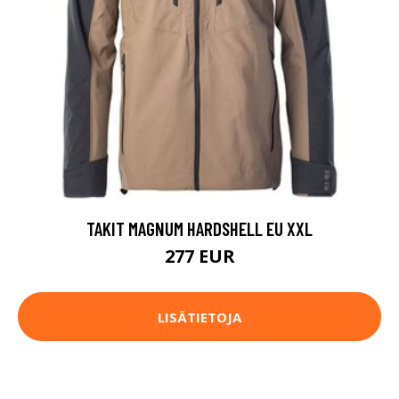
TAKIT MAGNUM HARDSHELL EU XXL
277 EUR
LISÄTIETOJA