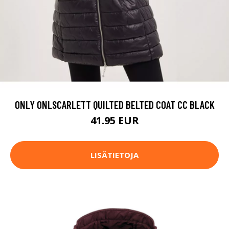
ONLY ONLSCARLETT QUILTED BELTED COAT CC BLACK
41.95 EUR
LISÄTIETOJA