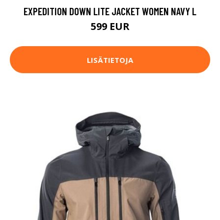
EXPEDITION DOWN LITE JACKET WOMEN NAVY L
599 EUR
LISÄTIETOJA