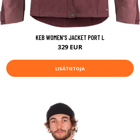
KEB WOMEN'S JACKET PORT L
329 EUR
LISÄTIETOJA