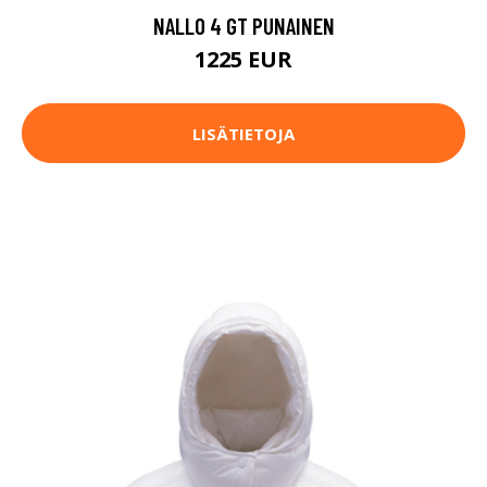
NALLO 4 GT PUNAINEN
1225 EUR
LISÄTIETOJA