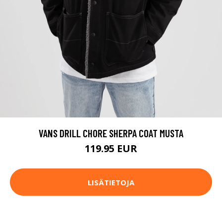
VANS DRILL CHORE SHERPA COAT MUSTA
119.95 EUR
LISÄTIETOJA