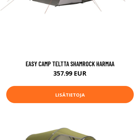
EASY CAMP TELTTA SHAMROCK HARMAA
357.99 EUR
LISÄTIETOJA