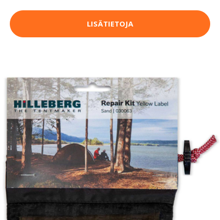
LISÄTIETOJA