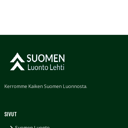
Kerromme Kaiken Suomen Luonnosta.
SIVUT
Suomen Luonto