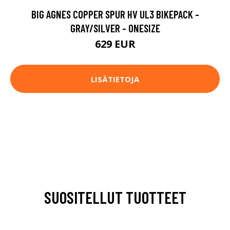
BIG AGNES COPPER SPUR HV UL3 BIKEPACK -
GRAY/SILVER - ONESIZE
629 EUR
LISÄTIETOJA
SUOSITELLUT TUOTTEET