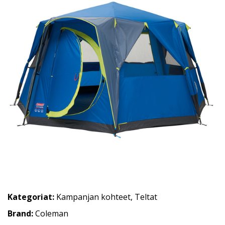
Kategoriat:
Kampanjan kohteet
,
Teltat
Brand:
Coleman