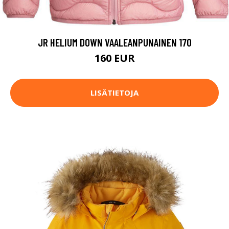
JR HELIUM DOWN VAALEANPUNAINEN 170
160 EUR
LISÄTIETOJA