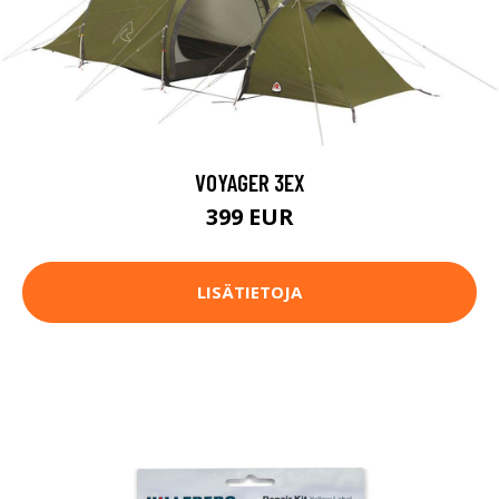
VOYAGER 3EX
399 EUR
LISÄTIETOJA