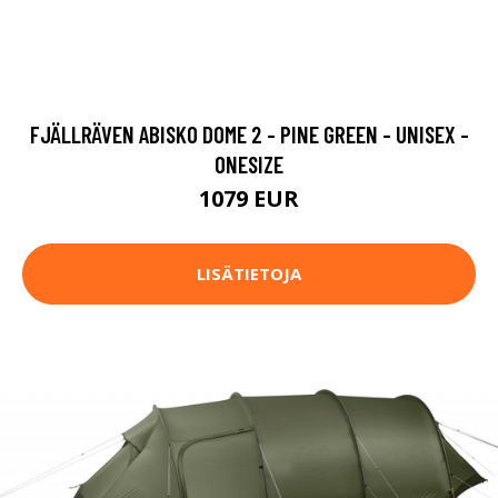
FJÄLLRÄVEN ABISKO DOME 2 - PINE GREEN - UNISEX -
ONESIZE
1079 EUR
LISÄTIETOJA