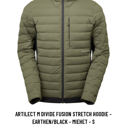
ARTILECT M DIVIDE FUSION STRETCH HOODIE -
EARTHEN/BLACK - MIEHET - S