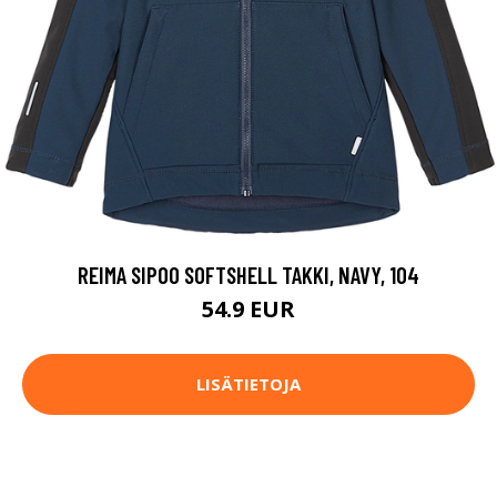
REIMA SIPOO SOFTSHELL TAKKI, NAVY, 104
54.9 EUR
LISÄTIETOJA