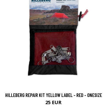
HILLEBERG REPAIR KIT YELLOW LABEL - RED - ONESIZE
25 EUR