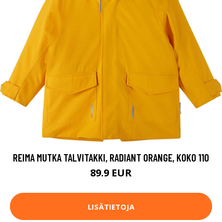
REIMA MUTKA TALVITAKKI, RADIANT ORANGE, KOKO 110
89.9 EUR
LISÄTIETOJA