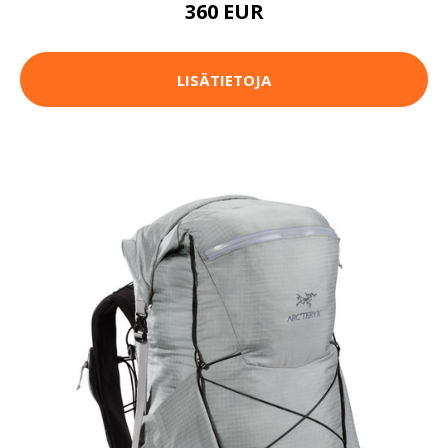
360 EUR
LISÄTIETOJA