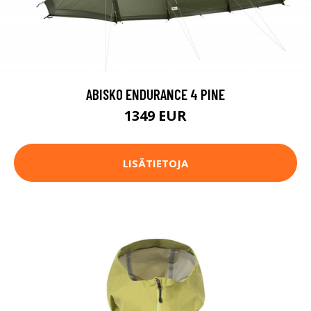
ABISKO ENDURANCE 4 PINE
1349 EUR
LISÄTIETOJA