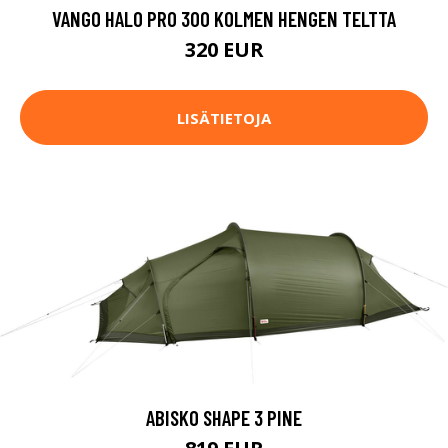
VANGO HALO PRO 300 KOLMEN HENGEN TELTTA
320 EUR
LISÄTIETOJA
ABISKO SHAPE 3 PINE