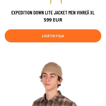
EXPEDITION DOWN LITE JACKET MEN VIHREÄ XL
599 EUR
LISÄTIETOJA