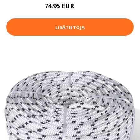
74.95 EUR
119.95 EUR
LISÄTIETOJA