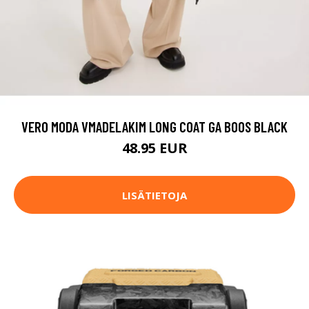
VERO MODA VMADELAKIM LONG COAT GA BOOS BLACK
48.95 EUR
LISÄTIETOJA