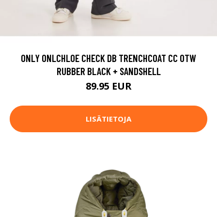
ONLY ONLCHLOE CHECK DB TRENCHCOAT CC OTW
RUBBER BLACK + SANDSHELL
89.95 EUR
LISÄTIETOJA