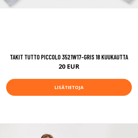
TAKIT TUTTO PICCOLO 3521W17-GRIS 18 KUUKAUTTA
20 EUR
LISÄTIETOJA