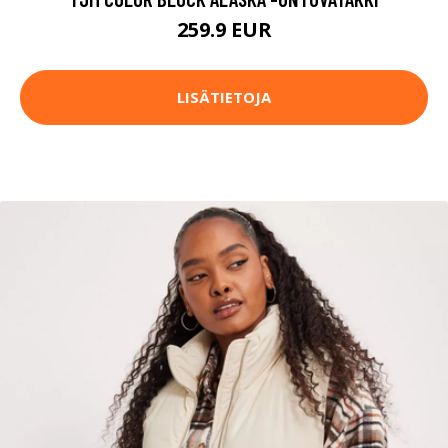
259.9 EUR
LISÄTIETOJA