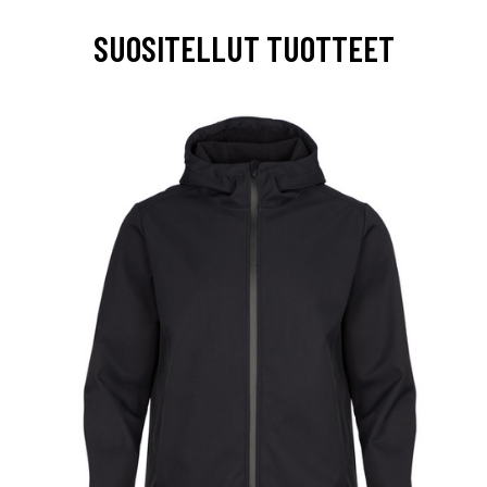
SUOSITELLUT TUOTTEET