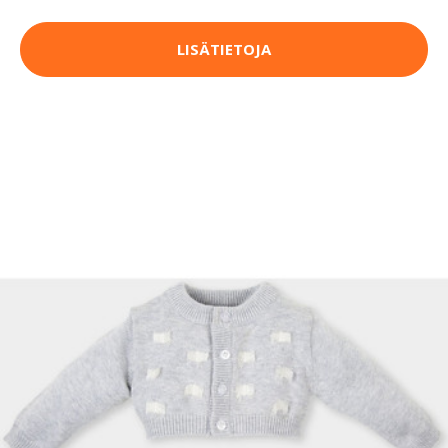
LISÄTIETOJA