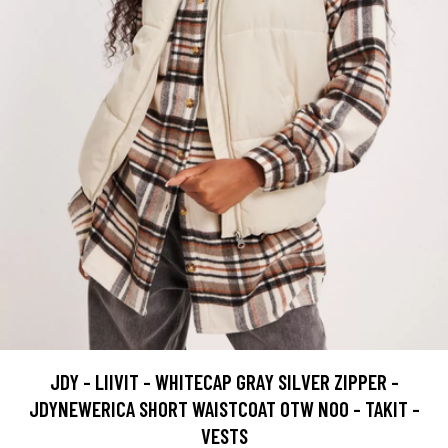
JDY - LIIVIT - WHITECAP GRAY SILVER ZIPPER -
JDYNEWERICA SHORT WAISTCOAT OTW NOO - TAKIT -
VESTS