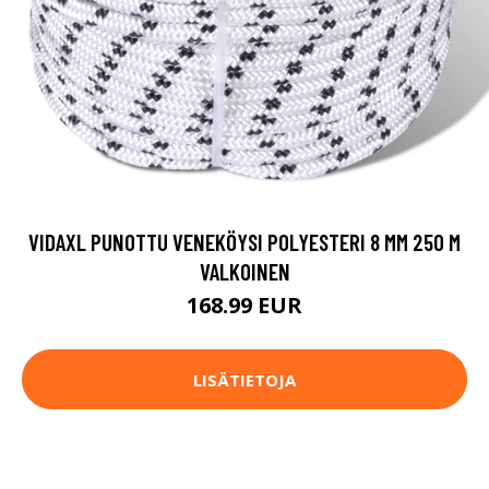
VIDAXL PUNOTTU VENEKÖYSI POLYESTERI 8 MM 250 M
VALKOINEN
168.99 EUR
LISÄTIETOJA