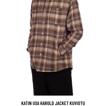
KATIN USA HAROLD JACKET KUVIOTU