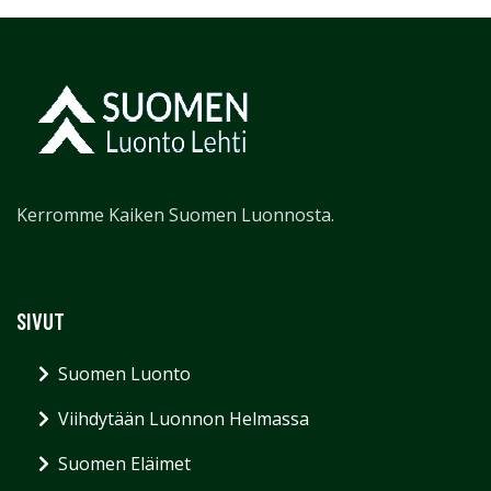
Kerromme Kaiken Suomen Luonnosta.
SIVUT
Suomen Luonto
Viihdytään Luonnon Helmassa
Suomen Eläimet