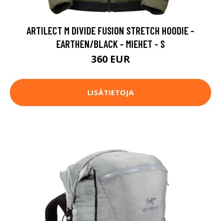
ARTILECT M DIVIDE FUSION STRETCH HOODIE -
EARTHEN/BLACK - MIEHET - S
360 EUR
LISÄTIETOJA