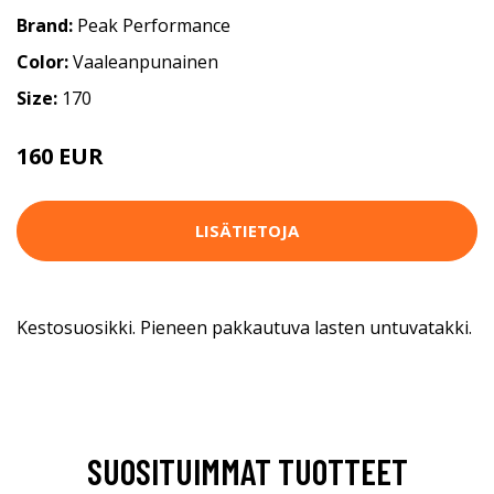
Brand:
Peak Performance
Color:
Vaaleanpunainen
Size:
170
160 EUR
LISÄTIETOJA
Kestosuosikki. Pieneen pakkautuva lasten untuvatakki.
SUOSITUIMMAT TUOTTEET