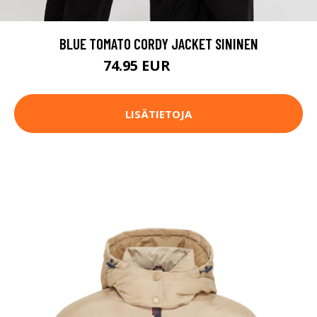
BLUE TOMATO CORDY JACKET SININEN
74.95 EUR
89.95 EUR
LISÄTIETOJA