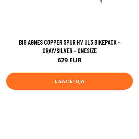
BIG AGNES COPPER SPUR HV UL3 BIKEPACK -
GRAY/SILVER - ONESIZE
629 EUR
LISÄTIETOJA