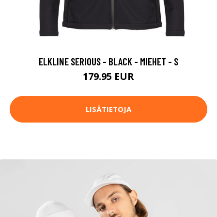
ELKLINE SERIOUS - BLACK - MIEHET - S
179.95 EUR
LISÄTIETOJA