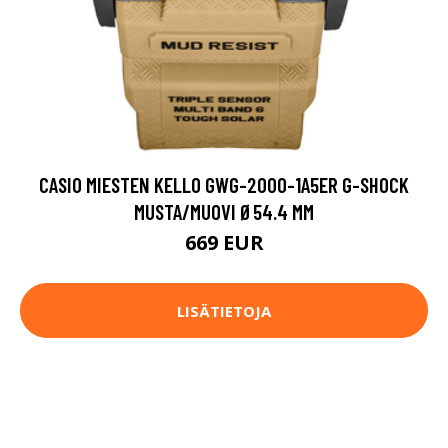
CASIO MIESTEN KELLO GWG-2000-1A5ER G-SHOCK
MUSTA/MUOVI Ø54.4 MM
669 EUR
LISÄTIETOJA