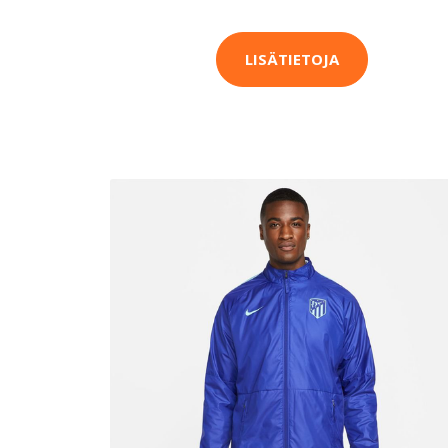
LISÄTIETOJA