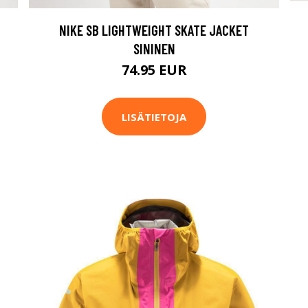
NIKE SB LIGHTWEIGHT SKATE JACKET
SININEN
74.95 EUR
LISÄTIETOJA