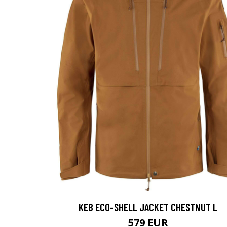
KEB ECO-SHELL JACKET CHESTNUT L
579 EUR