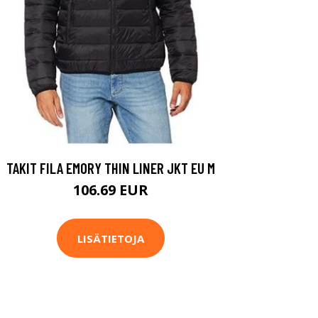
TAKIT FILA EMORY THIN LINER JKT EU M
106.69 EUR
LISÄTIETOJA