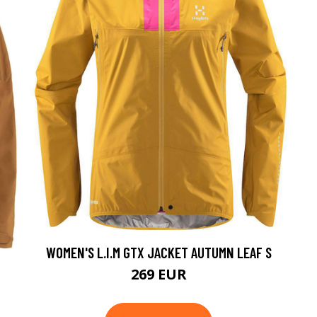
WOMEN'S L.I.M GTX JACKET AUTUMN LEAF S
269 EUR