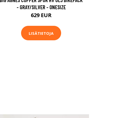
- GRAY/SILVER - ONESIZE
629 EUR
LISÄTIETOJA