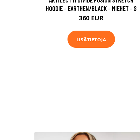
HOODIE - EARTHEN/BLACK - MIEHET - S
360 EUR
LISÄTIETOJA