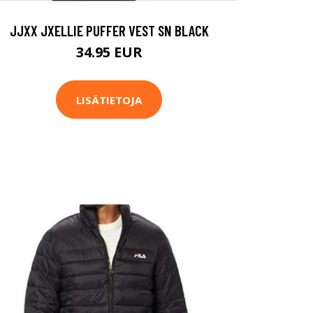
JJXX JXELLIE PUFFER VEST SN BLACK
34.95 EUR
LISÄTIETOJA