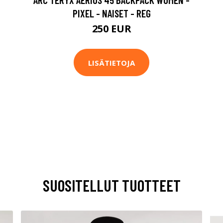
PIXEL - NAISET - REG
250 EUR
LISÄTIETOJA
SUOSITELLUT TUOTTEET