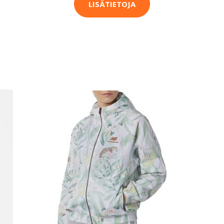
LISÄTIETOJA