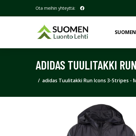
Ota meihin yhteyttä:
SUOMEN
ADIDAS TUULITAKKI RUN
adidas Tuulitakki Run Icons 3-Stripes -