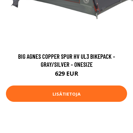
BIG AGNES COPPER SPUR HV UL3 BIKEPACK -
GRAY/SILVER - ONESIZE
629 EUR
LISÄTIETOJA