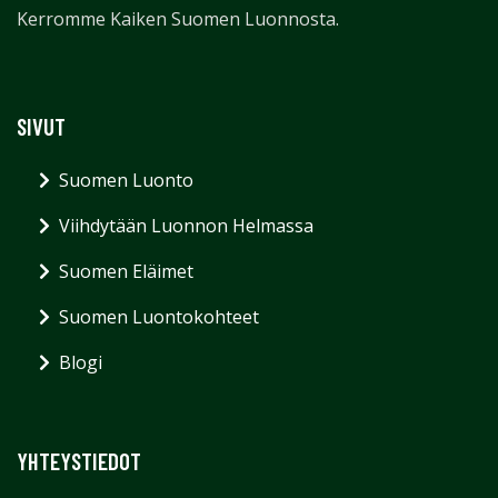
Kerromme Kaiken Suomen Luonnosta.
SIVUT
Suomen Luonto
Viihdytään Luonnon Helmassa
Suomen Eläimet
Suomen Luontokohteet
Blogi
YHTEYSTIEDOT