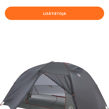
LISÄTIETOJA