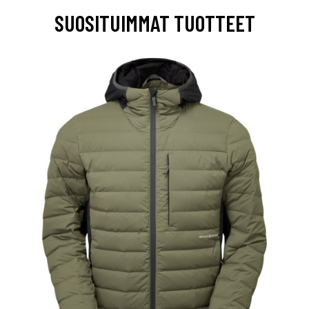
SUOSITUIMMAT TUOTTEET