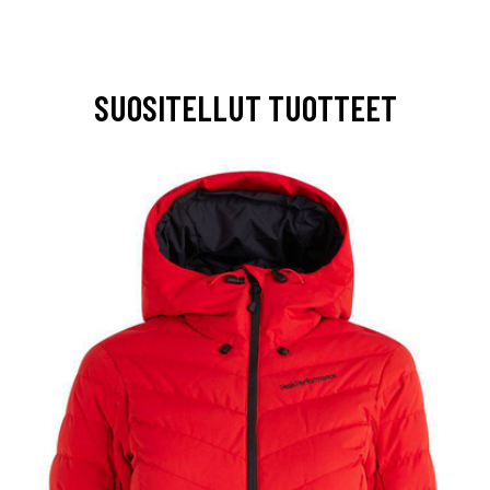
SUOSITELLUT TUOTTEET