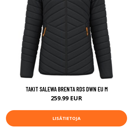
TAKIT SALEWA BRENTA RDS DWN EU M
259.99 EUR
LISÄTIETOJA