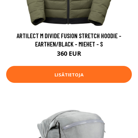
ARTILECT M DIVIDE FUSION STRETCH HOODIE -
EARTHEN/BLACK - MIEHET - S
360 EUR
LISÄTIETOJA