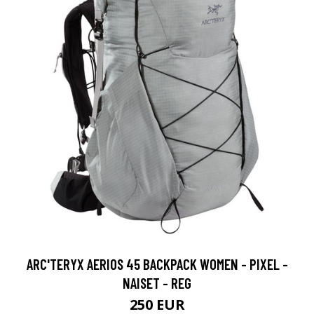
ARC'TERYX AERIOS 45 BACKPACK WOMEN - PIXEL -
NAISET - REG
250 EUR