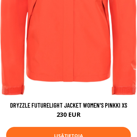
DRYZZLE FUTURELIGHT JACKET WOMEN'S PINKKI XS
230 EUR
LISÄTIETOJA