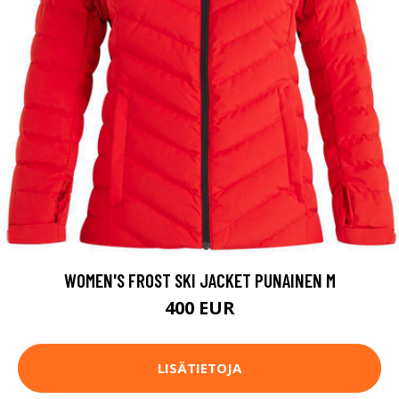
WOMEN'S FROST SKI JACKET PUNAINEN M
400 EUR
LISÄTIETOJA