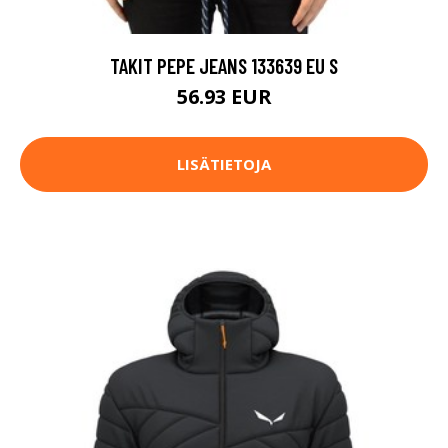
TAKIT PEPE JEANS 133639 EU S
56.93 EUR
LISÄTIETOJA