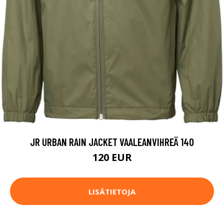
JR URBAN RAIN JACKET VAALEANVIHREÄ 140
120 EUR
LISÄTIETOJA