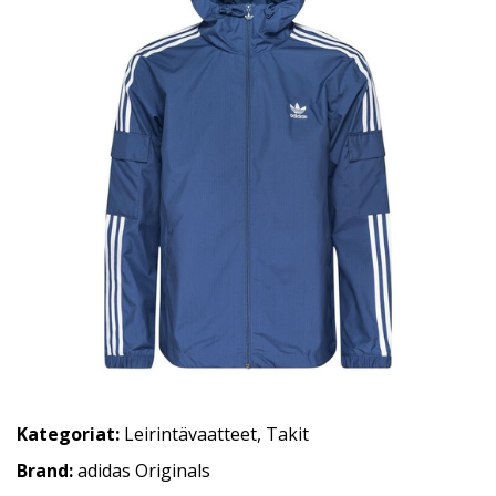
Kategoriat:
Leirintävaatteet
,
Takit
Brand:
adidas Originals