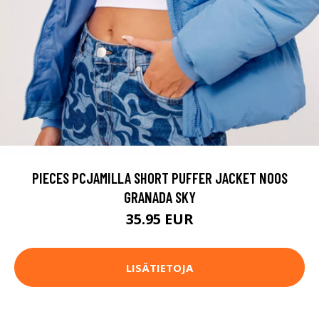
PIECES PCJAMILLA SHORT PUFFER JACKET NOOS
GRANADA SKY
35.95 EUR
LISÄTIETOJA