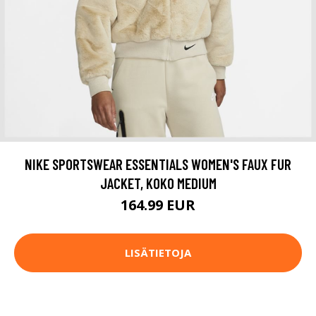
NIKE SPORTSWEAR ESSENTIALS WOMEN'S FAUX FUR
JACKET, KOKO MEDIUM
164.99 EUR
LISÄTIETOJA