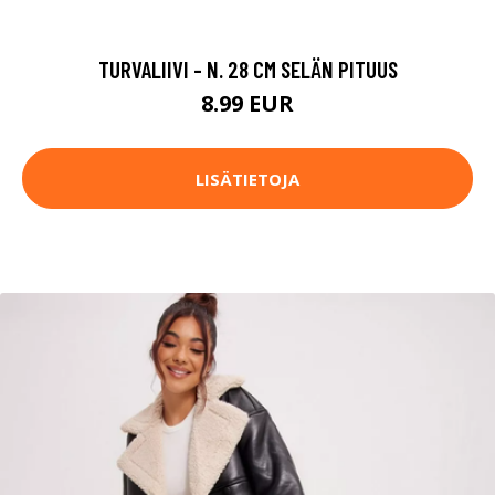
TURVALIIVI - N. 28 CM SELÄN PITUUS
8.99 EUR
LISÄTIETOJA