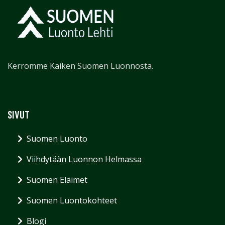
Kerromme Kaiken Suomen Luonnosta.
SIVUT
Suomen Luonto
Viihdytään Luonnon Helmassa
Suomen Eläimet
Suomen Luontokohteet
Blogi