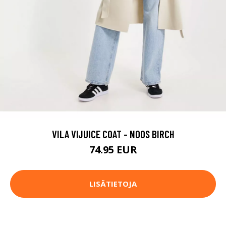
VILA VIJUICE COAT - NOOS BIRCH
74.95 EUR
LISÄTIETOJA