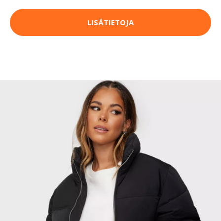
LISÄTIETOJA