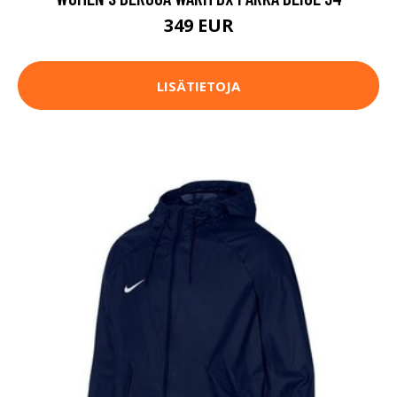
349 EUR
LISÄTIETOJA