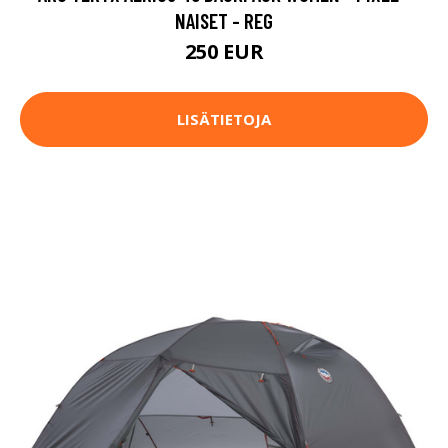
NAISET - REG
250 EUR
LISÄTIETOJA