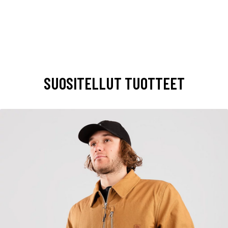
SUOSITELLUT TUOTTEET