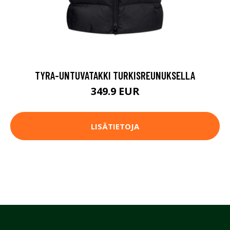
TYRA-UNTUVATAKKI TURKISREUNUKSELLA
349.9 EUR
LISÄTIETOJA