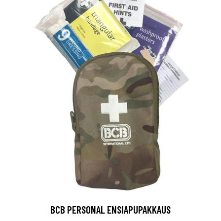
BCB PERSONAL ENSIAPUPAKKAUS