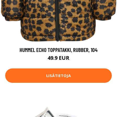
HUMMEL ECHO TOPPATAKKI, RUBBER, 104
49.9 EUR
LISÄTIETOJA