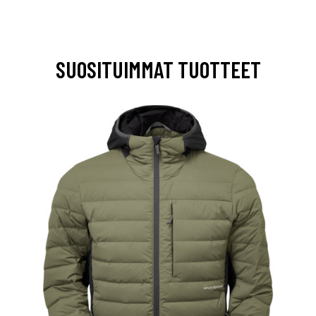
SUOSITUIMMAT TUOTTEET