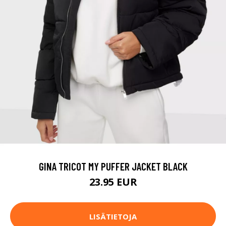
GINA TRICOT MY PUFFER JACKET BLACK
23.95 EUR
LISÄTIETOJA