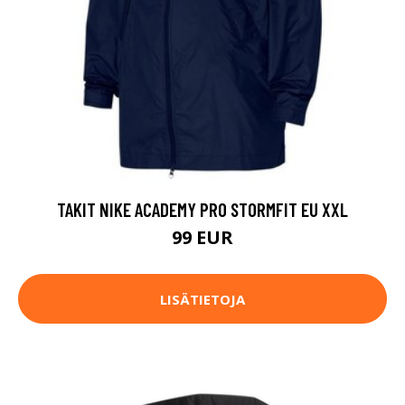
TAKIT NIKE ACADEMY PRO STORMFIT EU XXL
99 EUR
LISÄTIETOJA