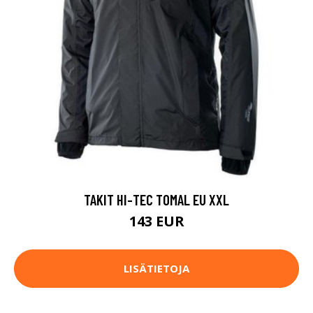
TAKIT HI-TEC TOMAL EU XXL
143 EUR
LISÄTIETOJA