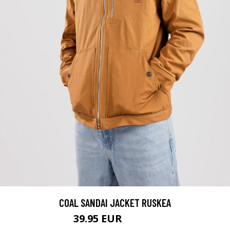
COAL SANDAI JACKET RUSKEA
39.95 EUR
139.95 EUR