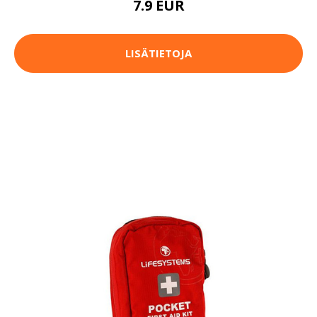
7.9 EUR
LISÄTIETOJA