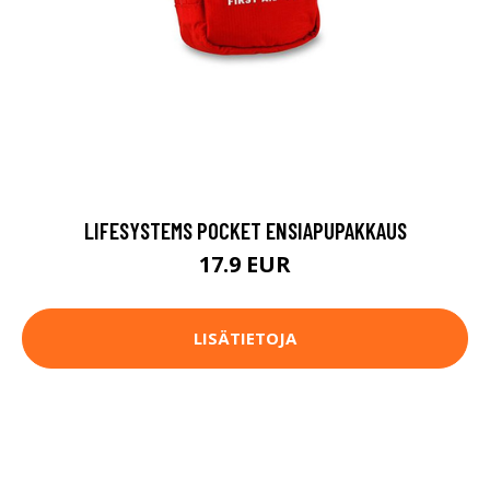
LIFESYSTEMS POCKET ENSIAPUPAKKAUS
17.9 EUR
LISÄTIETOJA