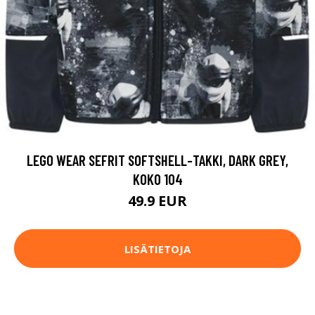
LEGO WEAR SEFRIT SOFTSHELL-TAKKI, DARK GREY,
KOKO 104
49.9 EUR
LISÄTIETOJA