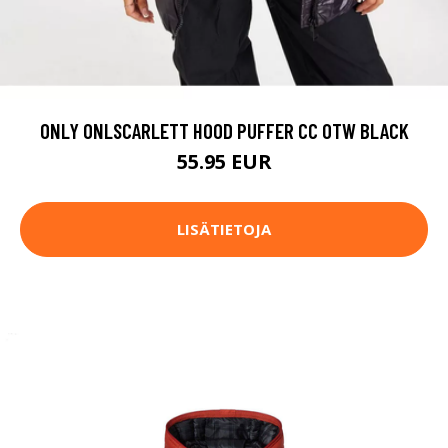
ONLY ONLSCARLETT HOOD PUFFER CC OTW BLACK
55.95 EUR
LISÄTIETOJA