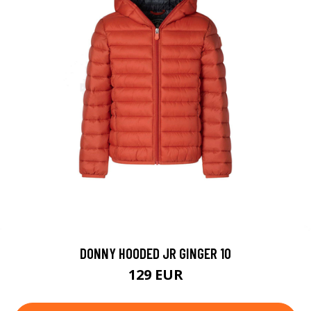
DONNY HOODED JR GINGER 10
129 EUR