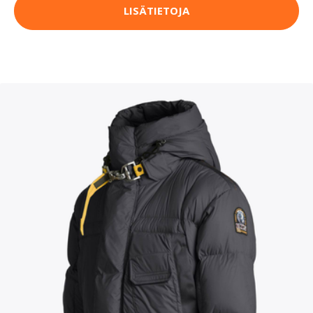
LISÄTIETOJA