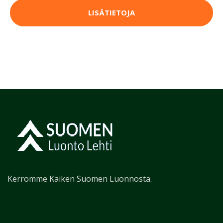
LISÄTIETOJA
Kerromme Kaiken Suomen Luonnosta.