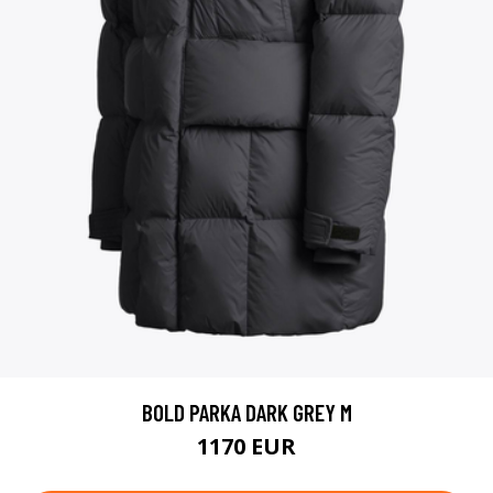
BOLD PARKA DARK GREY M
1170 EUR