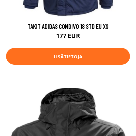
TAKIT ADIDAS CONDIVO 18 STD EU XS
177 EUR
LISÄTIETOJA