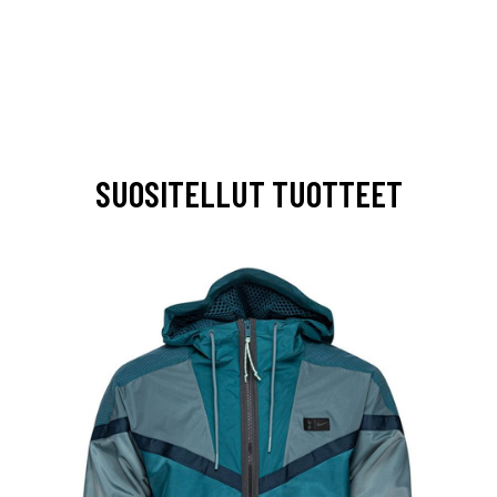
SUOSITELLUT TUOTTEET