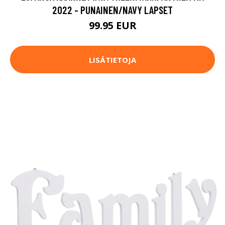
2022 - PUNAINEN/NAVY LAPSET
99.95 EUR
LISÄTIETOJA