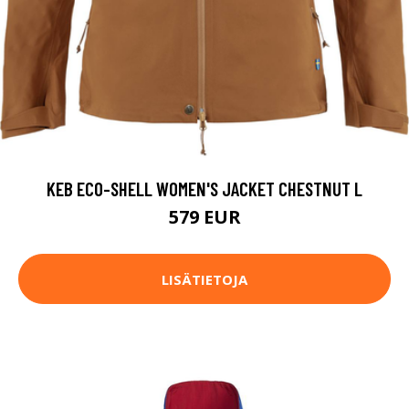
KEB ECO-SHELL WOMEN'S JACKET CHESTNUT L
579 EUR
LISÄTIETOJA