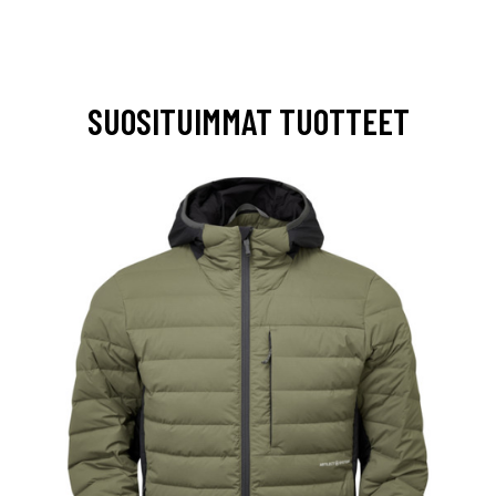
SUOSITUIMMAT TUOTTEET