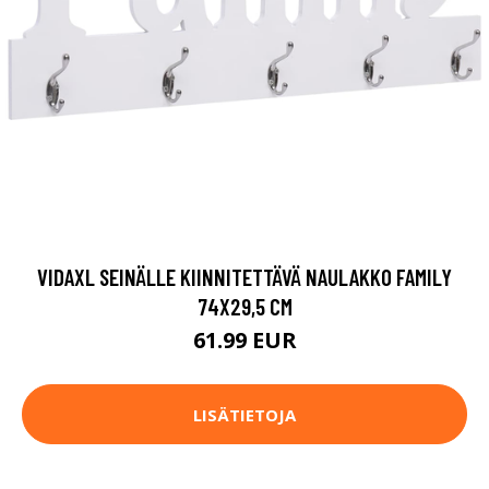
VIDAXL SEINÄLLE KIINNITETTÄVÄ NAULAKKO FAMILY
74X29,5 CM
61.99 EUR
LISÄTIETOJA