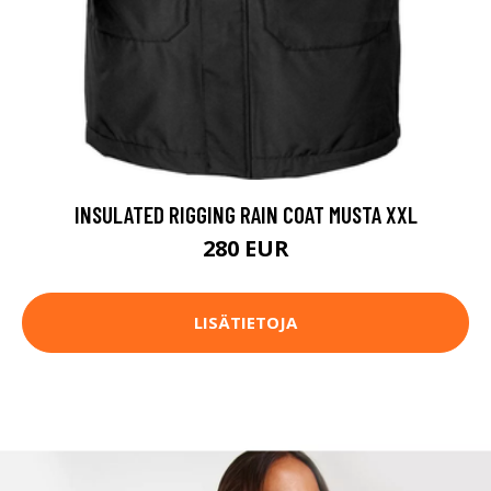
INSULATED RIGGING RAIN COAT MUSTA XXL
280 EUR
LISÄTIETOJA