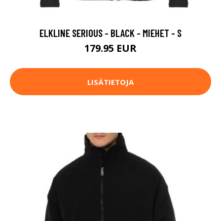
ELKLINE SERIOUS - BLACK - MIEHET - S
179.95 EUR
LISÄTIETOJA