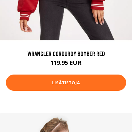
WRANGLER CORDUROY BOMBER RED
119.95 EUR
LISÄTIETOJA