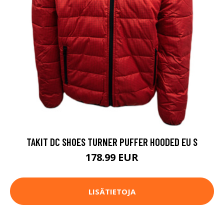
TAKIT DC SHOES TURNER PUFFER HOODED EU S
178.99 EUR
LISÄTIETOJA