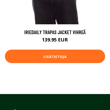
IRIEDAILY TRAPAS JACKET VIHREÄ
139.95 EUR
LISÄTIETOJA