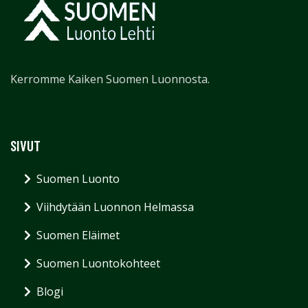
Kerromme Kaiken Suomen Luonnosta.
SIVUT
Suomen Luonto
Viihdytään Luonnon Helmassa
Suomen Eläimet
Suomen Luontokohteet
Blogi