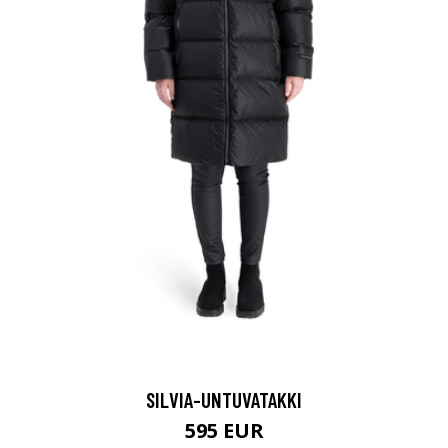
SILVIA-UNTUVATAKKI
595 EUR