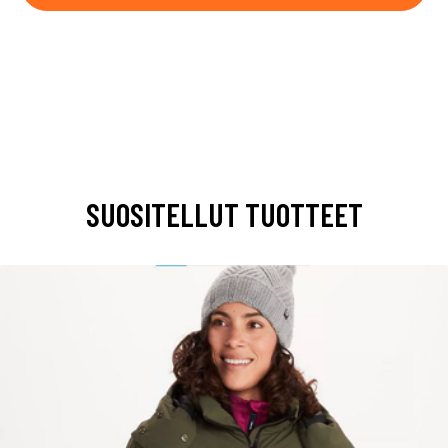
SUOSITELLUT TUOTTEET