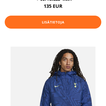
135 EUR
LISÄTIETOJA