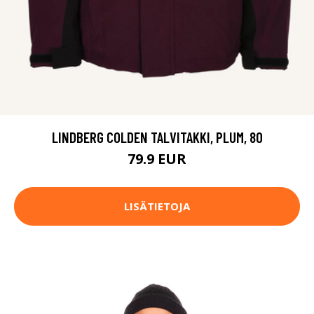
LINDBERG COLDEN TALVITAKKI, PLUM, 80
79.9 EUR
LISÄTIETOJA