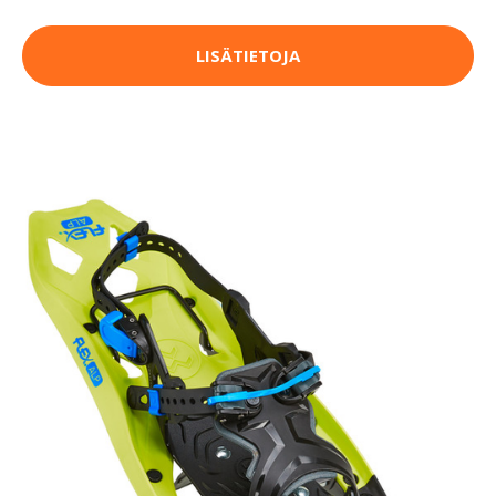
LISÄTIETOJA