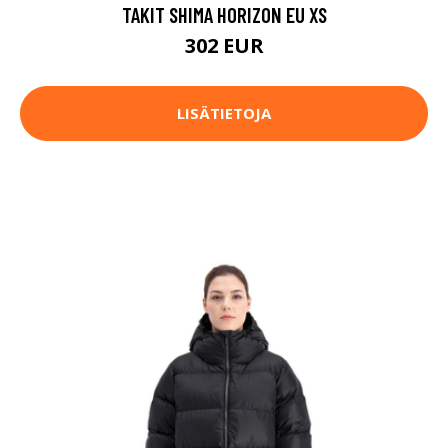
TAKIT SHIMA HORIZON EU XS
302 EUR
LISÄTIETOJA