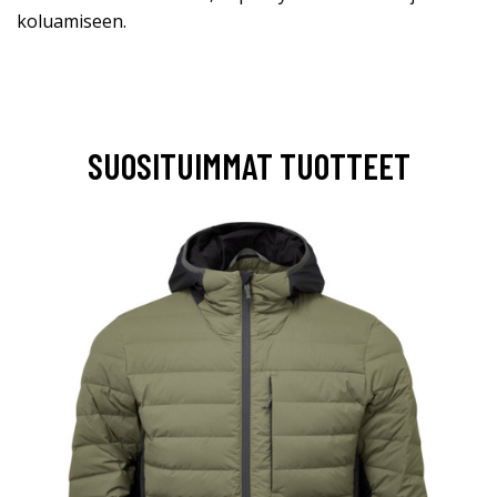
koluamiseen.
SUOSITUIMMAT TUOTTEET