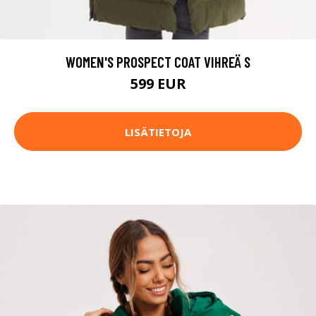
WOMEN'S PROSPECT COAT VIHREÄ S
599 EUR
LISÄTIETOJA