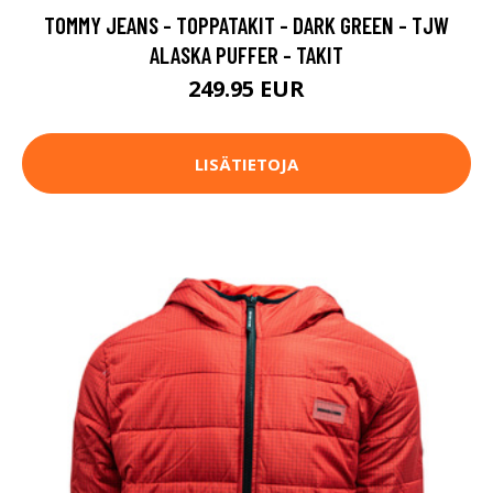
TOMMY JEANS - TOPPATAKIT - DARK GREEN - TJW
ALASKA PUFFER - TAKIT
249.95 EUR
LISÄTIETOJA