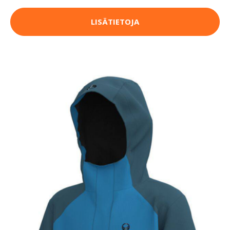
LISÄTIETOJA