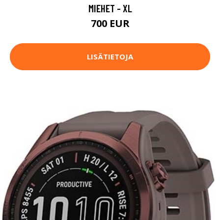
MIEHET - XL
700 EUR
LISÄTIETOJA