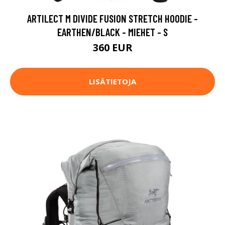
ARTILECT M DIVIDE FUSION STRETCH HOODIE -
EARTHEN/BLACK - MIEHET - S
360 EUR
LISÄTIETOJA