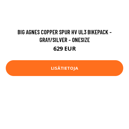
BIG AGNES COPPER SPUR HV UL3 BIKEPACK -
GRAY/SILVER - ONESIZE
629 EUR
LISÄTIETOJA