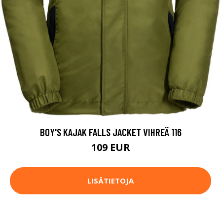
BOY'S KAJAK FALLS JACKET VIHREÄ 116
109 EUR
LISÄTIETOJA