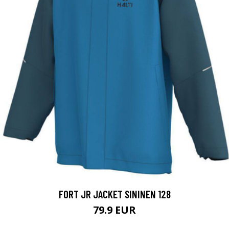
FORT JR JACKET SININEN 128
79.9 EUR