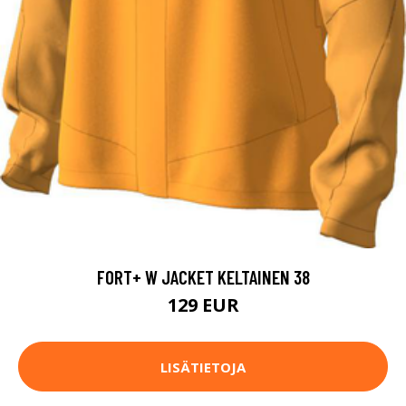
FORT+ W JACKET KELTAINEN 38
129 EUR
LISÄTIETOJA