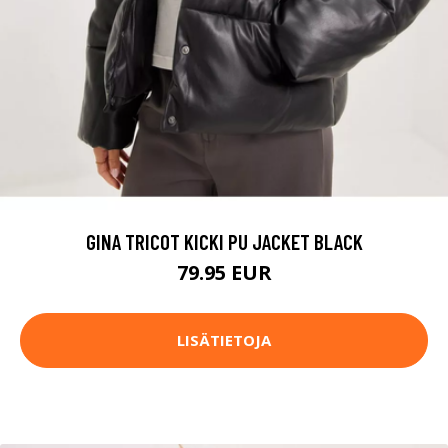
GINA TRICOT KICKI PU JACKET BLACK
79.95 EUR
LISÄTIETOJA