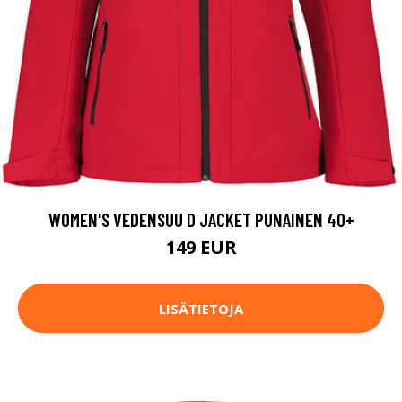
WOMEN'S VEDENSUU D JACKET PUNAINEN 40+
149 EUR
LISÄTIETOJA