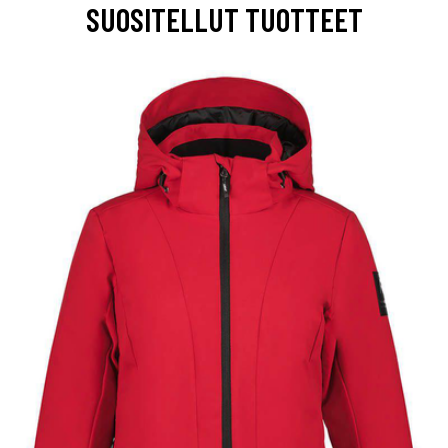
SUOSITELLUT TUOTTEET