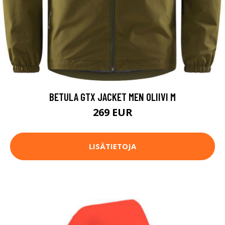
BETULA GTX JACKET MEN OLIIVI M
269 EUR
LISÄTIETOJA