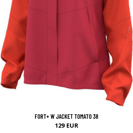
FORT+ W JACKET TOMATO 38
129 EUR