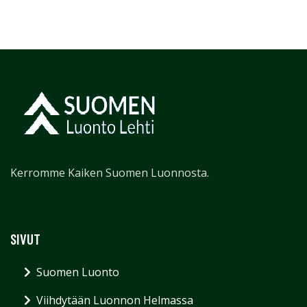
Kerromme Kaiken Suomen Luonnosta.
SIVUT
Suomen Luonto
Viihdytään Luonnon Helmassa