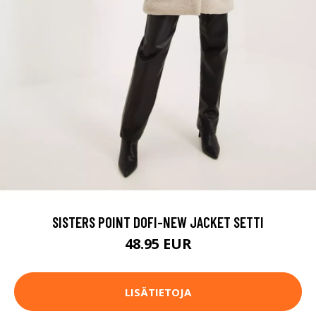
SISTERS POINT DOFI-NEW JACKET SETTI
48.95 EUR
LISÄTIETOJA