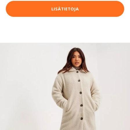
LISÄTIETOJA