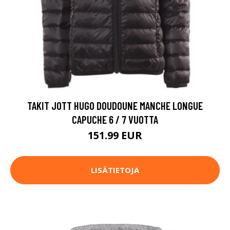
TAKIT JOTT HUGO DOUDOUNE MANCHE LONGUE
CAPUCHE 6 / 7 VUOTTA
151.99 EUR
LISÄTIETOJA