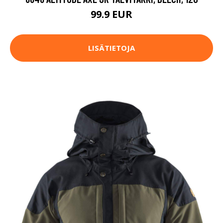
99.9 EUR
LISÄTIETOJA