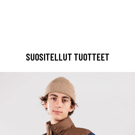
SUOSITELLUT TUOTTEET