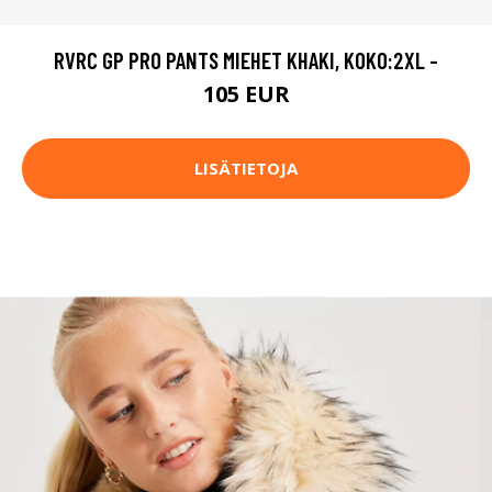
RVRC GP PRO PANTS MIEHET KHAKI, KOKO:2XL -
105 EUR
LISÄTIETOJA