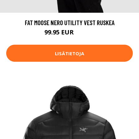
FAT MOOSE NERO UTILITY VEST RUSKEA
99.95 EUR
119.95 EUR
LISÄTIETOJA