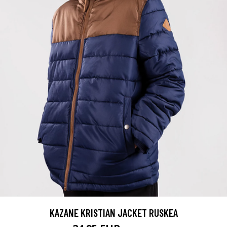
KAZANE KRISTIAN JACKET RUSKEA