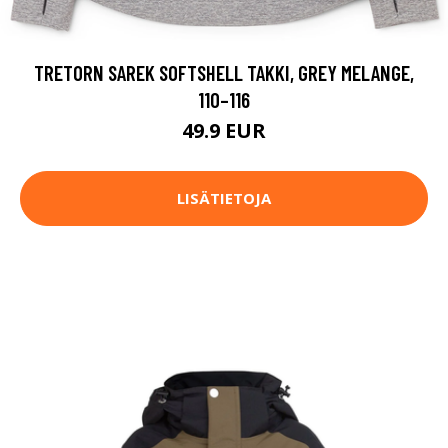
TRETORN SAREK SOFTSHELL TAKKI, GREY MELANGE,
110–116
49.9 EUR
LISÄTIETOJA