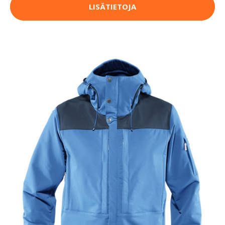
LISÄTIETOJA