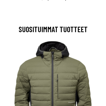
SUOSITUIMMAT TUOTTEET