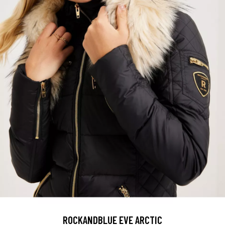
ROCKANDBLUE EVE ARCTIC