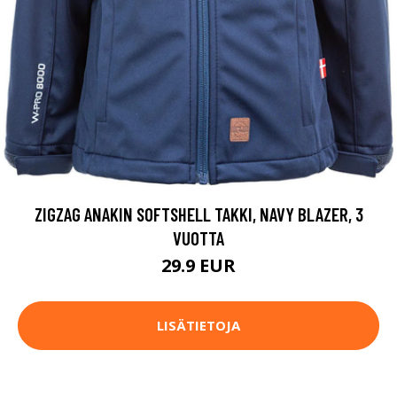
ZIGZAG ANAKIN SOFTSHELL TAKKI, NAVY BLAZER, 3
VUOTTA
29.9 EUR
LISÄTIETOJA