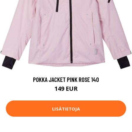
POKKA JACKET PINK ROSE 140
149 EUR
LISÄTIETOJA