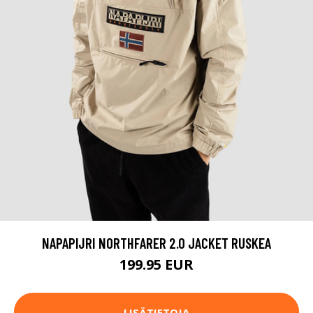
NAPAPIJRI NORTHFARER 2.0 JACKET RUSKEA
199.95 EUR
LISÄTIETOJA