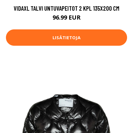
VIDAXL TALVI UNTUVAPEITOT 2 KPL 135X200 CM
96.99 EUR
LISÄTIETOJA