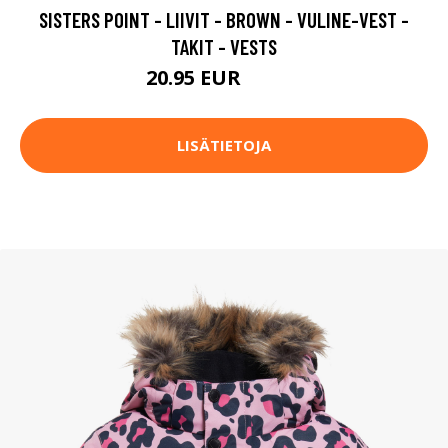
SISTERS POINT - LIIVIT - BROWN - VULINE-VEST -
TAKIT - VESTS
20.95 EUR
69.95 EUR
LISÄTIETOJA