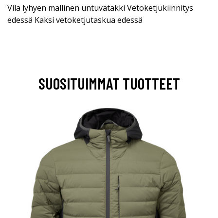
Vila lyhyen mallinen untuvatakki Vetoketjukiinnitys
edessä Kaksi vetoketjutaskua edessä
SUOSITUIMMAT TUOTTEET