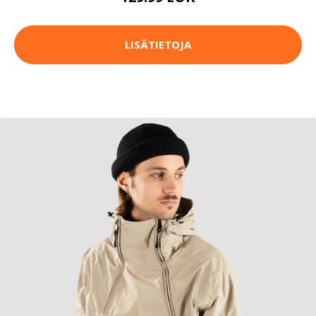
LISÄTIETOJA