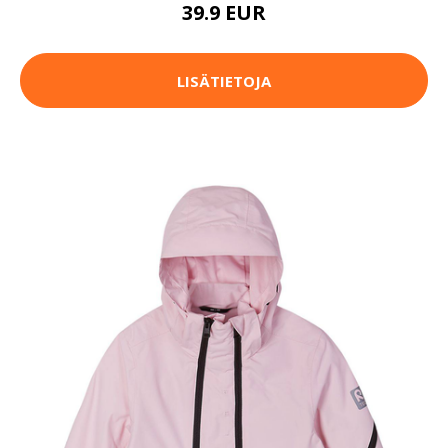
39.9 EUR
LISÄTIETOJA