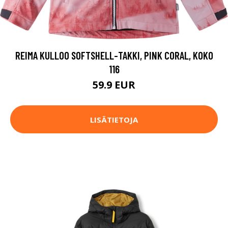
REIMA KULLOO SOFTSHELL-TAKKI, PINK CORAL, KOKO
116
59.9 EUR
LISÄTIETOJA