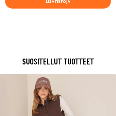
LISÄTIETOJA
SUOSITELLUT TUOTTEET