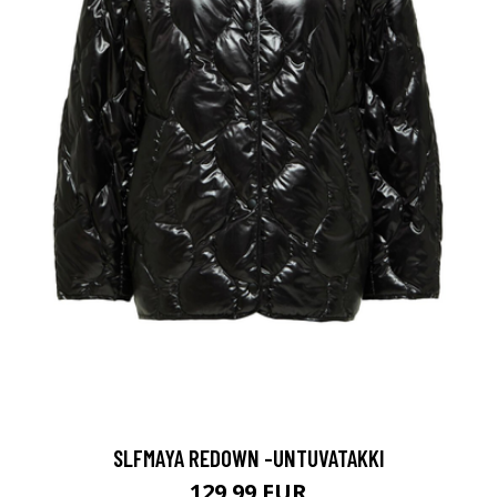
SLFMAYA REDOWN -UNTUVATAKKI
129.99 EUR