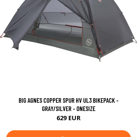
BIG AGNES COPPER SPUR HV UL3 BIKEPACK -
GRAY/SILVER - ONESIZE
629 EUR