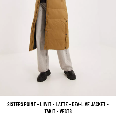
SISTERS POINT - LIIVIT - LATTE - DEA-L VE JACKET -
TAKIT - VESTS