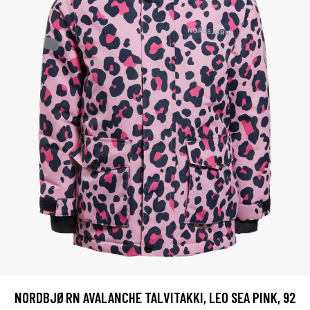
NORDBJØRN AVALANCHE TALVITAKKI, LEO SEA PINK, 92