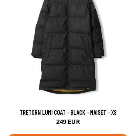
TRETORN LUMI COAT - BLACK - NAISET - XS
249 EUR