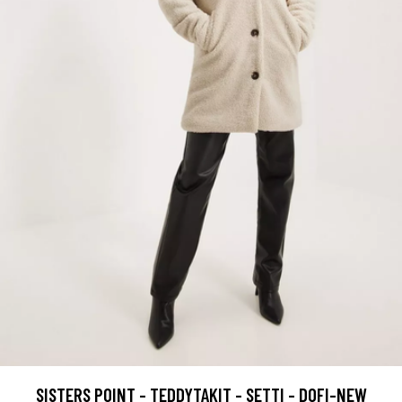
SISTERS POINT - TEDDYTAKIT - SETTI - DOFI-NEW