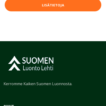
LISÄTIETOJA
Kerromme Kaiken Suomen Luonnosta.