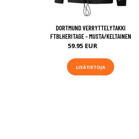
DORTMUND VERRYTTELYTAKKI
FTBLHERITAGE - MUSTA/KELTAINEN
59.95 EUR
120 EUR
LISÄTIETOJA