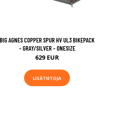
BIG AGNES COPPER SPUR HV UL3 BIKEPACK
- GRAY/SILVER - ONESIZE
629 EUR
LISÄTIETOJA