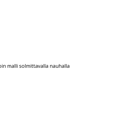
in malli solmittavalla nauhalla