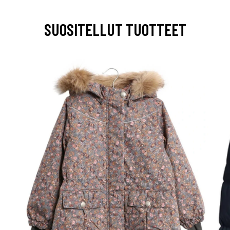
SUOSITELLUT TUOTTEET