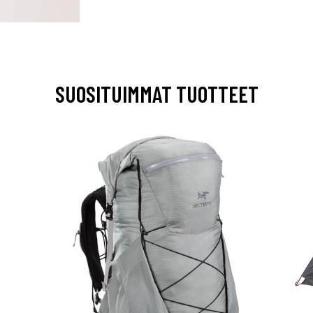
SUOSITUIMMAT TUOTTEET