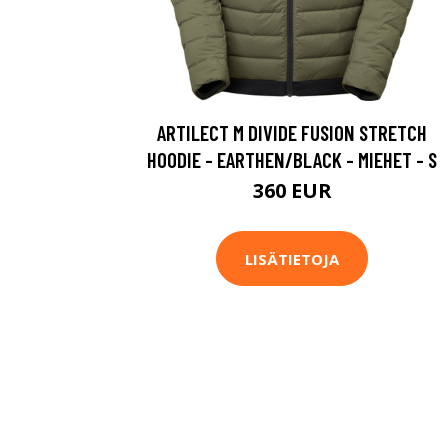
ARTILECT M DIVIDE FUSION STRETCH
HOODIE - EARTHEN/BLACK - MIEHET - S
360 EUR
LISÄTIETOJA