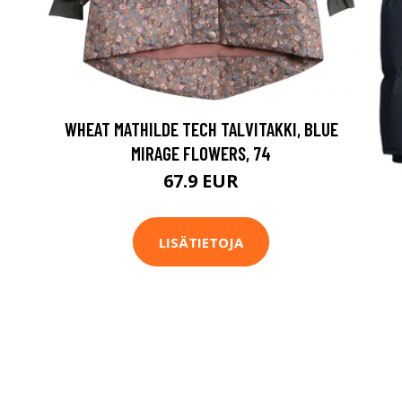
WHEAT MATHILDE TECH TALVITAKKI, BLUE
MIRAGE FLOWERS, 74
67.9 EUR
LISÄTIETOJA