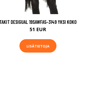
TAKIT DESIGUAL 19SAWFA5-3149 YKSI KOKO
51 EUR
LISÄTIETOJA