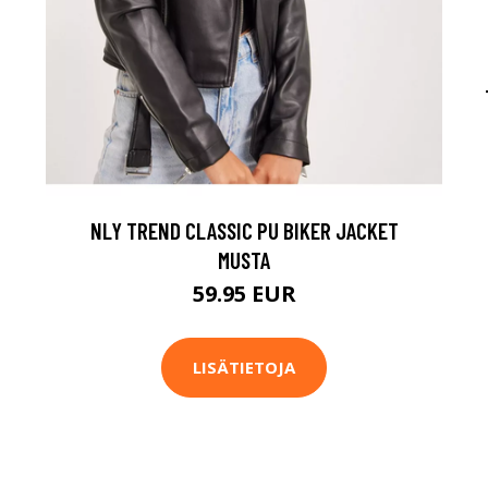
NLY TREND CLASSIC PU BIKER JACKET
MUSTA
59.95 EUR
LISÄTIETOJA