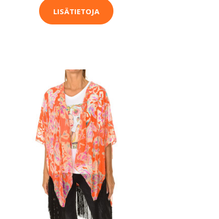
LISÄTIETOJA