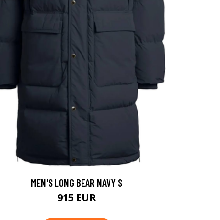
MEN'S LONG BEAR NAVY S
915 EUR