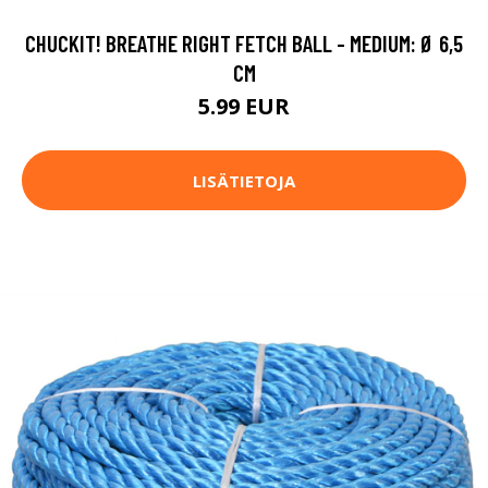
CHUCKIT! BREATHE RIGHT FETCH BALL - MEDIUM: Ø 6,5
CM
5.99 EUR
LISÄTIETOJA