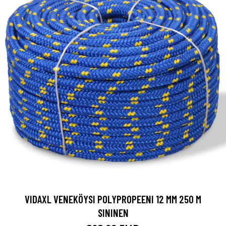
VIDAXL VENEKÖYSI POLYPROPEENI 12 MM 250 M
SININEN