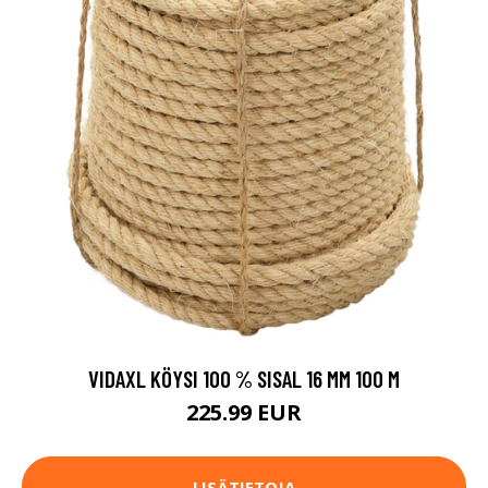
VIDAXL KÖYSI 100 % SISAL 16 MM 100 M
225.99 EUR
LISÄTIETOJA