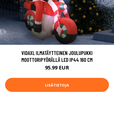
VIDAXL ILMATÄYTTEINEN JOULUPUKKI
MOOTTORIPYÖRÄLLÄ LED IP44 160 CM
95.99 EUR
LISÄTIETOJA