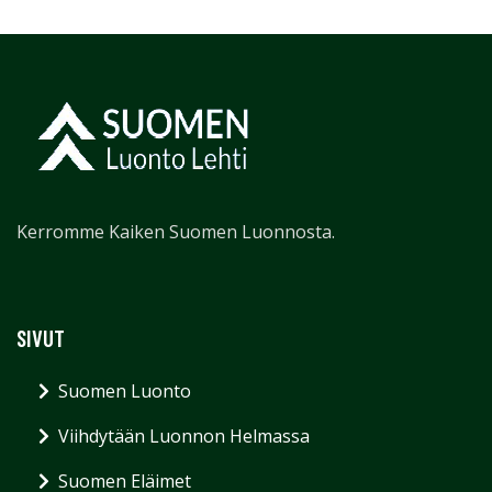
Kerromme Kaiken Suomen Luonnosta.
SIVUT
Suomen Luonto
Viihdytään Luonnon Helmassa
Suomen Eläimet