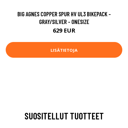
BIG AGNES COPPER SPUR HV UL3 BIKEPACK -
GRAY/SILVER - ONESIZE
629 EUR
LISÄTIETOJA
SUOSITELLUT TUOTTEET