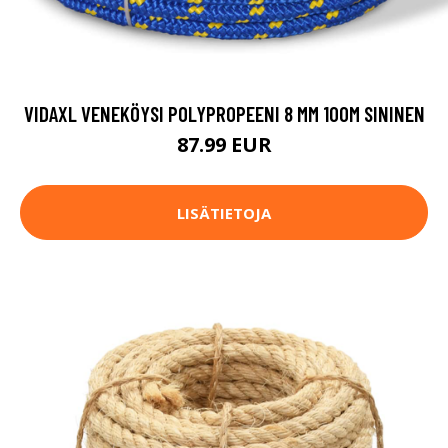
VIDAXL VENEKÖYSI POLYPROPEENI 8 MM 100M SININEN
87.99 EUR
LISÄTIETOJA