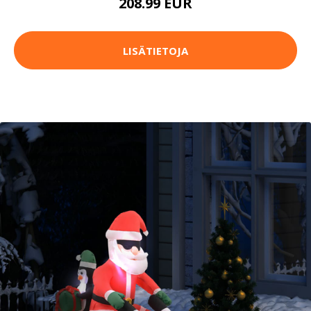
208.99 EUR
LISÄTIETOJA