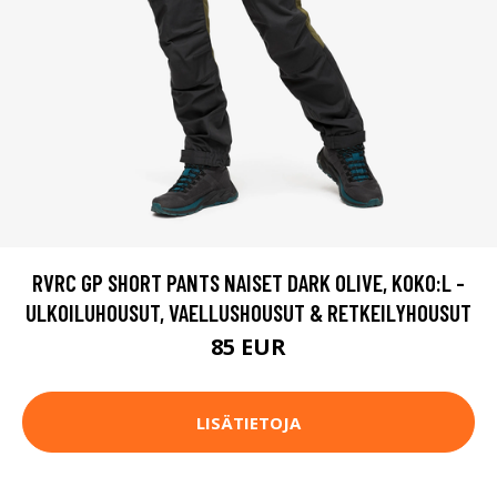
RVRC GP SHORT PANTS NAISET DARK OLIVE, KOKO:L -
ULKOILUHOUSUT, VAELLUSHOUSUT & RETKEILYHOUSUT
85 EUR
LISÄTIETOJA