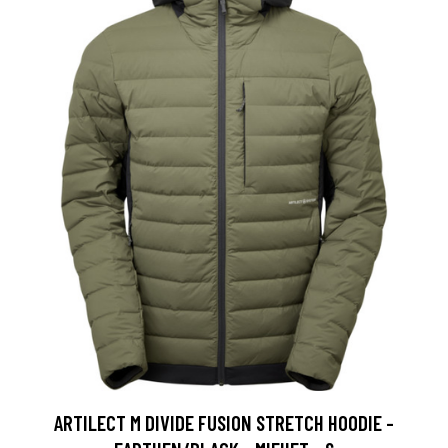
ARTILECT M DIVIDE FUSION STRETCH HOODIE -