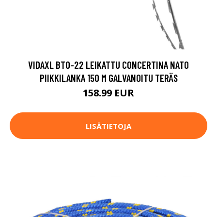
VIDAXL BTO-22 LEIKATTU CONCERTINA NATO
PIIKKILANKA 150 M GALVANOITU TERÄS
158.99 EUR
LISÄTIETOJA