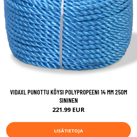
VIDAXL PUNOTTU KÖYSI POLYPROPEENI 14 MM 250M
SININEN
221.99 EUR
LISÄTIETOJA