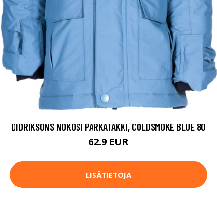
DIDRIKSONS NOKOSI PARKATAKKI, COLDSMOKE BLUE 80
62.9 EUR
LISÄTIETOJA