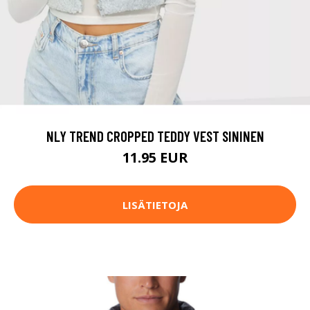
NLY TREND CROPPED TEDDY VEST SININEN
11.95 EUR
LISÄTIETOJA