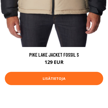
PIKE LAKE JACKET FOSSIL S
129 EUR
LISÄTIETOJA