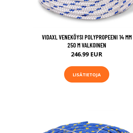
VIDAXL VENEKÖYSI POLYPROPEENI 14 MM
250 M VALKOINEN
246.99 EUR
LISÄTIETOJA