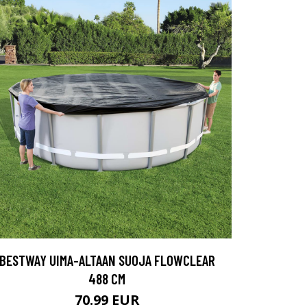
BESTWAY UIMA-ALTAAN SUOJA FLOWCLEAR
488 CM
70.99 EUR