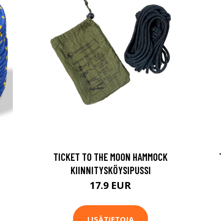
TICKET TO THE MOON HAMMOCK
KIINNITYSKÖYSIPUSSI
17.9 EUR
LISÄTIETOJA