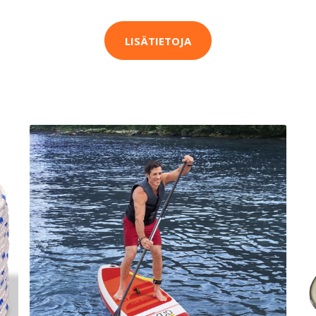
LISÄTIETOJA