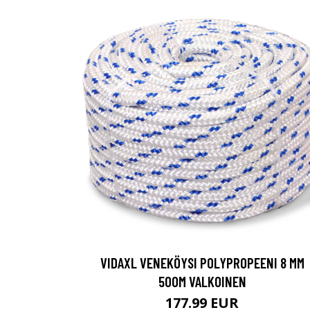
VIDAXL VENEKÖYSI POLYPROPEENI 8 MM
500M VALKOINEN
177.99 EUR