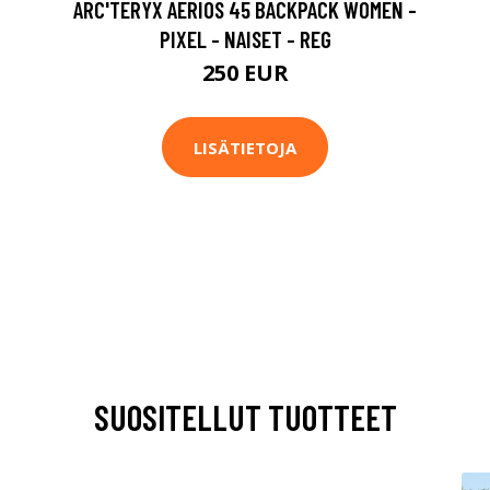
ARC'TERYX AERIOS 45 BACKPACK WOMEN -
PIXEL - NAISET - REG
250 EUR
LISÄTIETOJA
SUOSITELLUT TUOTTEET