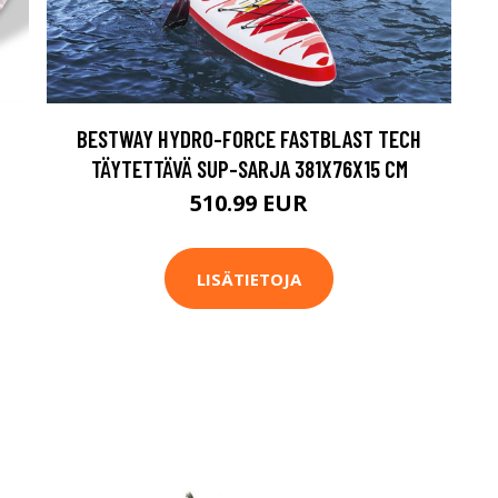
BESTWAY HYDRO-FORCE FASTBLAST TECH
TÄYTETTÄVÄ SUP-SARJA 381X76X15 CM
510.99 EUR
LISÄTIETOJA