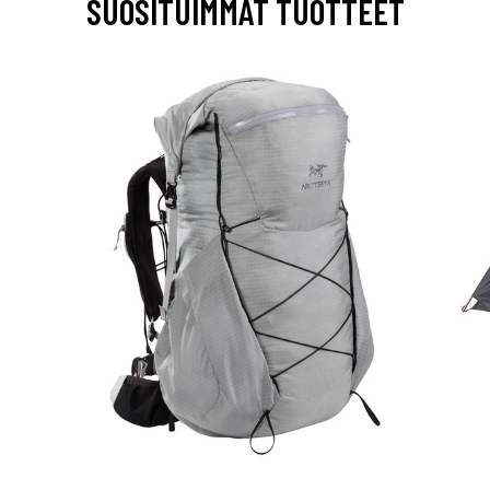
SUOSITUIMMAT TUOTTEET