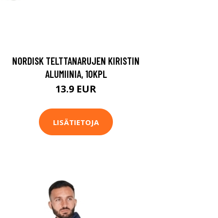
NORDISK TELTTANARUJEN KIRISTIN
ALUMIINIA, 10KPL
13.9 EUR
LISÄTIETOJA