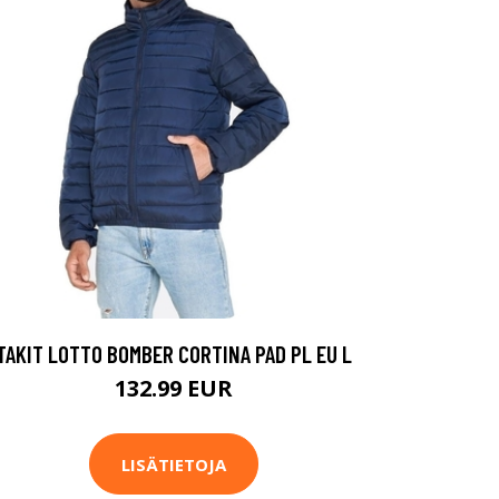
TAKIT LOTTO BOMBER CORTINA PAD PL EU L
132.99 EUR
LISÄTIETOJA