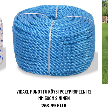
VIDAXL PUNOTTU KÖYSI POLYPROPEENI 12
MM 500M SININEN
263.99 EUR