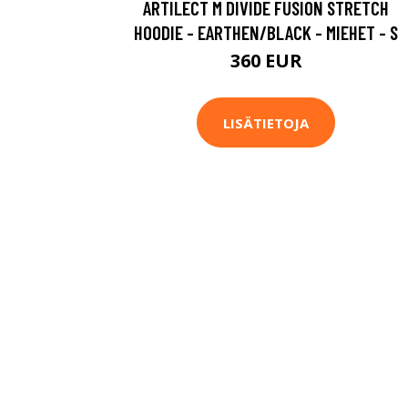
ARTILECT M DIVIDE FUSION STRETCH
HOODIE - EARTHEN/BLACK - MIEHET - S
360 EUR
LISÄTIETOJA