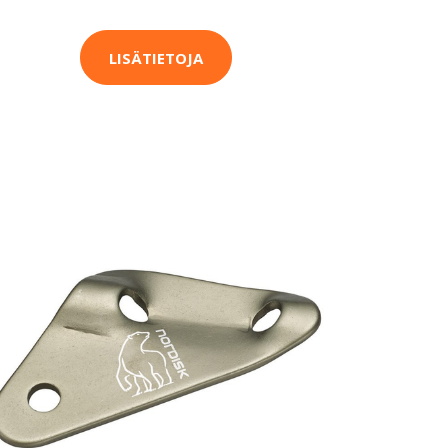
LISÄTIETOJA