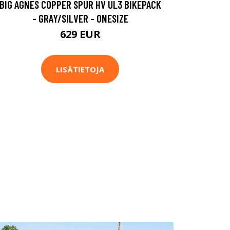
BIG AGNES COPPER SPUR HV UL3 BIKEPACK
- GRAY/SILVER - ONESIZE
629 EUR
LISÄTIETOJA