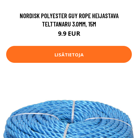
NORDISK POLYESTER GUY ROPE HEIJASTAVA
TELTTANARU 3.0MM, 15M
9.9 EUR
LISÄTIETOJA