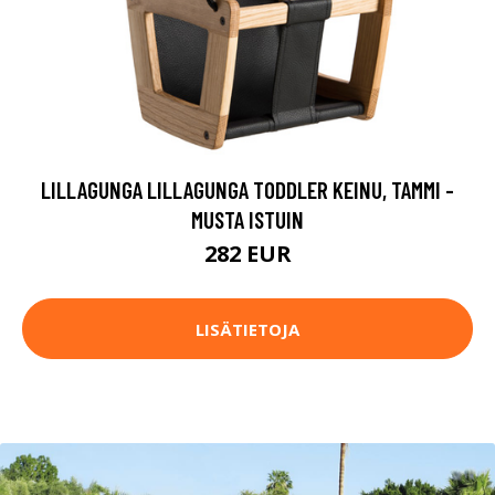
LILLAGUNGA LILLAGUNGA TODDLER KEINU, TAMMI -
MUSTA ISTUIN
282 EUR
LISÄTIETOJA