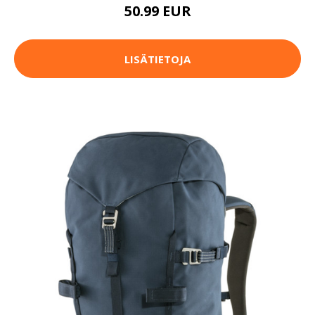
50.99 EUR
LISÄTIETOJA