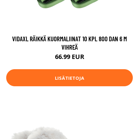
VIDAXL RÄIKKÄ KUORMALIINAT 10 KPL 800 DAN 6 M
VIHREÄ
66.99 EUR
LISÄTIETOJA