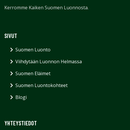
Kerromme Kaiken Suomen Luonnosta.
SIVUT
Suomen Luonto
Viihdytään Luonnon Helmassa
Suomen Eläimet
Suomen Luontokohteet
Blogi
YHTEYSTIEDOT