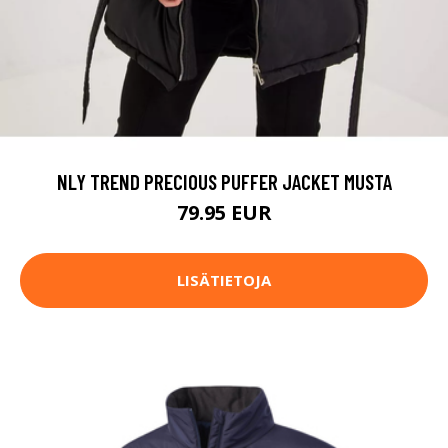
NLY TREND PRECIOUS PUFFER JACKET MUSTA
79.95 EUR
LISÄTIETOJA