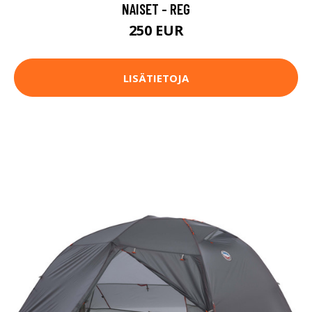
NAISET - REG
250 EUR
LISÄTIETOJA