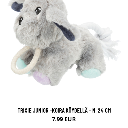
TRIXIE JUNIOR -KOIRA KÖYDELLÄ - N. 24 CM
7.99 EUR