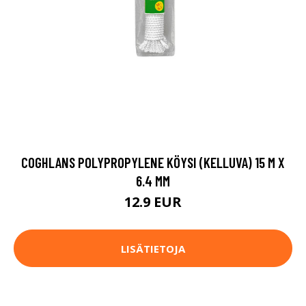
COGHLANS POLYPROPYLENE KÖYSI (KELLUVA) 15 M X
6.4 MM
12.9 EUR
LISÄTIETOJA