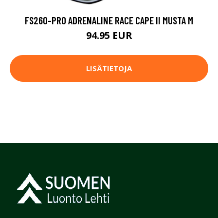
FS260-PRO ADRENALINE RACE CAPE II MUSTA M
94.95 EUR
LISÄTIETOJA