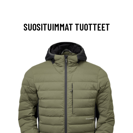
SUOSITUIMMAT TUOTTEET