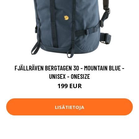
FJÄLLRÄVEN BERGTAGEN 30 - MOUNTAIN BLUE -
UNISEX - ONESIZE
199 EUR
LISÄTIETOJA