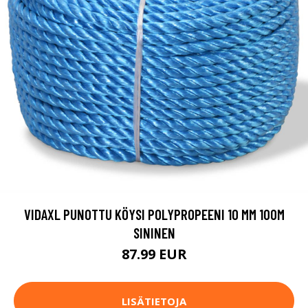
VIDAXL PUNOTTU KÖYSI POLYPROPEENI 10 MM 100M
SININEN
87.99 EUR
LISÄTIETOJA