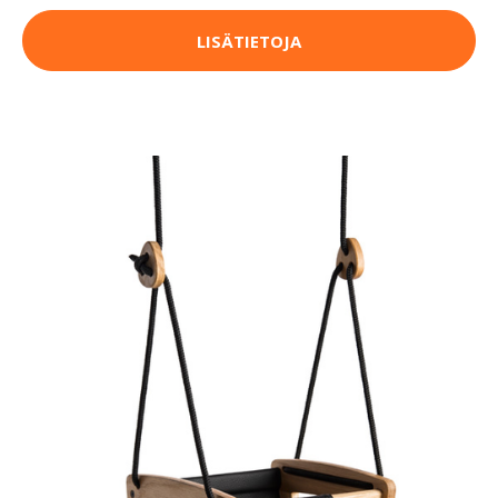
LISÄTIETOJA