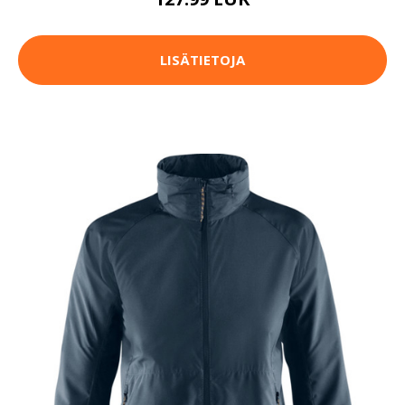
LISÄTIETOJA