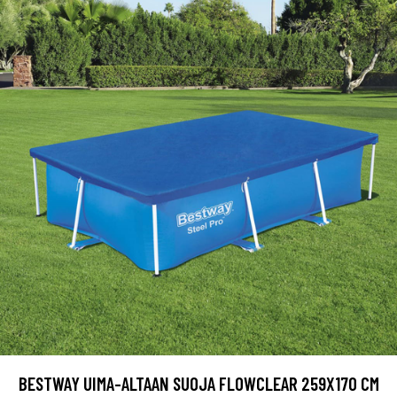
BESTWAY UIMA-ALTAAN SUOJA FLOWCLEAR 259X170 CM