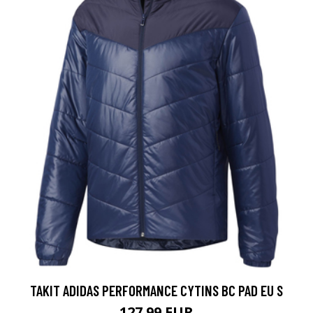
TAKIT ADIDAS PERFORMANCE CYTINS BC PAD EU S
127.99 EUR