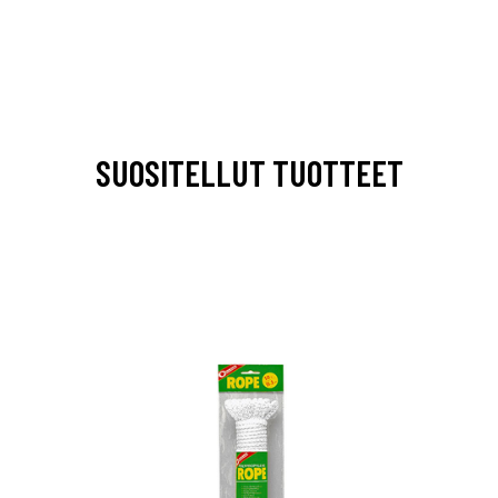
SUOSITELLUT TUOTTEET