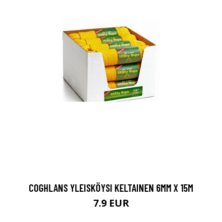
COGHLANS YLEISKÖYSI KELTAINEN 6MM X 15M
7.9 EUR