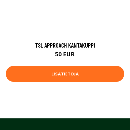
TSL APPROACH KANTAKUPPI
50 EUR
LISÄTIETOJA