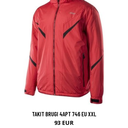
TAKIT BRUGI 4APT 746 EU XXL
93 EUR