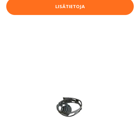
LISÄTIETOJA