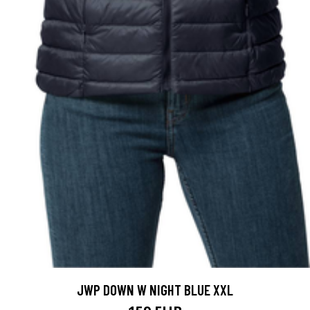
JWP DOWN W NIGHT BLUE XXL