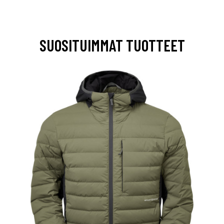
SUOSITUIMMAT TUOTTEET