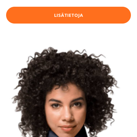
LISÄTIETOJA