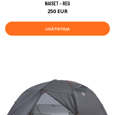
NAISET - REG
250 EUR
LISÄTIETOJA