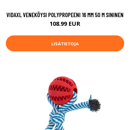
VIDAXL VENEKÖYSI POLYPROPEENI 16 MM 50 M SININEN
108.99 EUR
LISÄTIETOJA