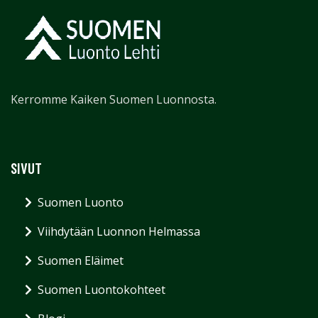
Kerromme Kaiken Suomen Luonnosta.
SIVUT
Suomen Luonto
Viihdytään Luonnon Helmassa
Suomen Eläimet
Suomen Luontokohteet