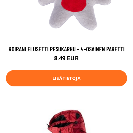
KOIRANLELUSETTI PESUKARHU - 4-OSAINEN PAKETTI
8.49 EUR
LISÄTIETOJA