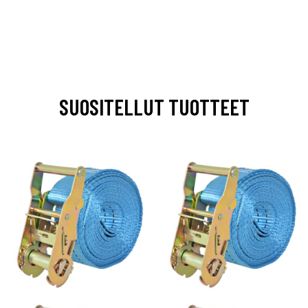
SUOSITELLUT TUOTTEET