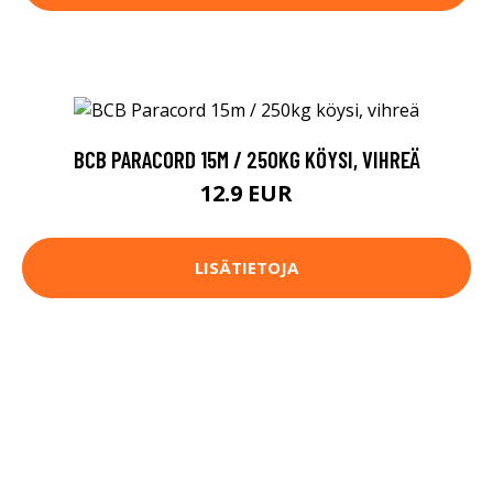
BCB PARACORD 15M / 250KG KÖYSI, VIHREÄ
12.9 EUR
LISÄTIETOJA