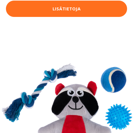
LISÄTIETOJA