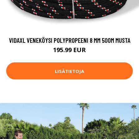
VIDAXL VENEKÖYSI POLYPROPEENI 8 MM 500M MUSTA
195.99 EUR
LISÄTIETOJA