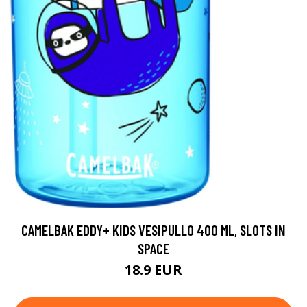
CAMELBAK EDDY+ KIDS VESIPULLO 400 ML, SLOTS IN
SPACE
18.9 EUR