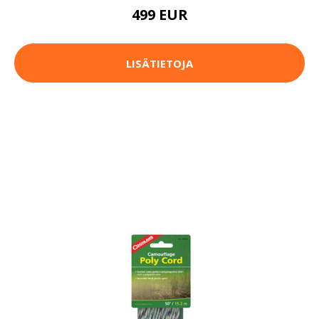
499 EUR
LISÄTIETOJA