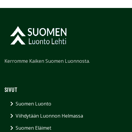
Kerromme Kaiken Suomen Luonnosta.
SIVUT
Suomen Luonto
Viihdytään Luonnon Helmassa
Suomen Eläimet