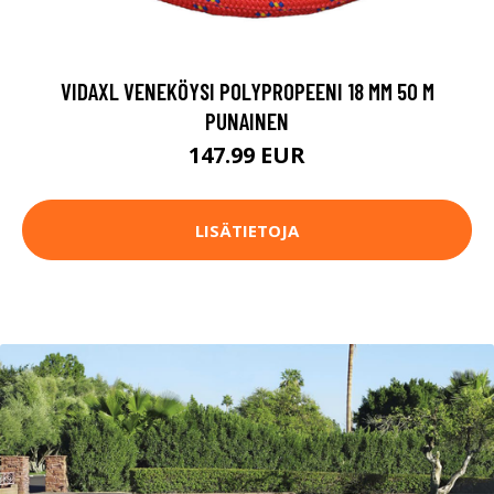
VIDAXL VENEKÖYSI POLYPROPEENI 18 MM 50 M
PUNAINEN
147.99 EUR
LISÄTIETOJA