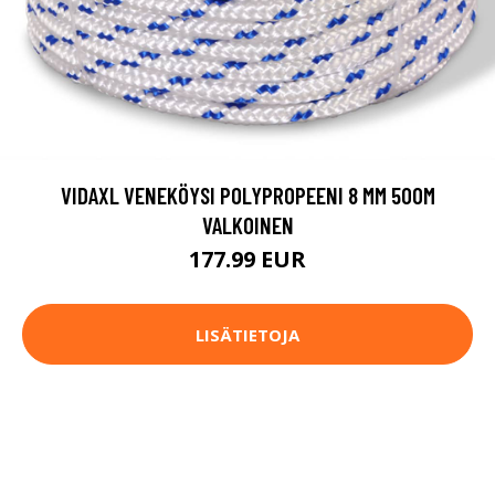
VIDAXL VENEKÖYSI POLYPROPEENI 8 MM 500M
VALKOINEN
177.99 EUR
LISÄTIETOJA