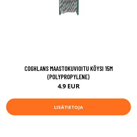
COGHLANS MAASTOKUVIOITU KÖYSI 15M
(POLYPROPYLENE)
4.9 EUR
LISÄTIETOJA