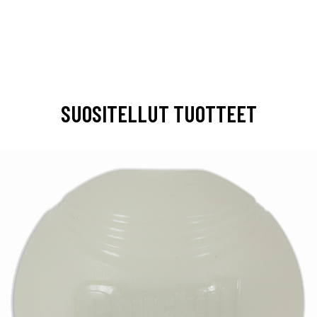
SUOSITELLUT TUOTTEET