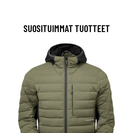
SUOSITUIMMAT TUOTTEET