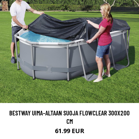
BESTWAY UIMA-ALTAAN SUOJA FLOWCLEAR 300X200
CM
61.99 EUR