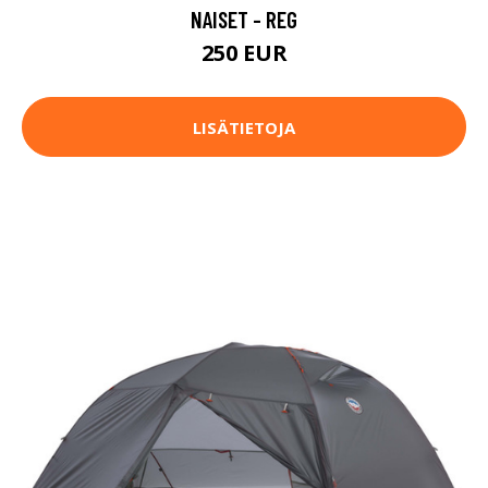
NAISET - REG
250 EUR
LISÄTIETOJA