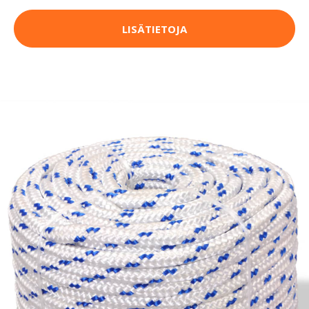
LISÄTIETOJA