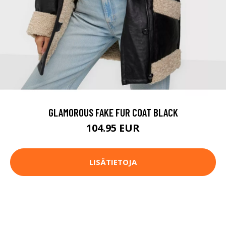
GLAMOROUS FAKE FUR COAT BLACK
104.95 EUR
LISÄTIETOJA