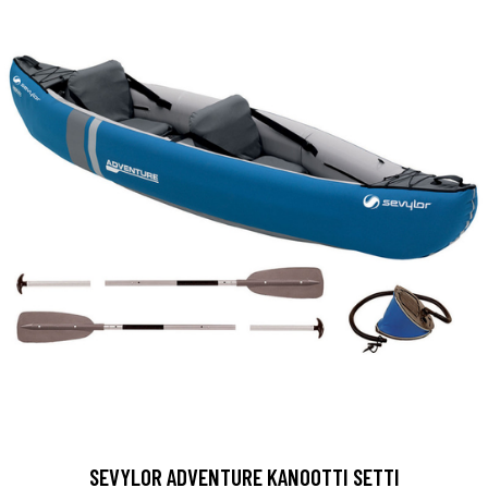
SEVYLOR ADVENTURE KANOOTTI SETTI