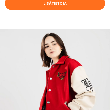
LISÄTIETOJA