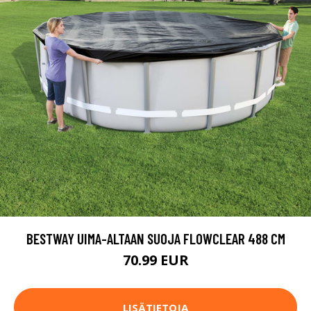
BESTWAY UIMA-ALTAAN SUOJA FLOWCLEAR 488 CM
70.99 EUR
LISÄTIETOJA