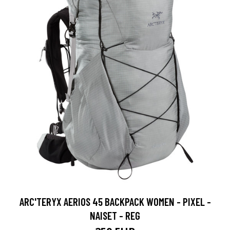
ARC'TERYX AERIOS 45 BACKPACK WOMEN - PIXEL -
NAISET - REG