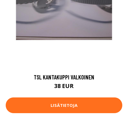
TSL KANTAKUPPI VALKOINEN
38 EUR
LISÄTIETOJA