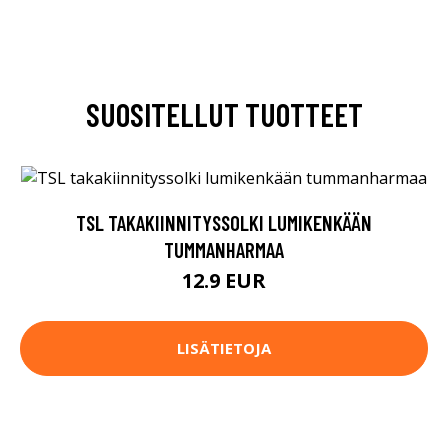
SUOSITELLUT TUOTTEET
TSL TAKAKIINNITYSSOLKI LUMIKENKÄÄN
TUMMANHARMAA
12.9 EUR
LISÄTIETOJA