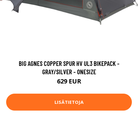
BIG AGNES COPPER SPUR HV UL3 BIKEPACK -
GRAY/SILVER - ONESIZE
629 EUR
LISÄTIETOJA