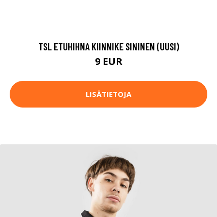
TSL ETUHIHNA KIINNIKE SININEN (UUSI)
9 EUR
LISÄTIETOJA