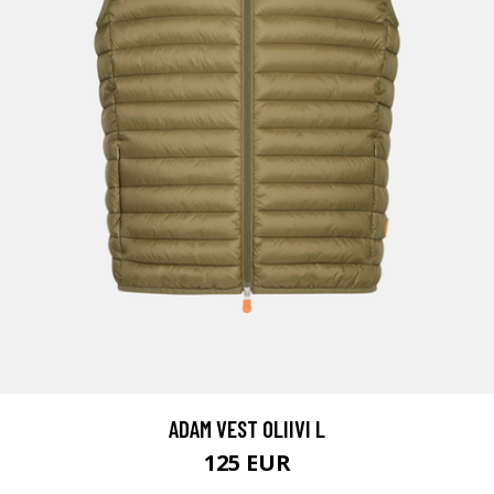
ADAM VEST OLIIVI L
125 EUR