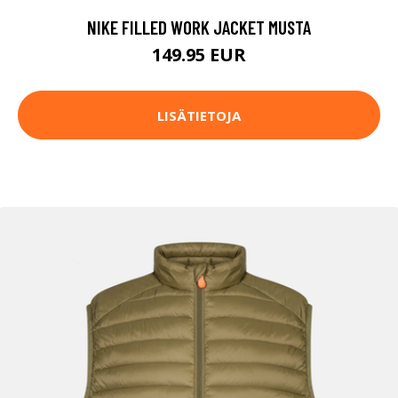
NIKE FILLED WORK JACKET MUSTA
149.95 EUR
LISÄTIETOJA