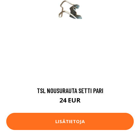
TSL NOUSURAUTA SETTI PARI
24 EUR
LISÄTIETOJA