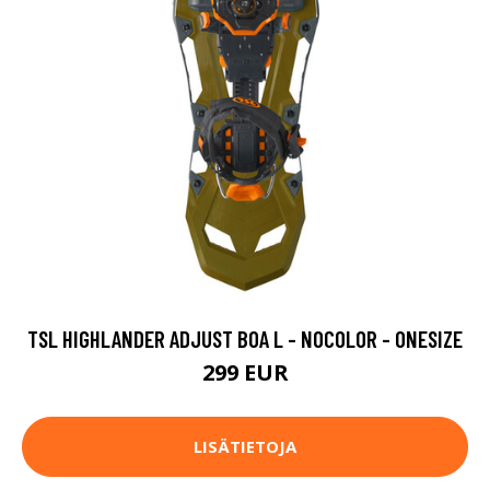
TSL HIGHLANDER ADJUST BOA L - NOCOLOR - ONESIZE
299 EUR
LISÄTIETOJA