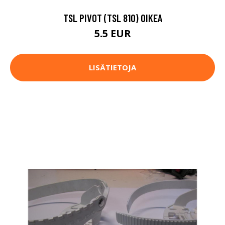
TSL PIVOT (TSL 810) OIKEA
5.5 EUR
LISÄTIETOJA