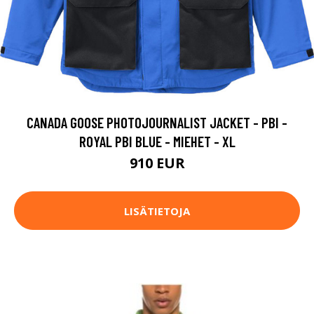
CANADA GOOSE PHOTOJOURNALIST JACKET - PBI -
ROYAL PBI BLUE - MIEHET - XL
910 EUR
LISÄTIETOJA