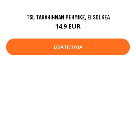
TSL TAKAHIHNAN PEHMIKE, EI SOLKEA
14.9 EUR
LISÄTIETOJA