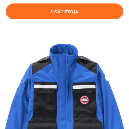
LISÄTIETOJA