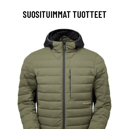
SUOSITUIMMAT TUOTTEET