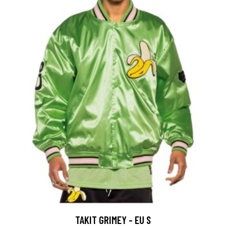
TAKIT GRIMEY - EU S