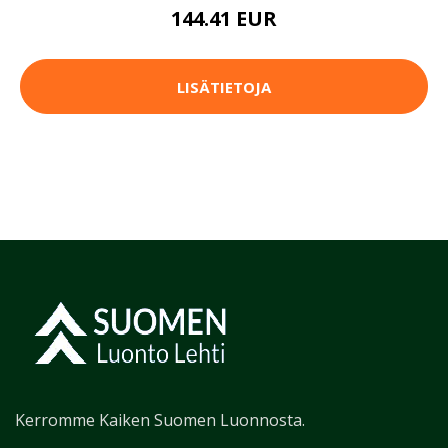
144.41 EUR
LISÄTIETOJA
Kerromme Kaiken Suomen Luonnosta.